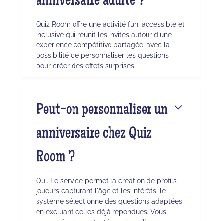
anniversaire adulte ?
Quiz Room offre une activité fun, accessible et
inclusive qui réunit les invités autour d'une
expérience compétitive partagée, avec la
possibilité de personnaliser les questions
pour créer des effets surprises.
Peut-on personnaliser un
anniversaire chez Quiz
Room ?
Oui. Le service permet la création de profils
joueurs capturant l'âge et les intérêts, le
système sélectionne des questions adaptées
en excluant celles déjà répondues. Vous