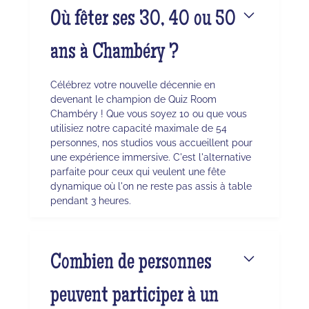
Où fêter ses 30, 40 ou 50
ans à Chambéry ?
Célébrez votre nouvelle décennie en
devenant le champion de Quiz Room
Chambéry ! Que vous soyez 10 ou que vous
utilisiez notre capacité maximale de 54
personnes, nos studios vous accueillent pour
une expérience immersive. C'est l'alternative
parfaite pour ceux qui veulent une fête
dynamique où l'on ne reste pas assis à table
pendant 3 heures.
Combien de personnes
peuvent participer à un