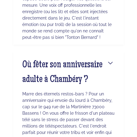
mesure. Une voix off professionnelle les
enregistre (ou les lit) et elles sont injectées
directement dans le jeu. C'est l'instant
émotion (ou pur troll) de la session où tout le
monde se rend compte qu'on ne connaît
peut-être pas si bien "Tonton Bernard" !
Où fêter son anniversaire
adulte à Chambéry ?
Marre des éternels restos-bars ? Pour un
anniversaire qui envoie du lourd à Chambéry,
cap sur le 949 rue de la Martinière 73000
Bassens ! On vous offre le frisson d'un plateau
télé sans le stress de passer devant des
millions de téléspectateurs. C'est l'endroit
parfait pour réunir votre tribu et voir enfin qui