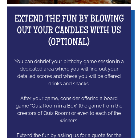
EXTEND THE FUN BY BLOWING
OUT YOUR CANDLES WITH US
(OPTIONAL)
You can debrief your birthday game session in a
dedicated area where you will find out your
detailed scores and where you will be offered
drinks and snacks.
After your game, consider offering a board
game “Quiz Room in a Box” (the game from the
creators of Quiz Room) or even to each of the
winners.
Extend the fun by asking us for a quote for the