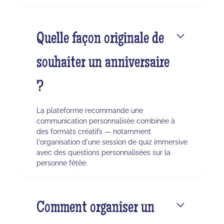
Quelle façon originale de
souhaiter un anniversaire
?
La plateforme recommande une
communication personnalisée combinée à
des formats créatifs — notamment
l'organisation d'une session de quiz immersive
avec des questions personnalisées sur la
personne fêtée.
Comment organiser un