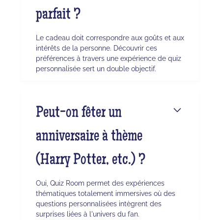
parfait ?
Le cadeau doit correspondre aux goûts et aux
intérêts de la personne. Découvrir ces
préférences à travers une expérience de quiz
personnalisée sert un double objectif.
Peut-on fêter un
anniversaire à thème
(Harry Potter, etc.) ?
Oui, Quiz Room permet des expériences
thématiques totalement immersives où des
questions personnalisées intègrent des
surprises liées à l'univers du fan.