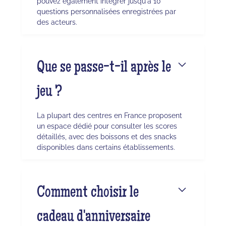
pouvez également intégrer jusqu'à 10
questions personnalisées enregistrées par
des acteurs.
Que se passe-t-il après le
jeu ?
La plupart des centres en France proposent
un espace dédié pour consulter les scores
détaillés, avec des boissons et des snacks
disponibles dans certains établissements.
Comment choisir le
cadeau d'anniversaire