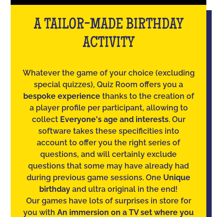
A TAILOR-MADE BIRTHDAY
ACTIVITY
Whatever the game of your choice (excluding
special quizzes), Quiz Room offers you a
bespoke experience
thanks to the creation of
a player profile per participant, allowing to
collect
Everyone's age and interests
. Our
software takes these specificities into
account to offer you the right series of
questions, and will certainly exclude
questions that some may have already had
during previous game sessions. One
Unique
birthday
and ultra original in the end!
Our games have lots of surprises in store for
you with
An immersion on a TV set where you