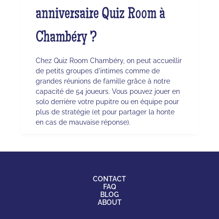
anniversaire Quiz Room à
Chambéry ?
Chez Quiz Room Chambéry, on peut accueillir
de petits groupes d'intimes comme de
grandes réunions de famille grâce à notre
capacité de 54 joueurs. Vous pouvez jouer en
solo derrière votre pupitre ou en équipe pour
plus de stratégie (et pour partager la honte
en cas de mauvaise réponse).
CONTACT
FAQ
BLOG
ABOUT