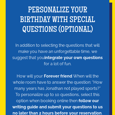
PERSONALIZE YOUR
BIRTHDAY WITH SPECIAL
QUESTIONS (OPTIONAL)
In addition to selecting the questions that will
make you have an unforgettable time, we
suggest that you
integrate your own questions
for a lot of fun.
How will your
Forever friend
When will the
whole room have to answer the question: “How
many years has Jonathan not played sports?”
To personalize up to 10 questions, select this
option when booking online then
follow our
writing guide and submit your questions to us
no later than 2 hours before your reservation
.