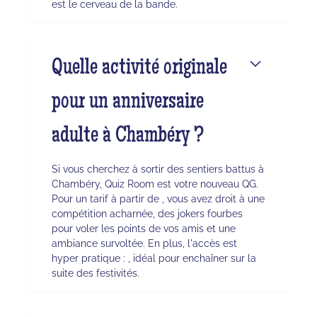
est le cerveau de la bande.
Quelle activité originale
pour un anniversaire
adulte à Chambéry ?
Si vous cherchez à sortir des sentiers battus à
Chambéry, Quiz Room est votre nouveau QG.
Pour un tarif à partir de , vous avez droit à une
compétition acharnée, des jokers fourbes
pour voler les points de vos amis et une
ambiance survoltée. En plus, l'accès est
hyper pratique : , idéal pour enchaîner sur la
suite des festivités.