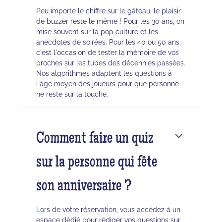
Peu importe le chiffre sur le gâteau, le plaisir
de buzzer reste le même ! Pour les 30 ans, on
mise souvent sur la pop culture et les
anecdotes de soirées. Pour les 40 ou 50 ans,
c'est l'occasion de tester la mémoire de vos
proches sur les tubes des décennies passées.
Nos algorithmes adaptent les questions à
l'âge moyen des joueurs pour que personne
ne reste sur la touche.
Comment faire un quiz
sur la personne qui fête
son anniversaire ?
Lors de votre réservation, vous accédez à un
espace dédié pour rédiger vos questions sur