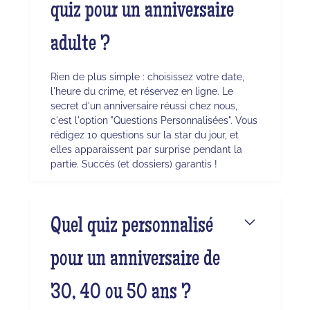
quiz pour un anniversaire
adulte ?
Rien de plus simple : choisissez votre date,
l'heure du crime, et réservez en ligne. Le
secret d'un anniversaire réussi chez nous,
c'est l'option "Questions Personnalisées". Vous
rédigez 10 questions sur la star du jour, et
elles apparaissent par surprise pendant la
partie. Succès (et dossiers) garantis !
Quel quiz personnalisé
pour un anniversaire de
30, 40 ou 50 ans ?