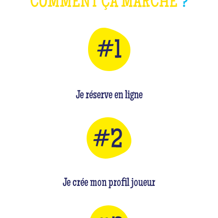
COMMENT ÇA MARCHE
?
Je réserve en ligne
Je crée mon profil joueur