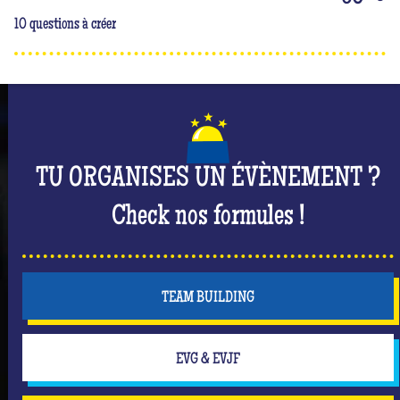
10 questions à créer
TU ORGANISES UN ÉVÈNEMENT ?
Check nos formules !
TEAM BUILDING
EVG & EVJF