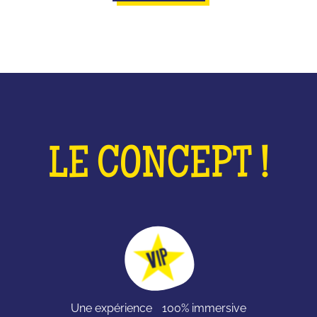
LE CONCEPT !
Une expérience 100% immersive