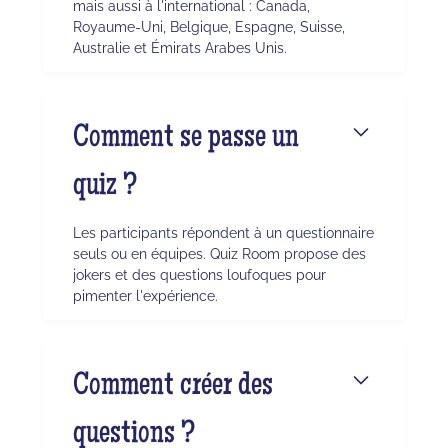
mais aussi à l'international : Canada,
Royaume-Uni, Belgique, Espagne, Suisse,
Australie et Émirats Arabes Unis.
Comment se passe un
quiz ?
Les participants répondent à un questionnaire
seuls ou en équipes. Quiz Room propose des
jokers et des questions loufoques pour
pimenter l'expérience.
Comment créer des
questions ?