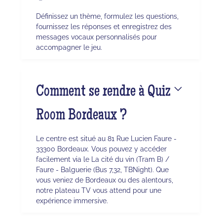
Définissez un thème, formulez les questions,
fournissez les réponses et enregistrez des
messages vocaux personnalisés pour
accompagner le jeu.
Comment se rendre à Quiz
Room Bordeaux ?
Le centre est situé au 81 Rue Lucien Faure -
33300 Bordeaux. Vous pouvez y accéder
facilement via le La cité du vin (Tram B) /
Faure - Balguerie (Bus 7,32, TBNight). Que
vous veniez de Bordeaux ou des alentours,
notre plateau TV vous attend pour une
expérience immersive.