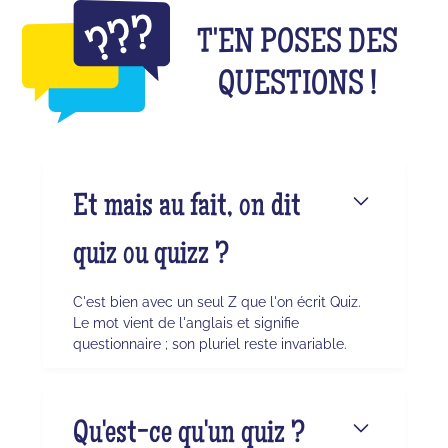
T'EN POSES DES
QUESTIONS !
Et mais au fait, on dit
quiz ou quizz ?
C'est bien avec un seul Z que l'on écrit Quiz.
Le mot vient de l'anglais et signifie
questionnaire ; son pluriel reste invariable.
Qu'est-ce qu'un quiz ?