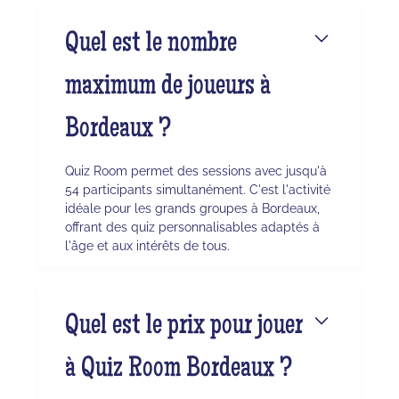
Quel est le nombre
maximum de joueurs à
Bordeaux ?
Quiz Room permet des sessions avec jusqu'à
54 participants simultanément. C'est l'activité
idéale pour les grands groupes à Bordeaux,
offrant des quiz personnalisables adaptés à
l'âge et aux intérêts de tous.
Quel est le prix pour jouer
à Quiz Room Bordeaux ?