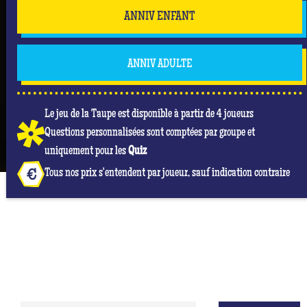
ANNIV ENFANT
ANNIV ADULTE
Le jeu de la Taupe est disponible à partir de 4 joueurs
Questions personnalisées sont comptées par groupe et
uniquement pour les
Quiz
Tous nos prix s'entendent par joueur, sauf indication contraire
NOS AVIS GOOGLE À QUIZ ROOM BORDEAUX