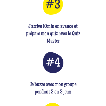
J'arrive 10min en avance et
prépare mon quiz avec le Quiz
Master
Je buzze avec mon groupe
pendant 2 ou 3 jeux