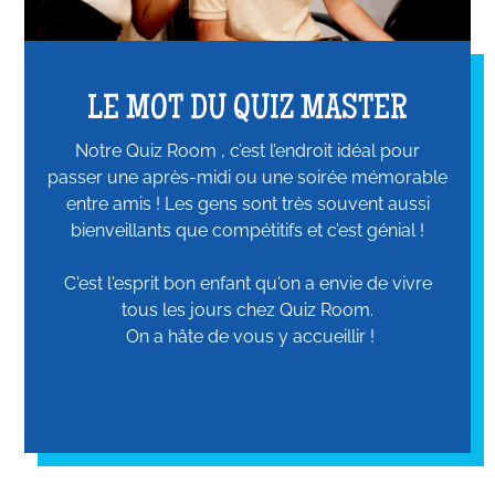
LE MOT DU QUIZ MASTER
Notre Quiz Room , c’est l’endroit idéal pour
passer une après-midi ou une soirée mémorable
entre amis ! Les gens sont très souvent aussi
bienveillants que compétitifs et c’est génial !
C'est l'esprit bon enfant qu'on a envie de vivre
tous les jours chez Quiz Room.
On a hâte de vous y accueillir !