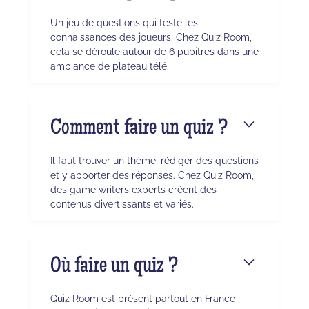
Un jeu de questions qui teste les
connaissances des joueurs. Chez Quiz Room,
cela se déroule autour de 6 pupitres dans une
ambiance de plateau télé.
Comment faire un quiz ?
Il faut trouver un thème, rédiger des questions
et y apporter des réponses. Chez Quiz Room,
des game writers experts créent des
contenus divertissants et variés.
Où faire un quiz ?
Quiz Room est présent partout en France