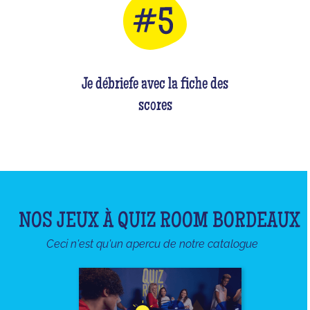
Je débriefe avec la fiche des
scores
NOS JEUX À QUIZ ROOM BORDEAUX
Ceci n'est qu'un apercu de notre catalogue