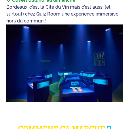
Ouvert du
lundi au dimanche
Bordeaux, c'est la Cité du Vin mais c'est aussi (et
surtout) chez Quiz Room une expérience immersive
hors du commun !