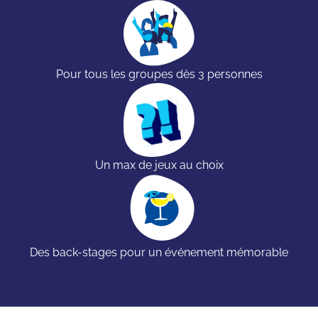
Pour tous les groupes dès 3 personnes
Un max de jeux au choix
Des back-stages pour un événement mémorable