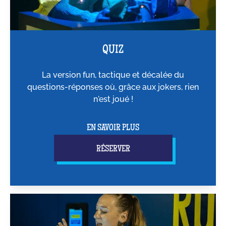
QUIZ
La version fun, tactique et décalée du
questions-réponses où, grâce aux jokers, rien
n'est joué !
EN SAVOIR PLUS
RÉSERVER