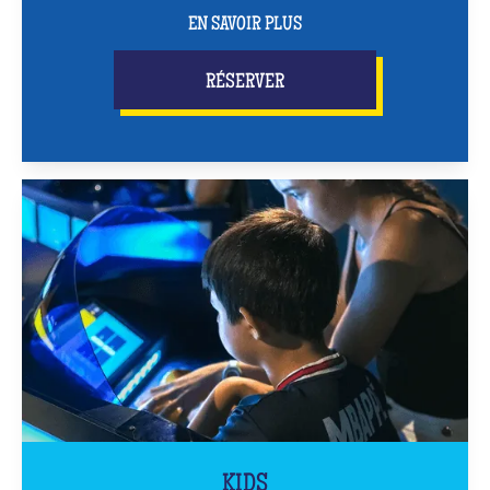
EN SAVOIR PLUS
RÉSERVER
KIDS