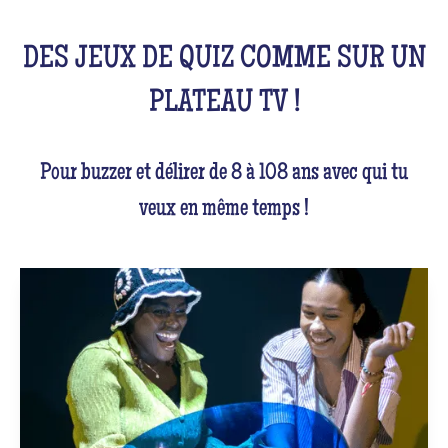
DES JEUX DE QUIZ COMME SUR UN
PLATEAU TV !
Pour buzzer et délirer de 8 à 108 ans avec qui tu
veux en même temps !