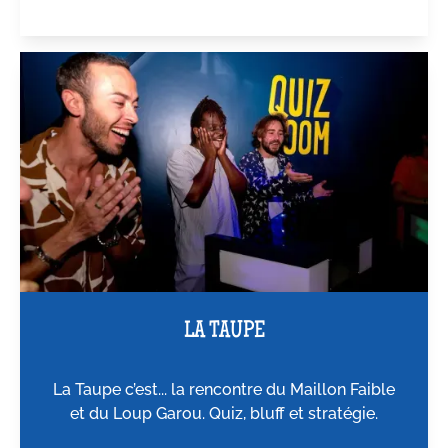
LA TAUPE
La Taupe c’est... la rencontre du Maillon Faible
et du Loup Garou. Quiz, bluff et stratégie.