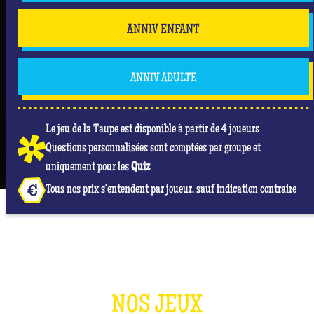
ANNIV ENFANT
ANNIV ADULTE
Le jeu de la Taupe est disponible à partir de 4 joueurs
Questions personnalisées sont comptées par groupe et
uniquement pour les
Quiz
Tous nos prix s'entendent par joueur, sauf indication contraire
NOS JEUX