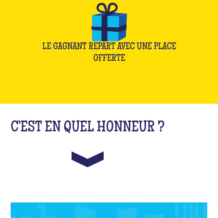
LE GAGNANT REPART AVEC UNE PLACE
OFFERTE
C'EST EN QUEL HONNEUR ?