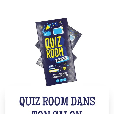
QUIZ ROOM DANS