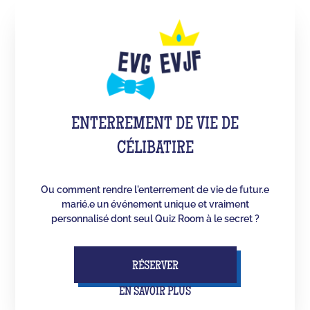
ENTERREMENT DE VIE DE
CÉLIBATIRE
Ou comment rendre l'enterrement de vie de futur.e
marié.e un événement unique et vraiment
personnalisé dont seul Quiz Room à le secret ?
RÉSERVER
EN SAVOIR PLUS