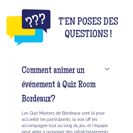
T'EN POSES DES
QUESTIONS !
Comment animer un
événement à Quiz Room
Bordeaux?
Les Quiz Masters de Bordeaux sont là pour
accueillir les participants, la voix off les
accompagne tout au long du jeu, et l'équipe
peut aider à organiser des rafraîchissements