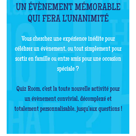
UN ÉVÈNEMENT MÉMORABLE
QUI FERA L'UNANIMITÉ
Vous cherchez une expérience inédite pour
célébrer un évènement, ou tout simplement pour
sortir en famille ou entre amis pour une occasion
spéciale ?
Quiz Room, c’est la toute nouvelle activité pour
un évènement convivial, décomplexé et
totalement personnalisable, jusqu’aux questions !