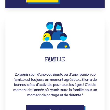
FAMILLE
L’organisation d’une cousinade ou d'une réunion de
famille est toujours un moment agréable... Si on a de
bonnes idées d'activités pour tous les âges ! C’est le
moment de l'année où réunir toute la famille pour un
moment de partage et de détente !