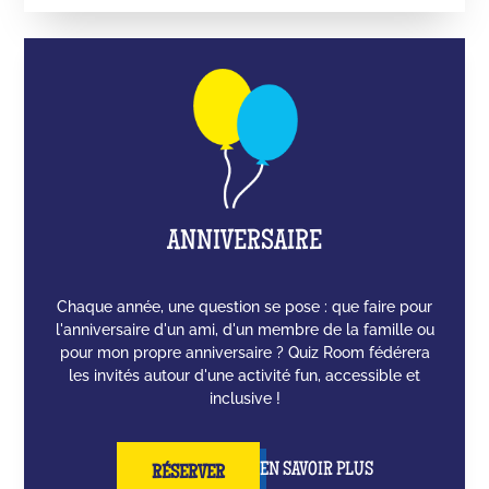
ANNIVERSAIRE
Chaque année, une question se pose : que faire pour
l'anniversaire d'un ami, d'un membre de la famille ou
pour mon propre anniversaire ? Quiz Room fédérera
les invités autour d'une activité fun, accessible et
inclusive !
EN SAVOIR PLUS
RÉSERVER