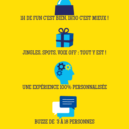
1H DE FUN C'EST BIEN, 1H30 C'EST MIEUX !
JINGLES, SPOTS, VOIX OFF : TOUT Y EST !
UNE EXPÉRIENCE 100% PERSONNALISÉE
BUZZE DE
3
À
18
PERSONNES