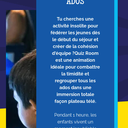
ADOS
Tu cherches une
activité insolite pour
fédérer les jeunes dès
le début du séjour et
créer de la cohésion
d'équipe ?Quiz Room
est une animation
idéale pour combattre
la timidité et
regrouper tous les
ados dans une
immersion totale
façon plateau télé.
Pendant 1 heure, les
enfants vivent un