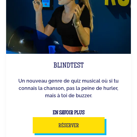
BLINDTEST
Un nouveau genre de quiz musical où si tu
connais la chanson, pas la peine de hurler,
mais à toi de buzzer.
EN SAVOIR PLUS
RÉSERVER