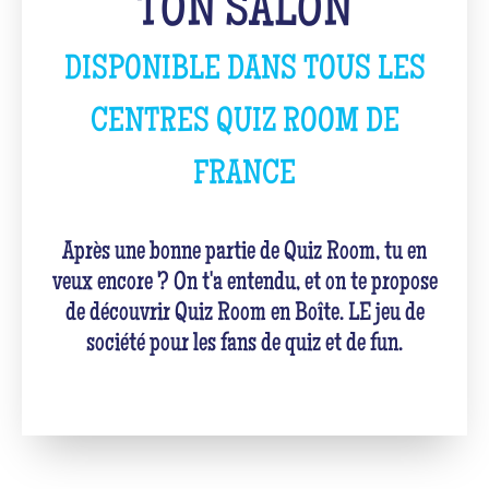
TON SALON
DISPONIBLE DANS TOUS LES
CENTRES QUIZ ROOM DE
FRANCE
Après une bonne partie de Quiz Room, tu en
veux encore ? On t'a entendu, et on te propose
de découvrir Quiz Room en Boîte. LE jeu de
société pour les fans de quiz et de fun.