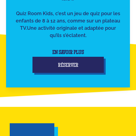
Quiz Room Kids, c’est un jeu de quiz pour les
enfants de 8 à 12 ans, comme sur un plateau
TV.Une activité originale et adaptée pour
qu’ils s’éclatent.
EN SAVOIR PLUS
RÉSERVER