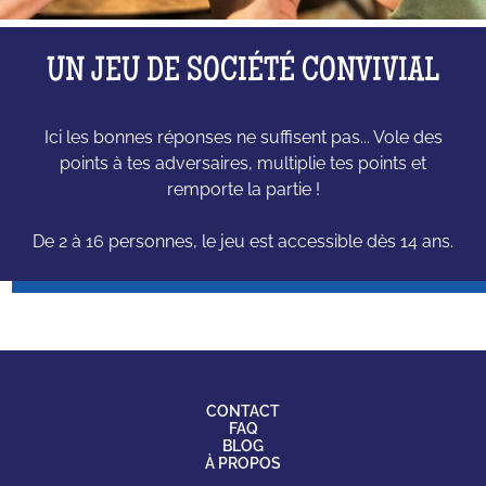
UN JEU DE SOCIÉTÉ CONVIVIAL
Ici les bonnes réponses ne suffisent pas... Vole des
points à tes adversaires, multiplie tes points et
remporte la partie !
De 2 à 16 personnes, le jeu est accessible dès 14 ans.
CONTACT
FAQ
BLOG
À PROPOS