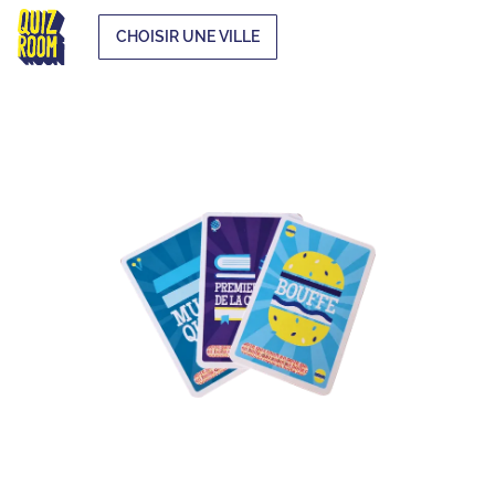
CHOISIR UNE VILLE