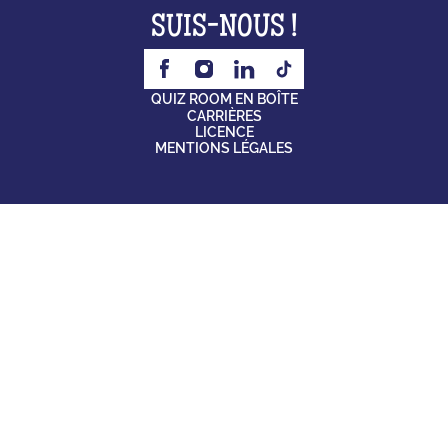
SUIS-NOUS !
QUIZ ROOM EN BOÎTE
CARRIÈRES
LICENCE
MENTIONS LÉGALES