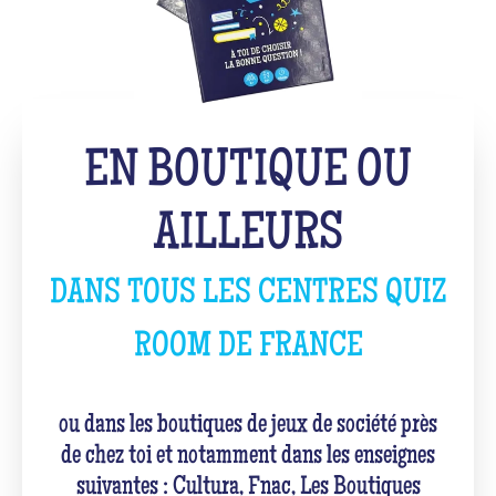
EN BOUTIQUE OU
AILLEURS
DANS TOUS LES CENTRES QUIZ
ROOM DE FRANCE
ou dans les boutiques de jeux de société près
de chez toi et notamment dans les enseignes
suivantes : Cultura, Fnac, Les Boutiques