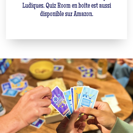
Ludiques. Quiz Room en boîte est aussi
disponible sur Amazon.