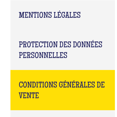
MENTIONS LÉGALES
PROTECTION DES DONNÉES
PERSONNELLES
CONDITIONS GÉNÉRALES DE
VENTE