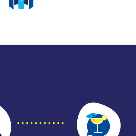
SPACES IMMERSIFS