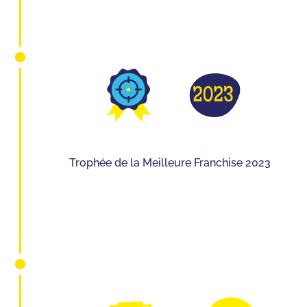
Trophée de la Meilleure Franchise 2023