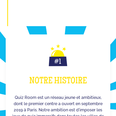
NOTRE HISTOIRE
Quiz Room est un réseau jeune et ambitieux,
dont le premier centre a ouvert en septembre
2019 à Paris. Notre ambition est d'imposer les