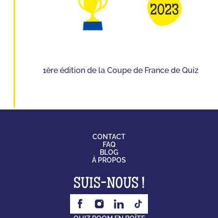
1ère édition de la Coupe de France de Quiz
CONTACT
FAQ
BLOG
À PROPOS
SUIS-NOUS !