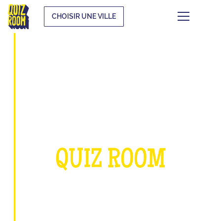
CHOISIR UNE VILLE
À PROPOS DE
QUIZ ROOM