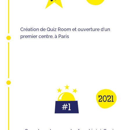
Création de Quiz Room et ouverture d'un
premier centre, à Paris