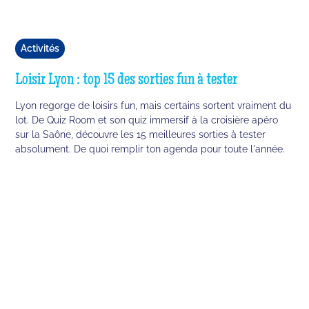
Activités
Loisir Lyon : top 15 des sorties fun à tester
Lyon regorge de loisirs fun, mais certains sortent vraiment du
lot. De Quiz Room et son quiz immersif à la croisière apéro
sur la Saône, découvre les 15 meilleures sorties à tester
absolument. De quoi remplir ton agenda pour toute l'année.