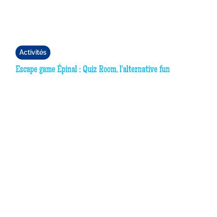
Activités
Escape game Épinal : Quiz Room, l'alternative fun