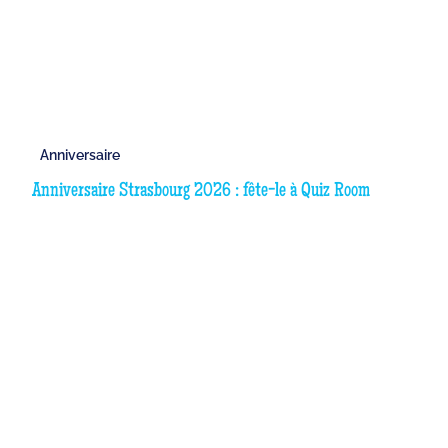
Anniversaire
Anniversaire Strasbourg 2026 : fête-le à Quiz Room