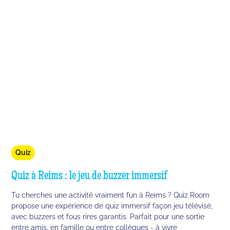
Quiz
Quiz à Reims : le jeu de buzzer immersif
Tu cherches une activité vraiment fun à Reims ? Quiz Room
propose une expérience de quiz immersif façon jeu télévisé,
avec buzzers et fous rires garantis. Parfait pour une sortie
entre amis, en famille ou entre collègues - à vivre