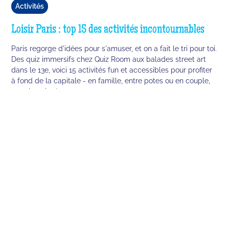
Activités
Loisir Paris : top 15 des activités incontournables
Paris regorge d'idées pour s'amuser, et on a fait le tri pour toi.
Des quiz immersifs chez Quiz Room aux balades street art
dans le 13e, voici 15 activités fun et accessibles pour profiter
à fond de la capitale - en famille, entre potes ou en couple,
sans jamais s'ennuyer.