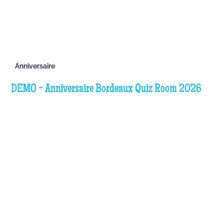
Anniversaire
DEMO - Anniversaire Bordeaux Quiz Room 2026