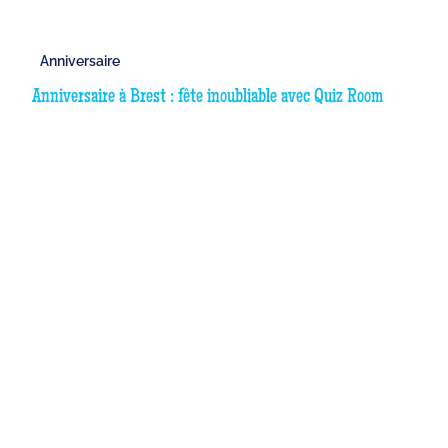
Anniversaire
Anniversaire à Brest : fête inoubliable avec Quiz Room