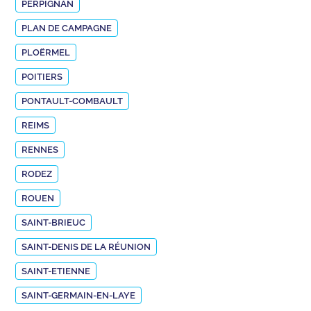
PERPIGNAN
PLAN DE CAMPAGNE
PLOËRMEL
POITIERS
PONTAULT-COMBAULT
REIMS
RENNES
RODEZ
ROUEN
SAINT-BRIEUC
SAINT-DENIS DE LA RÉUNION
SAINT-ETIENNE
SAINT-GERMAIN-EN-LAYE