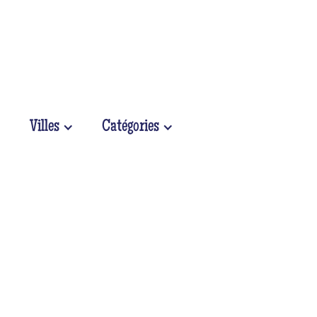
Villes
Catégories