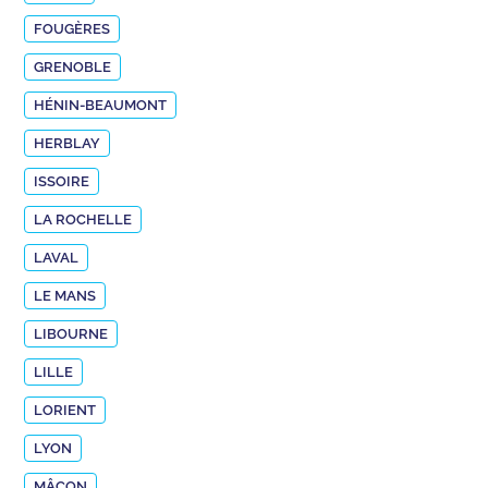
FOUGÈRES
GRENOBLE
HÉNIN-BEAUMONT
HERBLAY
ISSOIRE
LA ROCHELLE
LAVAL
LE MANS
LIBOURNE
LILLE
LORIENT
LYON
MÂCON