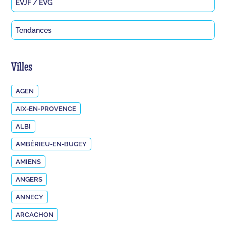
EVJF / EVG
Tendances
Villes
AGEN
AIX-EN-PROVENCE
ALBI
AMBÉRIEU-EN-BUGEY
AMIENS
ANGERS
ANNECY
ARCACHON