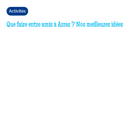
Activités
Que faire entre amis à Arras ? Nos meilleures idées