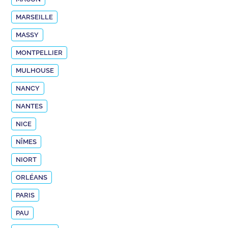
MARSEILLE
MASSY
MONTPELLIER
MULHOUSE
NANCY
NANTES
NICE
NÎMES
NIORT
ORLÉANS
PARIS
PAU