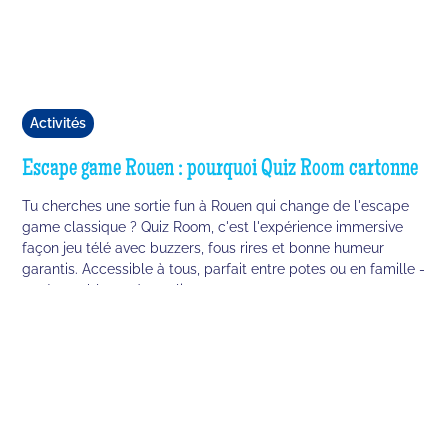
Activités
Escape game Rouen : pourquoi Quiz Room cartonne
Tu cherches une sortie fun à Rouen qui change de l'escape
game classique ? Quiz Room, c'est l'expérience immersive
façon jeu télé avec buzzers, fous rires et bonne humeur
garantis. Accessible à tous, parfait entre potes ou en famille -
et réservable en deux clics.