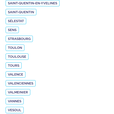
SAINT-QUENTIN-EN-YVELINES
SAINT-QUENTIN
SÉLESTAT
SENS
STRASBOURG
TOULON
TOULOUSE
TOURS
VALENCE
VALENCIENNES
VALMEINIER
VANNES
VESOUL