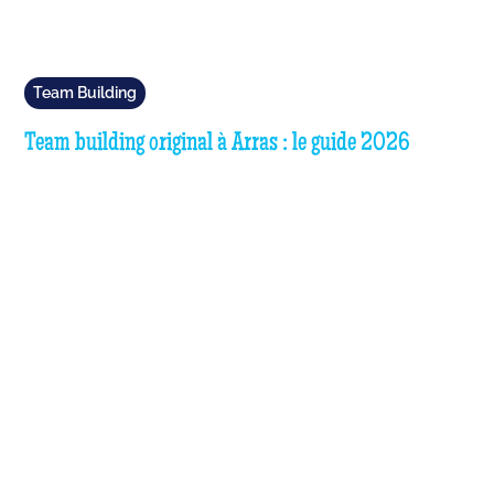
Team Building
Team building original à Arras : le guide 2026