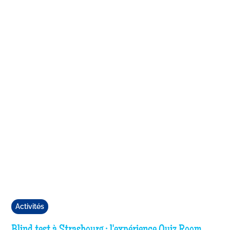
Activités