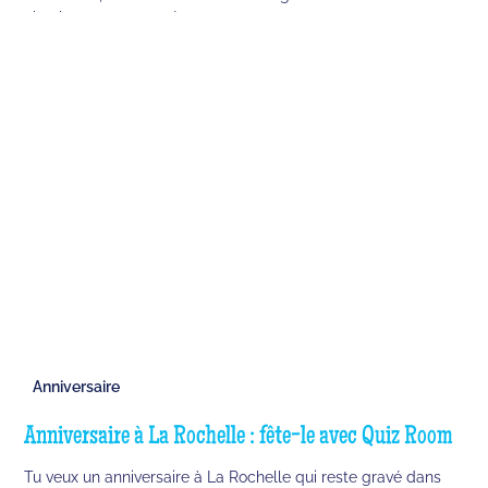
absolument en 2026 !
Anniversaire
Anniversaire à La Rochelle : fête-le avec Quiz Room
Tu veux un anniversaire à La Rochelle qui reste gravé dans