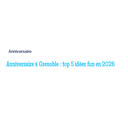
Anniversaire
Anniversaire à Grenoble : top 5 idées fun en 2026