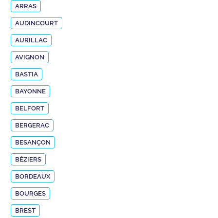
ARRAS
AUDINCOURT
AURILLAC
AVIGNON
BASTIA
BAYONNE
BELFORT
BERGERAC
BESANÇON
BÉZIERS
BORDEAUX
BOURGES
BREST