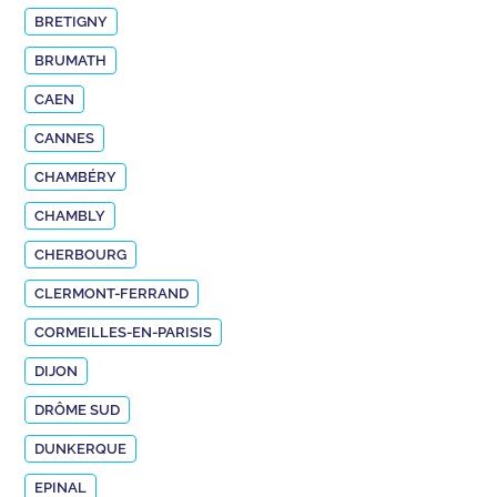
BRETIGNY
BRUMATH
CAEN
CANNES
CHAMBÉRY
CHAMBLY
CHERBOURG
CLERMONT-FERRAND
CORMEILLES-EN-PARISIS
DIJON
DRÔME SUD
DUNKERQUE
EPINAL