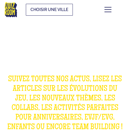
CHOISIR UNE VILLE
ACTUALITÉS &
SORTIES
SUIVEZ TOUTES NOS ACTUS, LISEZ LES
ARTICLES SUR LES ÉVOLUTIONS DU
JEU, LES NOUVEAUX THÈMES, LES
COLLABS, LES ACTIVITÉS PARFAITES
POUR ANNIVERSAIRES, EVJF/EVG,
ENFANTS OU ENCORE TEAM BUILDING !