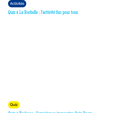
Activités
Quiz à La Rochelle : l'activité fun pour tous
Quiz