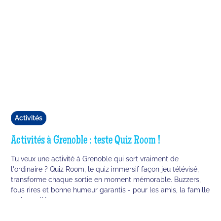
Activités
Activités à Grenoble : teste Quiz Room !
Tu veux une activité à Grenoble qui sort vraiment de
l'ordinaire ? Quiz Room, le quiz immersif façon jeu télévisé,
transforme chaque sortie en moment mémorable. Buzzers,
fous rires et bonne humeur garantis - pour les amis, la famille
ou les collègues.