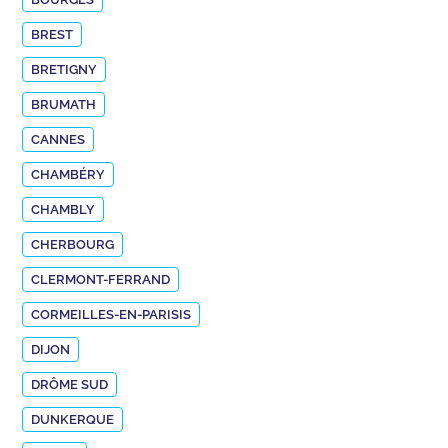
BREST
BRETIGNY
BRUMATH
CANNES
CHAMBÉRY
CHAMBLY
CHERBOURG
CLERMONT-FERRAND
CORMEILLES-EN-PARISIS
DIJON
DRÔME SUD
DUNKERQUE