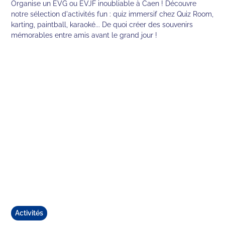
Organise un EVG ou EVJF inoubliable à Caen ! Découvre
notre sélection d'activités fun : quiz immersif chez Quiz Room,
karting, paintball, karaoké... De quoi créer des souvenirs
mémorables entre amis avant le grand jour !
Activités