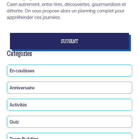
Caen autrement, entre rires, découvertes, gourmandises et
détente. On vous propose alors un planning complet pour
appréhender ces journées.
SUIVANT
Catégories
En coulisses
Anniversaire
Activités
Quiz
Team Building