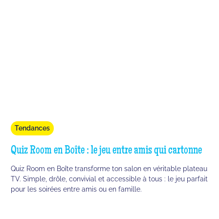
Tendances
Quiz Room en Boîte : le jeu entre amis qui cartonne
Quiz Room en Boîte transforme ton salon en véritable plateau
TV. Simple, drôle, convivial et accessible à tous : le jeu parfait
pour les soirées entre amis ou en famille.