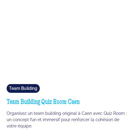
Team Building
Team Building Quiz Room Caen
Organisez un team building original à Caen avec Quiz Room :
un concept fun et immersif pour renforcer la cohésion de
votre équipe.