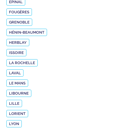
EPINAL
FOUGÈRES
GRENOBLE
HÉNIN-BEAUMONT
HERBLAY
ISSOIRE
LA ROCHELLE
LAVAL
LE MANS
LIBOURNE
LILLE
LORIENT
LYON