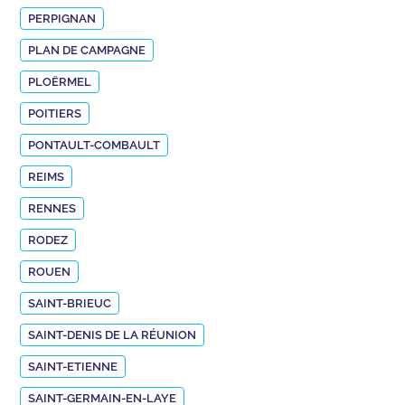
PERPIGNAN
PLAN DE CAMPAGNE
PLOËRMEL
POITIERS
PONTAULT-COMBAULT
REIMS
RENNES
RODEZ
ROUEN
SAINT-BRIEUC
SAINT-DENIS DE LA RÉUNION
SAINT-ETIENNE
SAINT-GERMAIN-EN-LAYE