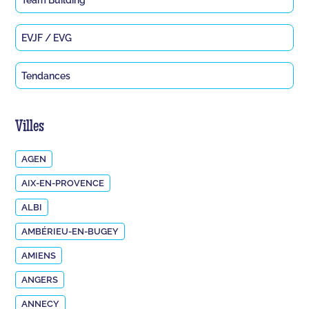
EVJF / EVG
Tendances
Villes
AGEN
AIX-EN-PROVENCE
ALBI
AMBÉRIEU-EN-BUGEY
AMIENS
ANGERS
ANNECY