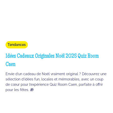
Tendances
Idées Cadeaux Originales Noël 2025 Quiz Room
Caen
Envie d’un cadeau de Noël vraiment original ? Découvrez une
sélection d’idées fun, locales et mémorables, avec un coup
de cœur pour l’expérience Quiz Room Caen, parfaite à offrir
pour les fêtes. 🎁