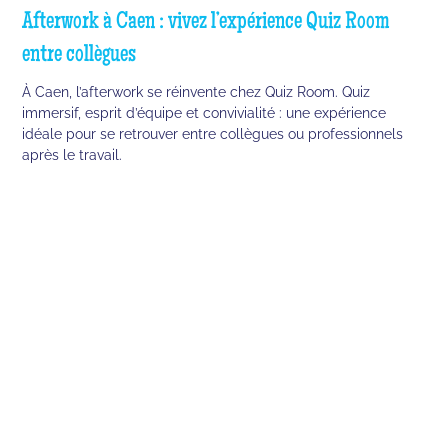
Afterwork à Caen : vivez l’expérience Quiz Room
entre collègues
À Caen, l’afterwork se réinvente chez Quiz Room. Quiz
immersif, esprit d’équipe et convivialité : une expérience
idéale pour se retrouver entre collègues ou professionnels
après le travail.