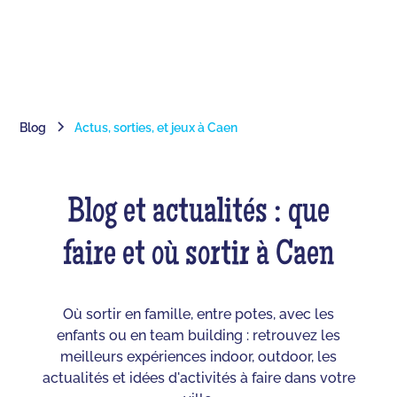
Blog
Actus, sorties, et jeux à Caen
Blog et actualités : que
faire et où sortir à Caen
Où sortir en famille, entre potes, avec les
enfants ou en team building : retrouvez les
meilleurs expériences indoor, outdoor, les
actualités et idées d'activités à faire dans votre