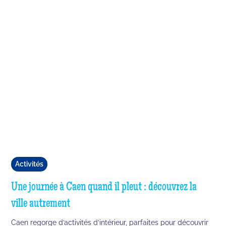
Activités
Une journée à Caen quand il pleut : découvrez la
ville autrement
Caen regorge d’activités d’intérieur, parfaites pour découvrir