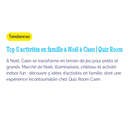
Tendances
Top 5 activités en famille à Noël à Caen | Quiz Room
À Noël, Caen se transforme en terrain de jeu pour petits et
grands. Marché de Noël, illuminations, château et activité
indoor fun : découvre 5 idées d’activités en famille, dont une
expérience incontournable chez Quiz Room Caen.