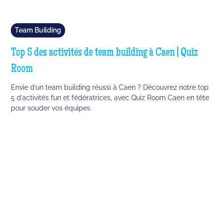
Team Building
Top 5 des activités de team building à Caen | Quiz
Room
Envie d’un team building réussi à Caen ? Découvrez notre top
5 d’activités fun et fédératrices, avec Quiz Room Caen en tête
pour souder vos équipes.