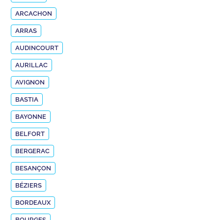
ARCACHON
ARRAS
AUDINCOURT
AURILLAC
AVIGNON
BASTIA
BAYONNE
BELFORT
BERGERAC
BESANÇON
BÉZIERS
BORDEAUX
BOURGES