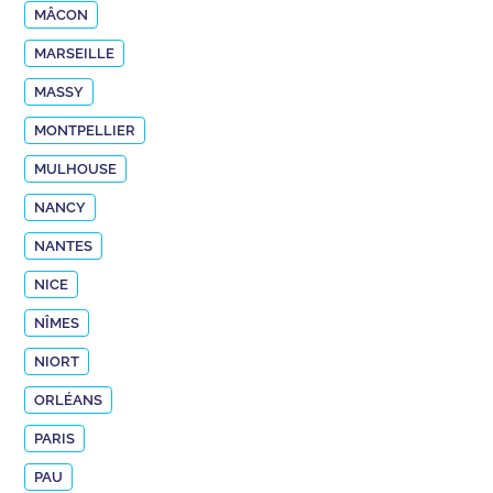
MÂCON
MARSEILLE
MASSY
MONTPELLIER
MULHOUSE
NANCY
NANTES
NICE
NÎMES
NIORT
ORLÉANS
PARIS
PAU