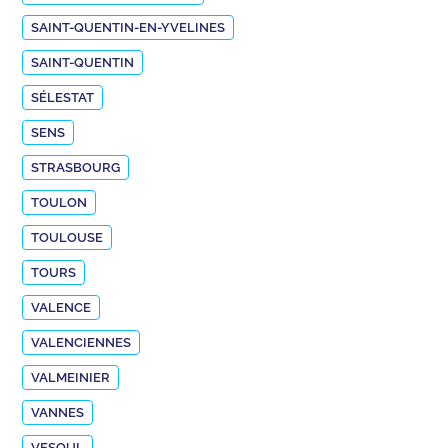
SAINT-QUENTIN-EN-YVELINES
SAINT-QUENTIN
SÉLESTAT
SENS
STRASBOURG
TOULON
TOULOUSE
TOURS
VALENCE
VALENCIENNES
VALMEINIER
VANNES
VESOUL