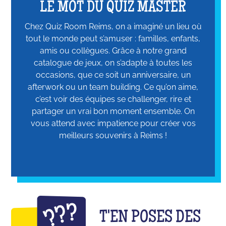
LE MOT DU QUIZ MASTER
Chez Quiz Room Reims, on a imaginé un lieu où
tout le monde peut s’amuser : familles, enfants,
amis ou collègues. Grâce à notre grand
catalogue de jeux, on s’adapte à toutes les
occasions, que ce soit un anniversaire, un
afterwork ou un team building. Ce qu’on aime,
c’est voir des équipes se challenger, rire et
partager un vrai bon moment ensemble. On
vous attend avec impatience pour créer vos
meilleurs souvenirs à Reims !
T'EN POSES DES