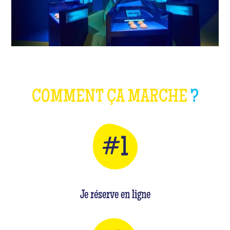
COMMENT ÇA MARCHE
?
Je réserve en ligne