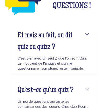
QUESTIONS !
Et mais au fait, on dit
quiz ou quizz ?
C'est bien avec un seul Z que l'on écrit Quiz.
Le mot vient de l'anglais et signifie
questionnaire ; son pluriel reste invariable.
Qu'est-ce qu'un quiz ?
Un jeu de questions qui teste les
connaissances des joueurs. Chez Quiz Room,