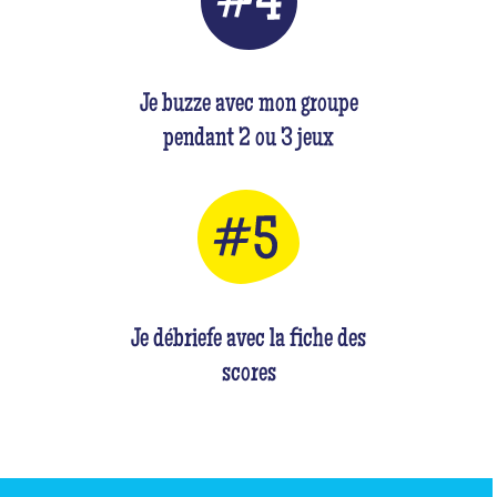
Je buzze avec mon groupe
pendant 2 ou 3 jeux
Je débriefe avec la fiche des
scores