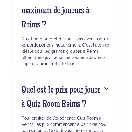
maximum de joueurs à
Reims ?
Quiz Room permet des sessions avec jusqu'à
36 participants simultanément. C'est l'activité
idéale pour les grands groupes à Reims,
offrant des quiz personnalisables adaptés à
l'âge et aux intérêts de tous.
Quel est le prix pour jouer
à Quiz Room Reims ?
Pour profiter de l'expérience Quiz Room à
Reims, les prix commencent à partir de 20€
par personne. Ce tarif vous donne accès à