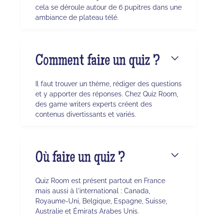
cela se déroule autour de 6 pupitres dans une
ambiance de plateau télé.
Comment faire un quiz ?
Il faut trouver un thème, rédiger des questions
et y apporter des réponses. Chez Quiz Room,
des game writers experts créent des
contenus divertissants et variés.
Où faire un quiz ?
Quiz Room est présent partout en France
mais aussi à l'international : Canada,
Royaume-Uni, Belgique, Espagne, Suisse,
Australie et Émirats Arabes Unis.