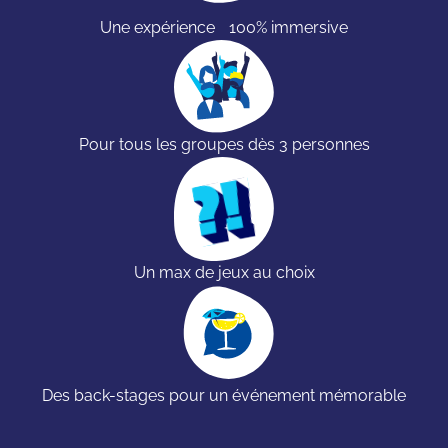
Une expérience 100% immersive
Pour tous les groupes dès 3 personnes
Un max de jeux au choix
Des back-stages pour un événement mémorable