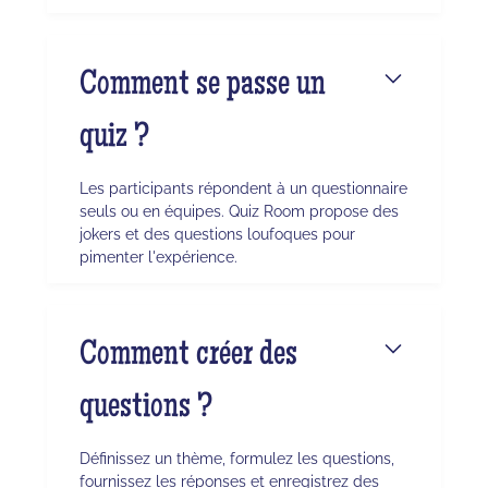
Comment se passe un
quiz ?
Les participants répondent à un questionnaire
seuls ou en équipes. Quiz Room propose des
jokers et des questions loufoques pour
pimenter l'expérience.
Comment créer des
questions ?
Définissez un thème, formulez les questions,
fournissez les réponses et enregistrez des