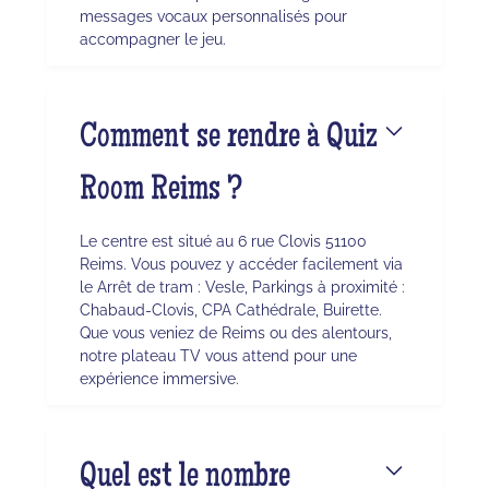
messages vocaux personnalisés pour
accompagner le jeu.
Comment se rendre à Quiz
Room Reims ?
Le centre est situé au 6 rue Clovis 51100
Reims. Vous pouvez y accéder facilement via
le Arrêt de tram : Vesle, Parkings à proximité :
Chabaud-Clovis, CPA Cathédrale, Buirette.
Que vous veniez de Reims ou des alentours,
notre plateau TV vous attend pour une
expérience immersive.
Quel est le nombre