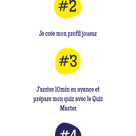
Je crée mon profil joueur
J'arrive 10min en avance et
prépare mon quiz avec le Quiz
Master