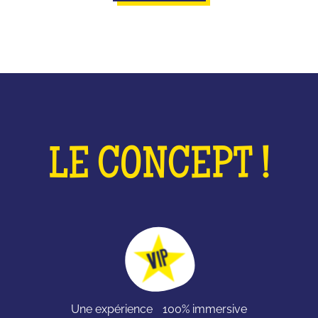
LE CONCEPT !
Une expérience 100% immersive