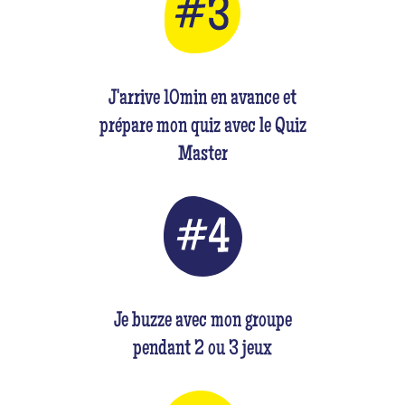
J'arrive 10min en avance et
prépare mon quiz avec le Quiz
Master
Je buzze avec mon groupe
pendant 2 ou 3 jeux