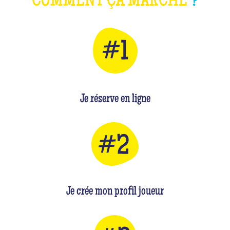
COMMENT ÇA MARCHE
?
Je réserve en ligne
Je crée mon profil joueur