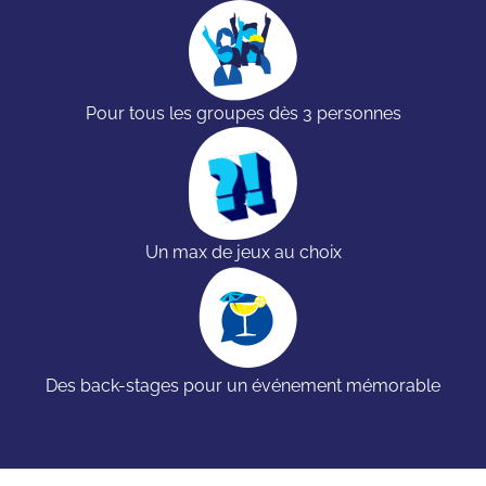
Pour tous les groupes dès 3 personnes
Un max de jeux au choix
Des back-stages pour un événement mémorable