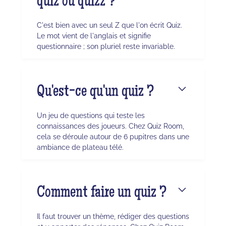
quiz ou quizz ?
C'est bien avec un seul Z que l'on écrit Quiz.
Le mot vient de l'anglais et signifie
questionnaire ; son pluriel reste invariable.
Qu'est-ce qu'un quiz ?
Un jeu de questions qui teste les
connaissances des joueurs. Chez Quiz Room,
cela se déroule autour de 6 pupitres dans une
ambiance de plateau télé.
Comment faire un quiz ?
Il faut trouver un thème, rédiger des questions