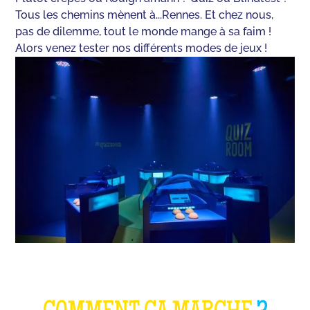
Tous les chemins mènent à...Rennes. Et chez nous,
pas de dilemme, tout le monde mange à sa faim !
Alors venez tester nos différents modes de jeux !