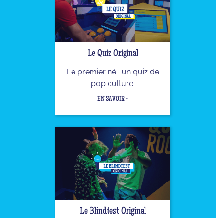
Le Quiz Original
Le premier né : un quiz de
pop culture.
EN SAVOIR +
Le Blindtest Original