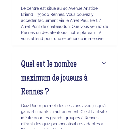
Le centre est situé au 49 Avenue Aristide
Briand - 35000 Rennes. Vous pouvez y
accéder facilement via le Arrêt Paul Bert /
Arrêt Pont de châteaudun. Que vous veniez de
Rennes ou des alentours, notre plateau TV
vous attend pour une expérience immersive.
Quel est le nombre
maximum de joueurs à
Rennes ?
Quiz Room permet des sessions avec jusqu'à
54 participants simultanément. C'est l'activité
idéale pour les grands groupes à Rennes,
offrant des quiz personnalisables adaptés à