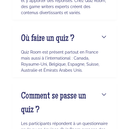
et y apporter des réponses. Chez Quiz Room,
des game writers experts créent des
contenus divertissants et variés.
Où faire un quiz ?
Quiz Room est présent partout en France
mais aussi à l'international : Canada,
Royaume-Uni, Belgique, Espagne, Suisse,
Australie et Émirats Arabes Unis.
Comment se passe un
quiz ?
Les participants répondent à un questionnaire