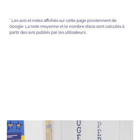
* Les avis et notes affichés sur cette page proviennent de
Google. La note moyenne et le nombre d’avis sont calculés à
partir des avis publiés par les utilisateurs.