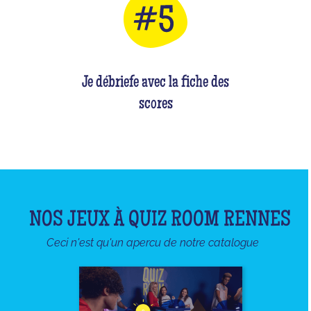
Je débriefe avec la fiche des
scores
NOS JEUX À QUIZ ROOM RENNES
Ceci n'est qu'un apercu de notre catalogue