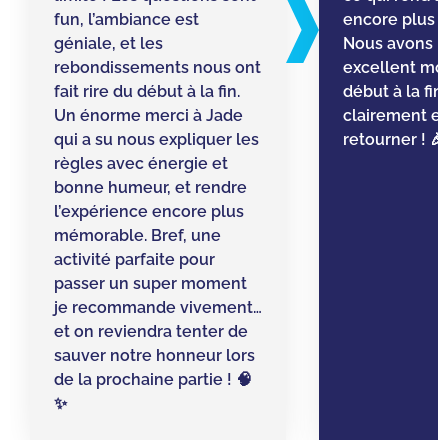
fun, l’ambiance est
encore plus a
géniale, et les
Nous avons p
rebondissements nous ont
excellent m
fait rire du début à la fin.
début à la fi
Un énorme merci à Jade
clairement en
qui a su nous expliquer les
retourner ! 🎉
règles avec énergie et
bonne humeur, et rendre
l’expérience encore plus
mémorable. Bref, une
activité parfaite pour
passer un super moment
je recommande vivement…
et on reviendra tenter de
sauver notre honneur lors
de la prochaine partie ! 🧠
✨