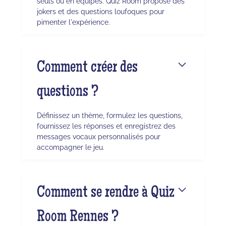
seuls ou en équipes. Quiz Room propose des
jokers et des questions loufoques pour
pimenter l'expérience.
Comment créer des
questions ?
Définissez un thème, formulez les questions,
fournissez les réponses et enregistrez des
messages vocaux personnalisés pour
accompagner le jeu.
Comment se rendre à Quiz
Room Rennes ?