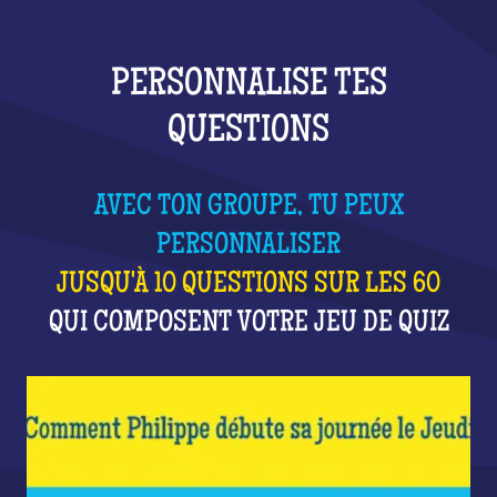
PERSONNALISE TES
QUESTIONS
AVEC TON GROUPE, TU PEUX
PERSONNALISER
JUSQU'À 10 QUESTIONS SUR LES 60
QUI COMPOSENT VOTRE JEU DE QUIZ