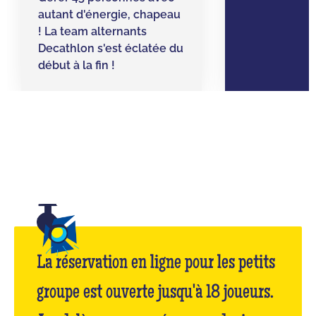
autant d'énergie, chapeau
! La team alternants
Decathlon s'est éclatée du
début à la fin !
La réservation en ligne pour les petits
groupe est ouverte jusqu'à 18 joueurs.