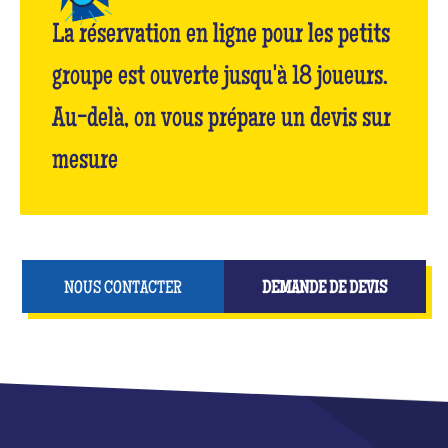
La réservation en ligne pour les petits
groupe est ouverte jusqu'à 18 joueurs.
Au-delà, on vous prépare un devis sur
mesure
NOUS CONTACTER
DEMANDE DE DEVIS