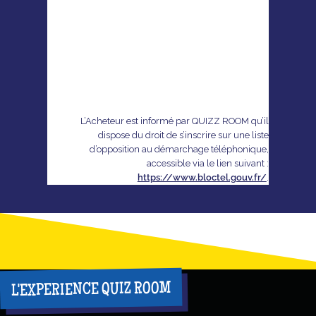
L’Acheteur est informé par QUIZZ ROOM qu’il
dispose du droit de s’inscrire sur une liste
d’opposition au démarchage téléphonique,
accessible via le lien suivant :
https://www.bloctel.gouv.fr/
.
L'EXPERIENCE QUIZ ROOM