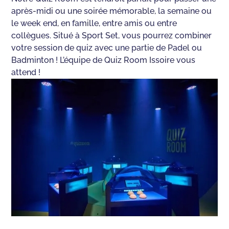
après-midi ou une soirée mémorable, la semaine ou
le week end, en famille, entre amis ou entre
collègues. Situé à Sport Set, vous pourrez combiner
votre session de quiz avec une partie de Padel ou
Badminton ! L’équipe de Quiz Room Issoire vous
attend !