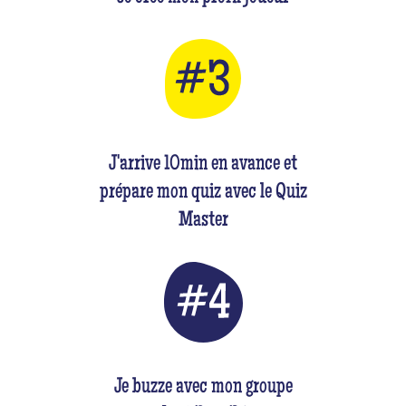
J'arrive 10min en avance et
prépare mon quiz avec le Quiz
Master
Je buzze avec mon groupe