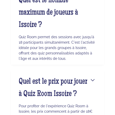
Quel est le nombre
maximum de joueurs à
Issoire ?
Quiz Room permet des sessions avec jusqu'à
18 participants simultanément. C'est l'activité
idéale pour les grands groupes à Issoire,
offrant des quiz personnalisables adaptés à
l'âge et aux intérêts de tous.
Quel est le prix pour jouer
à Quiz Room Issoire ?
Pour profiter de l'expérience Quiz Room à
Issoire, les prix commencent à partir de 18€