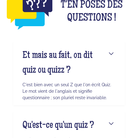
T'EN POSES DES
QUESTIONS !
Et mais au fait, on dit
quiz ou quizz ?
C'est bien avec un seul Z que l'on écrit Quiz.
Le mot vient de l'anglais et signifie
questionnaire ; son pluriel reste invariable.
Qu'est-ce qu'un quiz ?