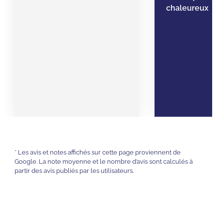
chaleureux
* Les avis et notes affichés sur cette page proviennent de
Google. La note moyenne et le nombre d’avis sont calculés à
partir des avis publiés par les utilisateurs.