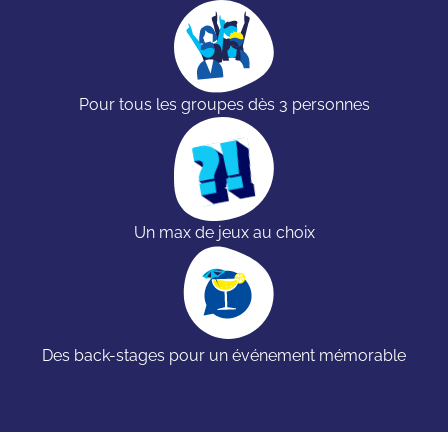
Pour tous les groupes dès 3 personnes
Un max de jeux au choix
Des back-stages pour un événement mémorable