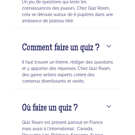
Un jeu de questions qui teste les
connaissances des joueurs. Chez Quiz Room,
cela se déroule autour de 6 pupitres dans une
ambiance de plateau télé.
Comment faire un quiz ?
Il faut trouver un thème, rédiger des questions
et y apporter des réponses. Chez Quiz Room,
des game writers experts créent des
contenus divertissants et variés.
Où faire un quiz ?
Quiz Room est présent partout en France
mais aussi à l'international : Canada,
Royaume-Uni, Belgique, Espagne, Suisse,