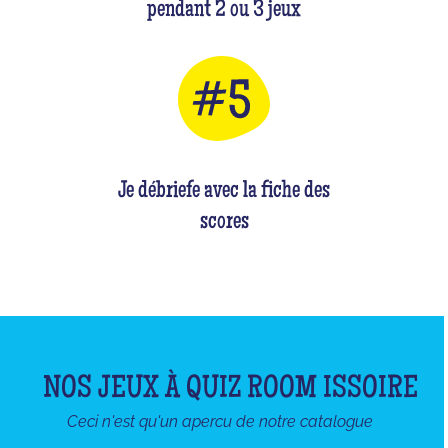
pendant 2 ou 3 jeux
Je débriefe avec la fiche des
scores
NOS JEUX À QUIZ ROOM ISSOIRE
Ceci n'est qu'un apercu de notre catalogue