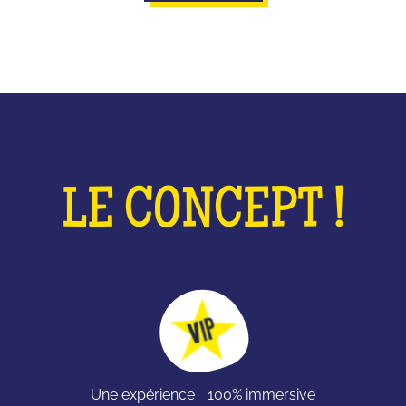
LE CONCEPT !
Une expérience 100% immersive