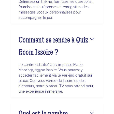
Définissez un thème, formulez les questions,
fournissez les réponses et enregistrez des
messages vocaux personnalisés pour
accompagner le jeu.
Comment se rendre à Quiz
Room Issoire ?
Le centre est situé au 7 impasse Marie
Marvingt, 63500 Issoire. Vous pouvez y
accéder facilement via le Parking gratuit sur
place. Que vous veniez de Issoire ou des
alentours, notre plateau TV vous attend pour
une expérience immersive.