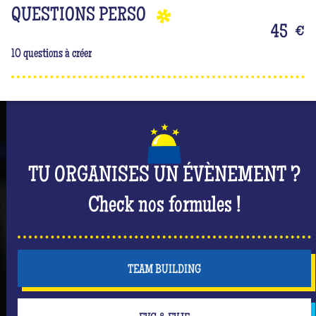
QUESTIONS PERSO
45
€
10 questions à créer
TU ORGANISES UN ÉVÈNEMENT ?
Check nos formules !
TEAM BUILDING