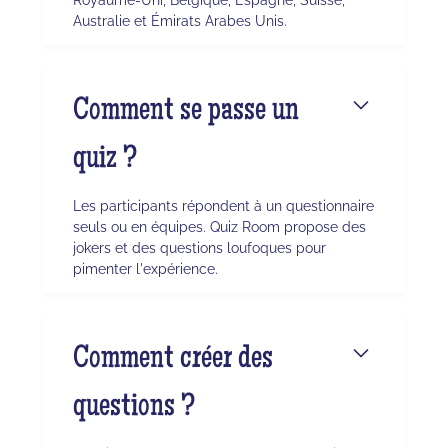
Australie et Émirats Arabes Unis.
Comment se passe un
quiz ?
Les participants répondent à un questionnaire
seuls ou en équipes. Quiz Room propose des
jokers et des questions loufoques pour
pimenter l'expérience.
Comment créer des
questions ?