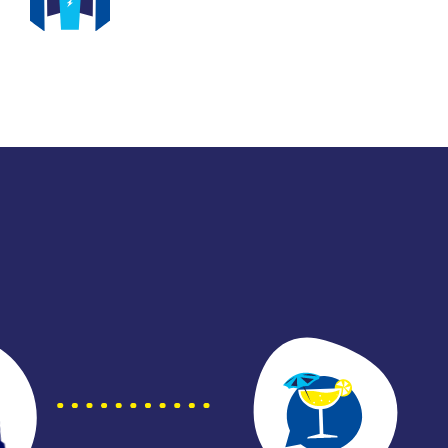
SPACES IMMERSIFS