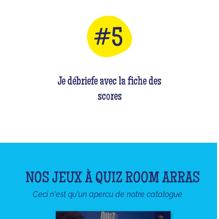
Je débriefe avec la fiche des
scores
NOS JEUX À QUIZ ROOM ARRAS
Ceci n'est qu'un apercu de notre catalogue