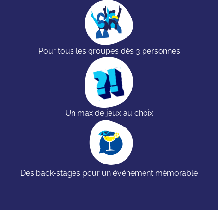
Pour tous les groupes dès 3 personnes
Un max de jeux au choix
Des back-stages pour un événement mémorable