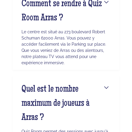
Comment se rendre à Quiz
Room Arras ?
Le centre est situé au 273 boulevard Robert
Schuman 62000 Arras. Vous pouvez y
accéder facilement via le Parking sur place.
Que vous veniez de Arras ou des alentours,
notre plateau TV vous attend pour une
expérience immersive.
Quel est le nombre
maximum de joueurs à
Arras ?
Quiz Room permet des sessions avec jusqu'à