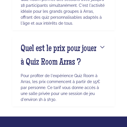
18 participants simultanément. C'est l'activité
idéale pour les grands groupes à Arras,
offrant des quiz personnalisables adaptés à
l'âge et aux intérêts de tous.
Quel est le prix pour jouer
à Quiz Room Arras ?
Pour profiter de l'expérience Quiz Room à
Arras, les prix commencent à partir de 15€
par personne. Ce tarif vous donne accès à
une salle privée pour une session de jeu
d'environ 1h à 1h30.