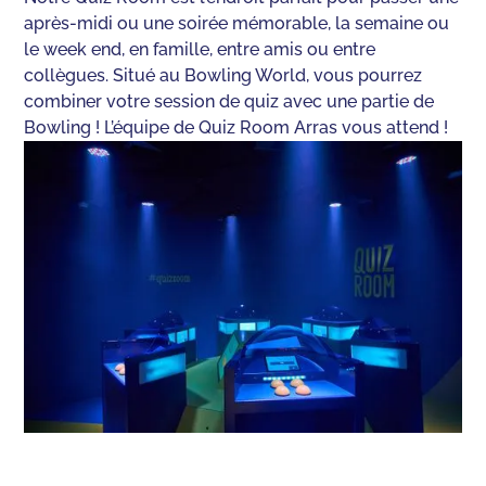
après-midi ou une soirée mémorable, la semaine ou
le week end, en famille, entre amis ou entre
collègues. Situé au Bowling World, vous pourrez
combiner votre session de quiz avec une partie de
Bowling ! L’équipe de Quiz Room Arras vous attend !