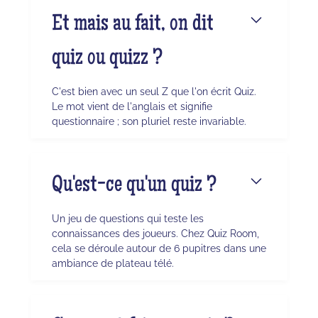
Et mais au fait, on dit
quiz ou quizz ?
C'est bien avec un seul Z que l'on écrit Quiz.
Le mot vient de l'anglais et signifie
questionnaire ; son pluriel reste invariable.
Qu'est-ce qu'un quiz ?
Un jeu de questions qui teste les
connaissances des joueurs. Chez Quiz Room,
cela se déroule autour de 6 pupitres dans une
ambiance de plateau télé.