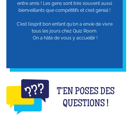
entre amis ! Les gens sont très souvent aussi
bienveillants que compétitifs et c’est génial !
C'est l'esprit bon enfant qu'on a envie de vivre
tous les jours chez Quiz Room.
On a hâte de vous y accueillir !
T'EN POSES DES
QUESTIONS !