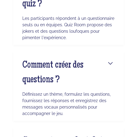
quiz ?
Les participants répondent à un questionnaire
seuls ou en équipes. Quiz Room propose des
jokers et des questions loufoques pour
pimenter l'expérience.
Comment créer des
questions ?
Définissez un thème, formulez les questions,
fournissez les réponses et enregistrez des
messages vocaux personnalisés pour
accompagner le jeu.