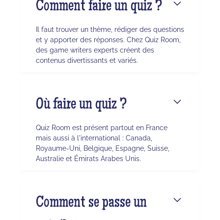
Comment faire un quiz ?
Il faut trouver un thème, rédiger des questions
et y apporter des réponses. Chez Quiz Room,
des game writers experts créent des
contenus divertissants et variés.
Où faire un quiz ?
Quiz Room est présent partout en France
mais aussi à l'international : Canada,
Royaume-Uni, Belgique, Espagne, Suisse,
Australie et Émirats Arabes Unis.
Comment se passe un