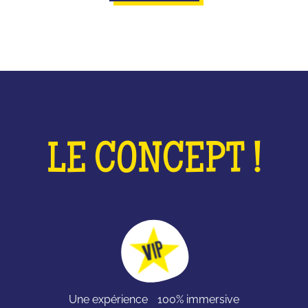
LE CONCEPT !
Une expérience 100% immersive