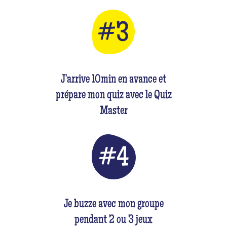
J'arrive 10min en avance et
prépare mon quiz avec le Quiz
Master
Je buzze avec mon groupe
pendant 2 ou 3 jeux