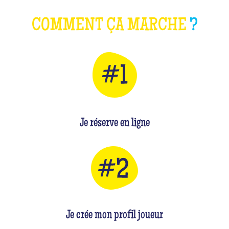
COMMENT ÇA MARCHE
?
Je réserve en ligne
Je crée mon profil joueur