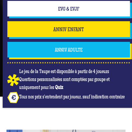
EVG & EVJF
ANNIV ENFANT
ANNIV ADULTE
Le jeu de la Taupe est disponible à partir de 4 joueurs
Questions personnalisées sont comptées par groupe et
uniquement pour les
Quiz
Tous nos prix s'entendent par joueur, sauf indication contraire