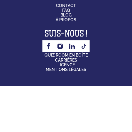
CONTACT
FAQ
BLOG
À PROPOS
SUIS-NOUS !
QUIZ ROOM EN BOÎTE
CARRIÈRES
LICENCE
MENTIONS LÉGALES