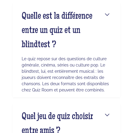
Quelle est la différence
entre un quiz et un
blindtest ?
Le quiz repose sur des questions de culture
générale, cinéma, séries ou culture pop. Le
blindtest, lui, est entièrement musical : les
joueurs doivent reconnaître des extraits de
chansons. Les deux formats sont disponibles
chez Quiz Room et peuvent être combinés.
Quel jeu de quiz choisir
entre amis ?