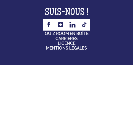
SUIS-NOUS !
QUIZ ROOM EN BOÎTE
CARRIÈRES
LICENCE
MENTIONS LÉGALES