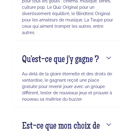
pour tous les goûts : cinéma, musique, séries,
culture pop. Le Quiz Original pour un
divertissement équilibré, le Blindtest Original
pour les amateurs de musique, La Taupe pour
ceux qui aiment tromper les autres, entre
autres.
Qu'est-ce que j'y gagne ?
Au-delà de la gloire éternelle et des droits de
vantardise, le gagnant reçoit une place
gratuite pour revenir jouer avec un groupe
différent, tester de nouveaux jeux et prouver à
nouveau sa maîtrise du buzzer.
Est-ce que mon choix de