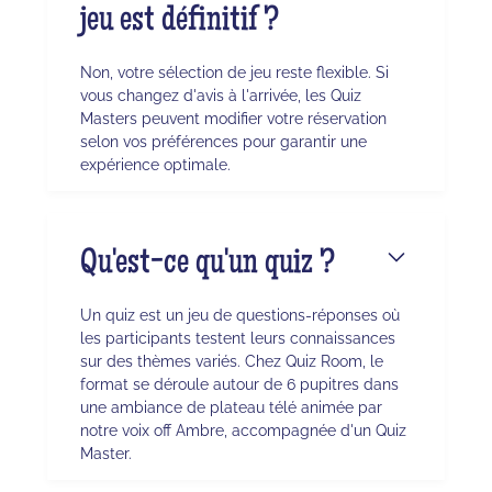
jeu est définitif ?
Non, votre sélection de jeu reste flexible. Si
vous changez d'avis à l'arrivée, les Quiz
Masters peuvent modifier votre réservation
selon vos préférences pour garantir une
expérience optimale.
Qu'est-ce qu'un quiz ?
Un quiz est un jeu de questions-réponses où
les participants testent leurs connaissances
sur des thèmes variés. Chez Quiz Room, le
format se déroule autour de 6 pupitres dans
une ambiance de plateau télé animée par
notre voix off Ambre, accompagnée d'un Quiz
Master.