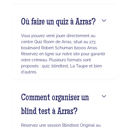
Où faire un quiz à Arras?
Vous pouvez venir jouer directement au
centre Quiz Room de Arras, situé au 273
boulevard Robert Schuman 62000 Arras.
Réservez en ligne sur notre site pour garantir
votre créneau. Plusieurs formats sont
proposés : quiz, blindtest, La Taupe et bien
d'autres.
Comment organiser un
blind test à Arras?
Réservez une session Blindtest Original au