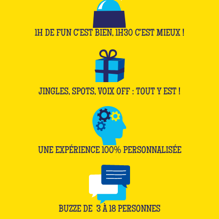
1H DE FUN C'EST BIEN, 1H30 C'EST MIEUX !
JINGLES, SPOTS, VOIX OFF : TOUT Y EST !
UNE EXPÉRIENCE 100% PERSONNALISÉE
BUZZE DE
3
À
18
PERSONNES