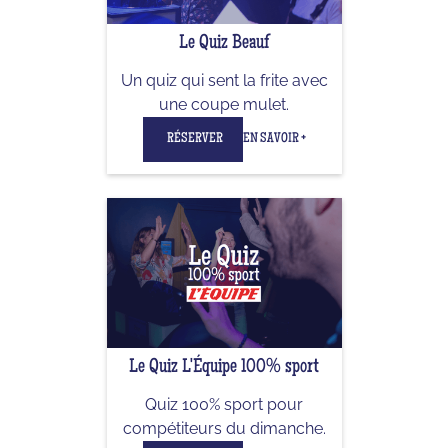
Le Quiz Beauf
Un quiz qui sent la frite avec
une coupe mulet.
RÉSERVER
EN SAVOIR +
Le Quiz L'Équipe 100% sport
Quiz 100% sport pour
compétiteurs du dimanche.