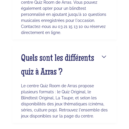
centre Quiz Room de Arras. Vous pouvez
également opter pour un blindtest
personnalisé en ajoutant jusqu'à 10 questions
musicales enregistrées pour l'occasion.
Contactez-nous au 03 21 15 13 10 ou réservez
directement en ligne.
Quels sont les différents
quiz à Arras ?
Le centre Quiz Room de Arras propose
plusieurs formats : le Quiz Original, le
Blindtest Original, La Taupe, et selon les
disponibilités des jeux thématiques (cinéma,
séries, culture pop). Retrouvez l'ensemble des
jeux disponibles sur la page du centre.