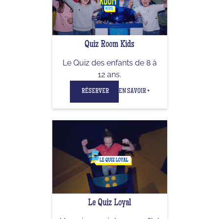
Quiz Room Kids
Le Quiz des enfants de 8 à
12 ans.
RÉSERVER
EN SAVOIR +
Le Quiz Loyal