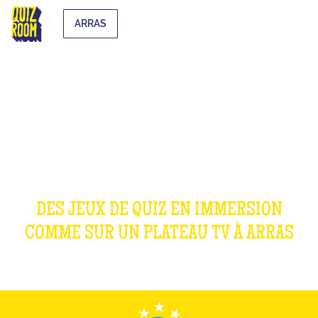
ARRAS
NOS JEUX
DES JEUX DE QUIZ EN IMMERSION
COMME SUR UN PLATEAU TV À
ARRAS