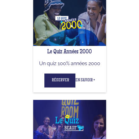
Le Quiz Années 2000
Un quiz 100% années 2000
RÉSERVER
EN SAVOIR +