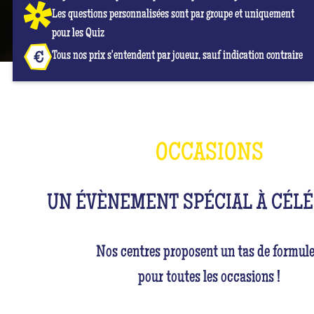
Les questions personnalisées sont par groupe et uniquement
pour les Quiz
Tous nos prix s'entendent par joueur, sauf indication contraire
OCCASIONS
UN ÉVÈNEMENT SPÉCIAL À CÉLÉ
Nos centres proposent un tas de formule
pour toutes les occasions !