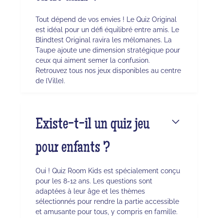
Tout dépend de vos envies ! Le Quiz Original
est idéal pour un défi équilibré entre amis. Le
Blindtest Original ravira les mélomanes. La
Taupe ajoute une dimension stratégique pour
ceux qui aiment semer la confusion.
Retrouvez tous nos jeux disponibles au centre
de {Ville}.
Existe-t-il un quiz jeu
pour enfants ?
Oui ! Quiz Room Kids est spécialement conçu
pour les 8-12 ans. Les questions sont
adaptées à leur âge et les thèmes
sélectionnés pour rendre la partie accessible
et amusante pour tous, y compris en famille.