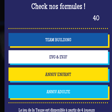
Check nos formules !
40
TEAM BUILDING
EVG & EVJF
ANNIV ENFANT
ANNIV ADULTE
Le jeu de la Taupe est disponible à partir de 4 joueurs