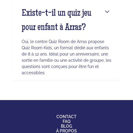
Existe-t-il un quiz jeu
pour enfant à Arras?
Oui, le centre Quiz Room de Arras propose
Quiz Room Kids, un format dédié aux enfants
de 8 à 12 ans. Idéal pour un anniversaire, une
sortie en famille ou une activité de groupe, les
questions sont conçues pour être fun et
accessibles.
CONTACT
FAQ
BLOG
À PROPOS