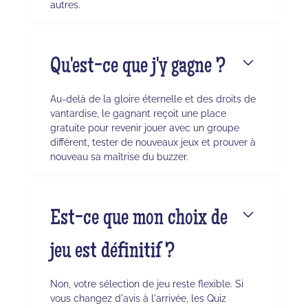
autres.
Qu'est-ce que j'y gagne ?
Au-delà de la gloire éternelle et des droits de
vantardise, le gagnant reçoit une place
gratuite pour revenir jouer avec un groupe
différent, tester de nouveaux jeux et prouver à
nouveau sa maîtrise du buzzer.
Est-ce que mon choix de
jeu est définitif ?
Non, votre sélection de jeu reste flexible. Si
vous changez d'avis à l'arrivée, les Quiz