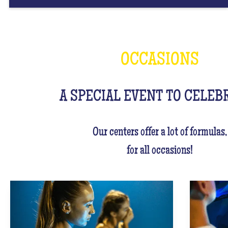
OCCASIONS
A SPECIAL EVENT TO CELEB
Our centers offer a lot of formulas,
for all occasions!