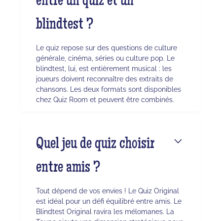
entre un quiz et un
blindtest ?
Le quiz repose sur des questions de culture
générale, cinéma, séries ou culture pop. Le
blindtest, lui, est entièrement musical : les
joueurs doivent reconnaître des extraits de
chansons. Les deux formats sont disponibles
chez Quiz Room et peuvent être combinés.
Quel jeu de quiz choisir
entre amis ?
Tout dépend de vos envies ! Le Quiz Original
est idéal pour un défi équilibré entre amis. Le
Blindtest Original ravira les mélomanes. La