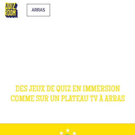
ARRAS
OUR GAMES
DES JEUX DE QUIZ EN IMMERSION
COMME SUR UN PLATEAU TV À
ARRAS