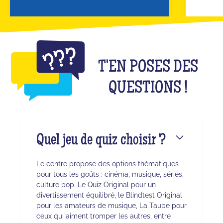
T'EN POSES DES
QUESTIONS !
Quel jeu de quiz choisir ?
Le centre propose des options thématiques
pour tous les goûts : cinéma, musique, séries,
culture pop. Le Quiz Original pour un
divertissement équilibré, le Blindtest Original
pour les amateurs de musique, La Taupe pour
ceux qui aiment tromper les autres, entre