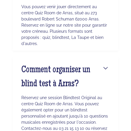
Vous pouvez venir jouer directement au
centre Quiz Room de Arras, situé au 273
boulevard Robert Schuman 62000 Arras.
Réservez en ligne sur notre site pour garantir
votre créneau. Plusieurs formats sont
proposés : quiz, blindtest, La Taupe et bien
d'autres.
Comment organiser un
blind test à Arras?
Réservez une session Blindtest Original au
centre Quiz Room de Arras. Vous pouvez
également opter pour un blindtest
personnalisé en ajoutant jusqu'à 10 questions
musicales enregistrées pour l'occasion.
Contactez-nous au 03 21 15 13 10 ou réservez