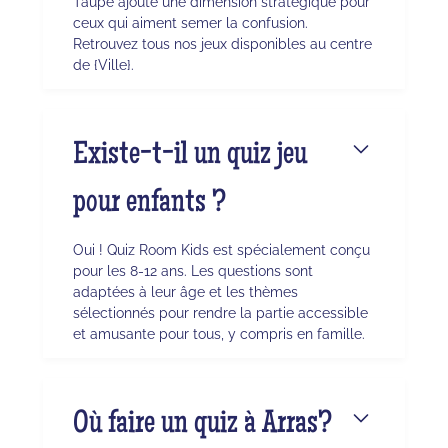
Taupe ajoute une dimension stratégique pour
ceux qui aiment semer la confusion.
Retrouvez tous nos jeux disponibles au centre
de {Ville}.
Existe-t-il un quiz jeu
pour enfants ?
Oui ! Quiz Room Kids est spécialement conçu
pour les 8-12 ans. Les questions sont
adaptées à leur âge et les thèmes
sélectionnés pour rendre la partie accessible
et amusante pour tous, y compris en famille.
Où faire un quiz à Arras?