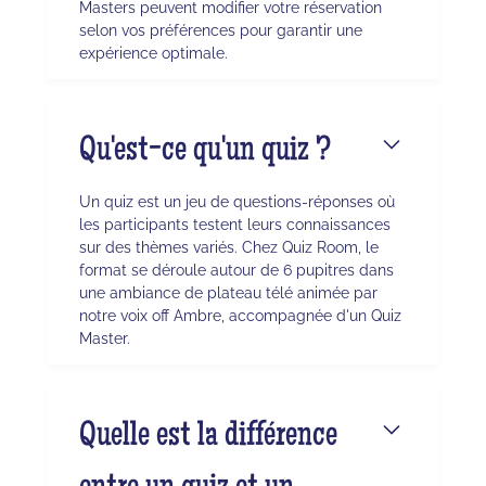
Masters peuvent modifier votre réservation
selon vos préférences pour garantir une
expérience optimale.
Qu'est-ce qu'un quiz ?
Un quiz est un jeu de questions-réponses où
les participants testent leurs connaissances
sur des thèmes variés. Chez Quiz Room, le
format se déroule autour de 6 pupitres dans
une ambiance de plateau télé animée par
notre voix off Ambre, accompagnée d'un Quiz
Master.
Quelle est la différence