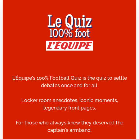
L'Équipe's 100% Football Quiz is the quiz to settle
debates once and for all.
Locker room anecdotes, iconic moments,
legendary front pages.
For those who always knew they deserved the
captain's armband.