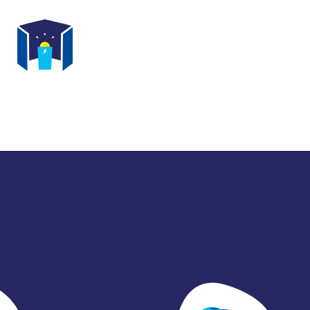
SPACES IMMERSIFS