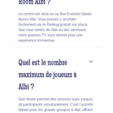
Room Albi ?
Le centre est situé au 24 Rue Evariste Galois,
81000 Albi. Vous pouvez y accéder
facilement via le Parking gratuit sur place.
Que vous veniez de Albi ou des alentours,
notre plateau TV vous attend pour une
expérience immersive.
Quel est le nombre
maximum de joueurs à
Albi ?
Quiz Room permet des sessions avec jusqu'à
18 participants simultanément. C'est l'activité
idéale pour les grands groupes à Albi, offrant