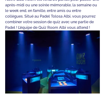
après-midi ou une soirée mémorable, la semaine ou
le week end, en famille, entre amis ou entre
collègues. Situé au Padel Tolosa Albi, vous pourrez
combiner votre session de quiz avec une partie de
Padel ! L’équipe de Quiz Room Albi vous attend !