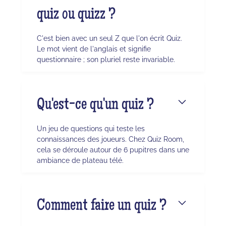
quiz ou quizz ?
C'est bien avec un seul Z que l'on écrit Quiz.
Le mot vient de l'anglais et signifie
questionnaire ; son pluriel reste invariable.
Qu'est-ce qu'un quiz ?
Un jeu de questions qui teste les
connaissances des joueurs. Chez Quiz Room,
cela se déroule autour de 6 pupitres dans une
ambiance de plateau télé.
Comment faire un quiz ?