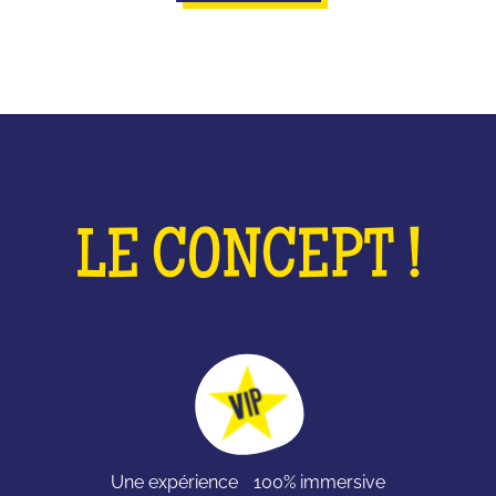
LE CONCEPT !
Une expérience 100% immersive