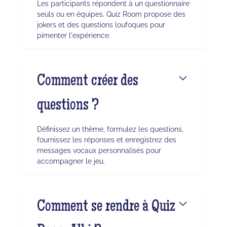
Les participants répondent à un questionnaire
seuls ou en équipes. Quiz Room propose des
jokers et des questions loufoques pour
pimenter l'expérience.
Comment créer des
questions ?
Définissez un thème, formulez les questions,
fournissez les réponses et enregistrez des
messages vocaux personnalisés pour
accompagner le jeu.
Comment se rendre à Quiz