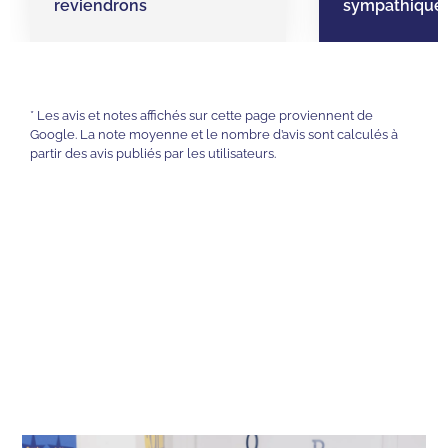
reviendrons
sympathique.
* Les avis et notes affichés sur cette page proviennent de
Google. La note moyenne et le nombre d’avis sont calculés à
partir des avis publiés par les utilisateurs.