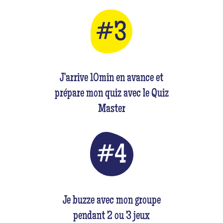
J'arrive 10min en avance et
prépare mon quiz avec le Quiz
Master
Je buzze avec mon groupe
pendant 2 ou 3 jeux