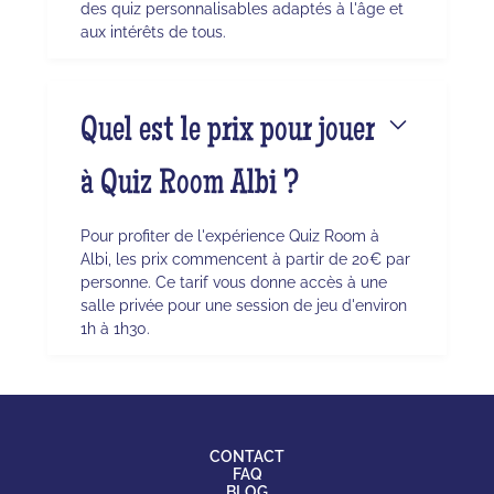
des quiz personnalisables adaptés à l'âge et
aux intérêts de tous.
Quel est le prix pour jouer
à Quiz Room Albi ?
Pour profiter de l'expérience Quiz Room à
Albi, les prix commencent à partir de 20€ par
personne. Ce tarif vous donne accès à une
salle privée pour une session de jeu d'environ
1h à 1h30.
CONTACT
FAQ
BLOG