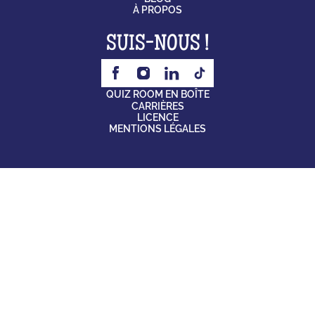
À PROPOS
SUIS-NOUS !
QUIZ ROOM EN BOÎTE
CARRIÈRES
LICENCE
MENTIONS LÉGALES