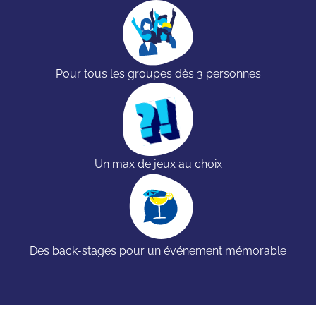
Pour tous les groupes dès 3 personnes
Un max de jeux au choix
Des back-stages pour un événement mémorable