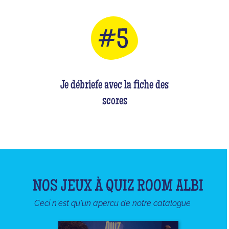
Je débriefe avec la fiche des
scores
NOS JEUX À QUIZ ROOM ALBI
Ceci n'est qu'un apercu de notre catalogue