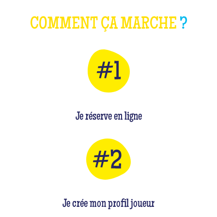
COMMENT ÇA MARCHE
?
Je réserve en ligne
Je crée mon profil joueur