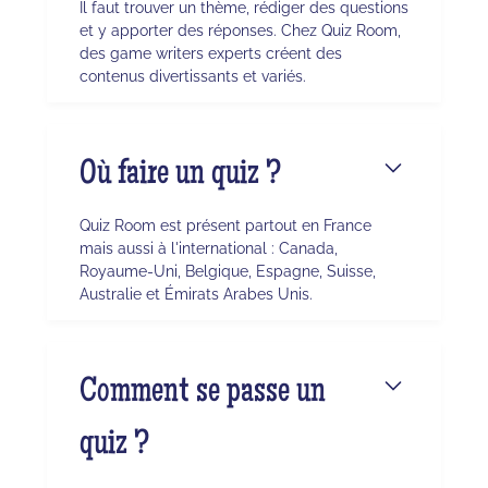
Il faut trouver un thème, rédiger des questions
et y apporter des réponses. Chez Quiz Room,
des game writers experts créent des
contenus divertissants et variés.
Où faire un quiz ?
Quiz Room est présent partout en France
mais aussi à l'international : Canada,
Royaume-Uni, Belgique, Espagne, Suisse,
Australie et Émirats Arabes Unis.
Comment se passe un
quiz ?