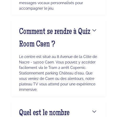
messages vocaux personnalisés pour
accompagner le jeu.
Comment se rendre à Quiz
Room Caen ?
Le centre est situé au 8 Avenue de la Côte de
Nacre - 14000 Caen. Vous pouvez y accéder
facilement via le Tram 2 arrêt Copernic.
Stationnement parking Château d'eau. Que
vous veniez de Caen ou des alentours, notre
plateau TV vous attend pour une expérience
immersive.
Quel est le nombre