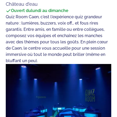
Château d'eau
Ouvert du
lundi au dimanche
Quiz Room Caen, c'est l'expérience quiz grandeur
nature : lumières, buzzers, voix off… et fous rires
garantis. Entre amis, en famille ou entre collègues,
composez vos équipes et enchaînez les manches
avec des thèmes pour tous les goûts. En plein cœur
de Caen, le centre vous accueille pour une session
immersive où tout le monde peut briller (même en
bluffant un peu).