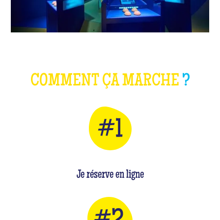
COMMENT ÇA MARCHE
?
Je réserve en ligne