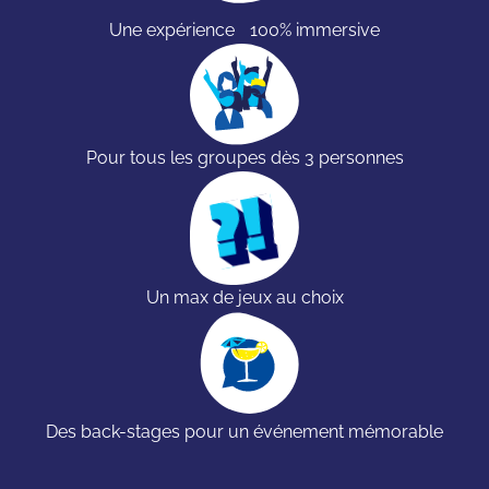
Une expérience 100% immersive
Pour tous les groupes dès 3 personnes
Un max de jeux au choix
Des back-stages pour un événement mémorable