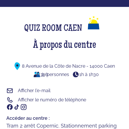
QUIZ ROOM CAEN
À propos du centre
8 Avenue de la Côte de Nacre - 14000 Caen
3
à
36
personnes
1h à 1h30
Afficher l'e-mail
Afficher le numéro de téléphone
Accéder au centre :
Tram 2 arrêt Copernic. Stationnement parking