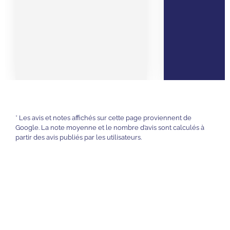
* Les avis et notes affichés sur cette page proviennent de
Google. La note moyenne et le nombre d’avis sont calculés à
partir des avis publiés par les utilisateurs.