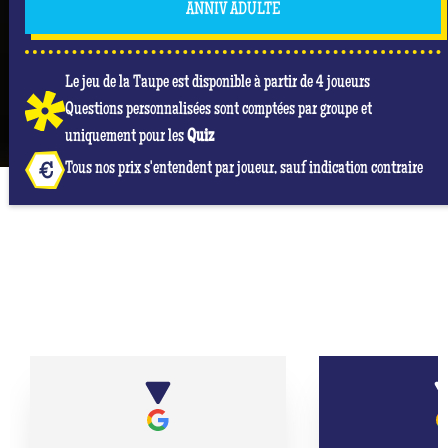
ANNIV ADULTE
Le jeu de la Taupe est disponible à partir de 4 joueurs
Questions personnalisées sont comptées par groupe et
uniquement pour les
Quiz
Tous nos prix s'entendent par joueur, sauf indication contraire
NOS AVIS GOOGLE À QUIZ ROOM CAEN