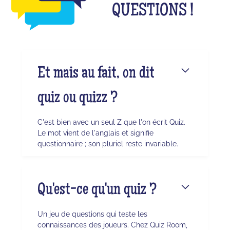
QUESTIONS !
Et mais au fait, on dit
quiz ou quizz ?
C'est bien avec un seul Z que l'on écrit Quiz.
Le mot vient de l'anglais et signifie
questionnaire ; son pluriel reste invariable.
Qu'est-ce qu'un quiz ?
Un jeu de questions qui teste les
connaissances des joueurs. Chez Quiz Room,