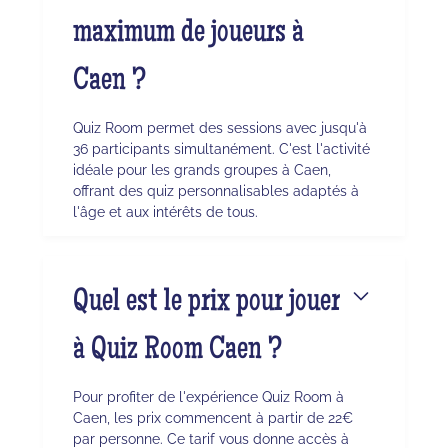
maximum de joueurs à
Caen ?
Quiz Room permet des sessions avec jusqu'à
36 participants simultanément. C'est l'activité
idéale pour les grands groupes à Caen,
offrant des quiz personnalisables adaptés à
l'âge et aux intérêts de tous.
Quel est le prix pour jouer
à Quiz Room Caen ?
Pour profiter de l'expérience Quiz Room à
Caen, les prix commencent à partir de 22€
par personne. Ce tarif vous donne accès à