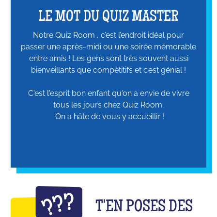
LE MOT DU QUIZ MASTER
Notre Quiz Room , c’est l’endroit idéal pour
passer une après-midi ou une soirée mémorable
entre amis ! Les gens sont très souvent aussi
bienveillants que compétitifs et c’est génial !
C'est l'esprit bon enfant qu'on a envie de vivre
tous les jours chez Quiz Room.
On a hâte de vous y accueillir !
T'EN POSES DES