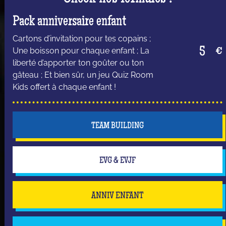
Pack anniversaire enfant
Cartons d’invitation pour tes copains ;
5
€
Une boisson pour chaque enfant ; La
liberté d’apporter ton goûter ou ton
gâteau ; Et bien sûr, un jeu Quiz Room
Kids offert à chaque enfant !
TEAM BUILDING
EVG & EVJF
ANNIV ENFANT