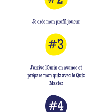
Je crée mon profil joueur
J'arrive 10min en avance et
prépare mon quiz avec le Quiz
Master