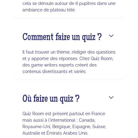
cela se déroule autour de 6 pupitres dans une
ambiance de plateau télé.
Comment faire un quiz ?
Il faut trouver un thème, rédiger des questions
et y apporter des réponses. Chez Quiz Room,
des game writers experts créent des
contenus divertissants et variés.
Où faire un quiz ?
Quiz Room est présent partout en France
mais aussi à l'international : Canada,
Royaume-Uni, Belgique, Espagne, Suisse,
Australie et Émirats Arabes Unis.