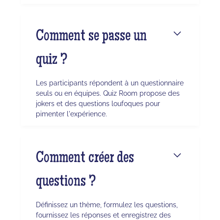
Comment se passe un
quiz ?
Les participants répondent à un questionnaire
seuls ou en équipes. Quiz Room propose des
jokers et des questions loufoques pour
pimenter l'expérience.
Comment créer des
questions ?
Définissez un thème, formulez les questions,
fournissez les réponses et enregistrez des