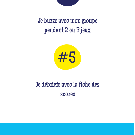
Je buzze avec mon groupe
pendant 2 ou 3 jeux
Je débriefe avec la fiche des
scores