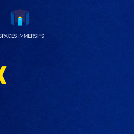
SPACES IMMERSIFS