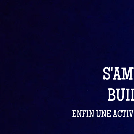
S'AM
BUI
ENFIN UNE ACTIV