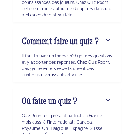
connaissances des joueurs. Chez Quiz Room,
cela se déroule autour de 6 pupitres dans une
ambiance de plateau télé.
Comment faire un quiz ?
Il faut trouver un thème, rédiger des questions
et y apporter des réponses. Chez Quiz Room,
des game writers experts créent des
contenus divertissants et variés.
Où faire un quiz ?
Quiz Room est présent partout en France
mais aussi à l'international : Canada,
Royaume-Uni, Belgique, Espagne, Suisse,