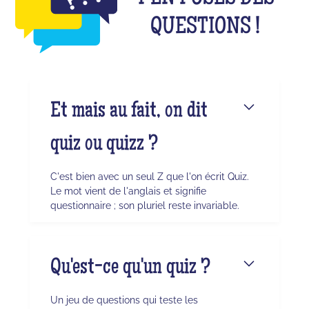
QUESTIONS !
Et mais au fait, on dit
quiz ou quizz ?
C'est bien avec un seul Z que l'on écrit Quiz.
Le mot vient de l'anglais et signifie
questionnaire ; son pluriel reste invariable.
Qu'est-ce qu'un quiz ?
Un jeu de questions qui teste les