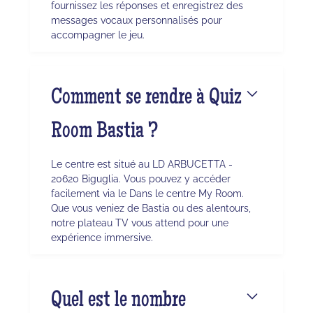
fournissez les réponses et enregistrez des
messages vocaux personnalisés pour
accompagner le jeu.
Comment se rendre à Quiz
Room Bastia ?
Le centre est situé au LD ARBUCETTA -
20620 Biguglia. Vous pouvez y accéder
facilement via le Dans le centre My Room.
Que vous veniez de Bastia ou des alentours,
notre plateau TV vous attend pour une
expérience immersive.
Quel est le nombre