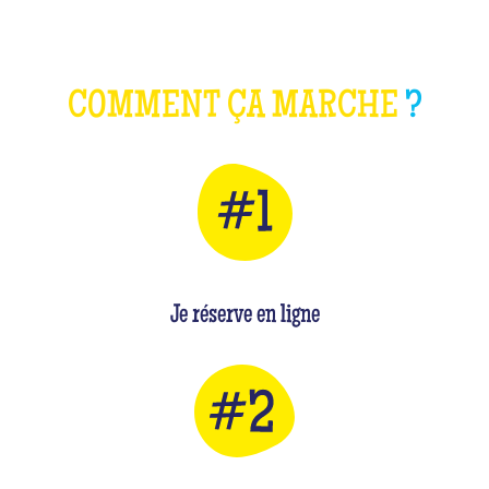
COMMENT ÇA MARCHE
?
Je réserve en ligne