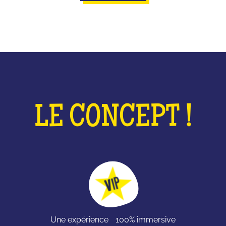
LE CONCEPT !
Une expérience 100% immersive