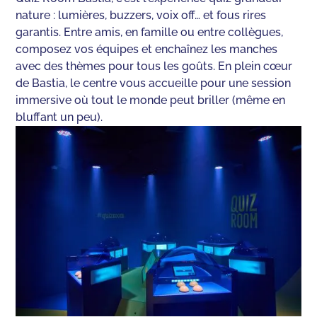
nature : lumières, buzzers, voix off… et fous rires
garantis. Entre amis, en famille ou entre collègues,
composez vos équipes et enchaînez les manches
avec des thèmes pour tous les goûts. En plein cœur
de Bastia, le centre vous accueille pour une session
immersive où tout le monde peut briller (même en
bluffant un peu).