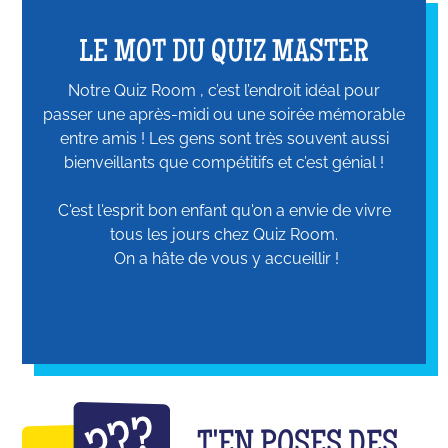
LE MOT DU QUIZ MASTER
Notre Quiz Room , c’est l’endroit idéal pour
passer une après-midi ou une soirée mémorable
entre amis ! Les gens sont très souvent aussi
bienveillants que compétitifs et c’est génial !
C'est l'esprit bon enfant qu'on a envie de vivre
tous les jours chez Quiz Room.
On a hâte de vous y accueillir !
T'EN POSES DES