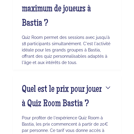
maximum de joueurs à
Bastia ?
Quiz Room permet des sessions avec jusqu'à
18 participants simultanément. C'est l'activité
idéale pour les grands groupes à Bastia,
offrant des quiz personnalisables adaptés à
l'âge et aux intérêts de tous.
Quel est le prix pour jouer
à Quiz Room Bastia ?
Pour profiter de l'expérience Quiz Room à
Bastia, les prix commencent à partir de 20€
par personne. Ce tarif vous donne accès à