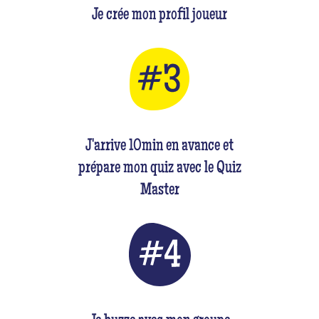
Je crée mon profil joueur
J'arrive 10min en avance et
prépare mon quiz avec le Quiz
Master