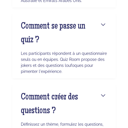
Australie et Émirats Arabes Unis.
Comment se passe un
quiz ?
Les participants répondent à un questionnaire
seuls ou en équipes. Quiz Room propose des
jokers et des questions loufoques pour
pimenter l'expérience.
Comment créer des
questions ?
Définissez un thème, formulez les questions,