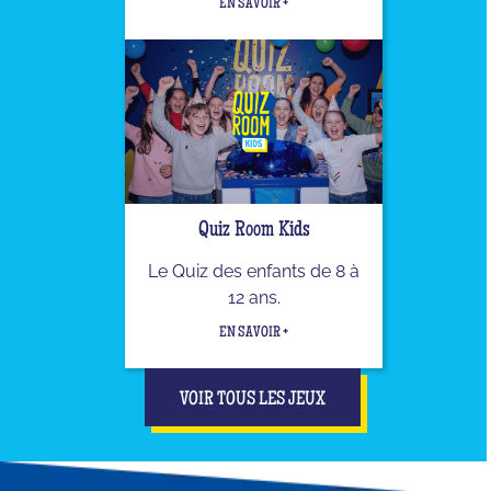
EN SAVOIR +
Quiz Room Kids
Le Quiz des enfants de 8 à
12 ans.
EN SAVOIR +
VOIR TOUS LES JEUX