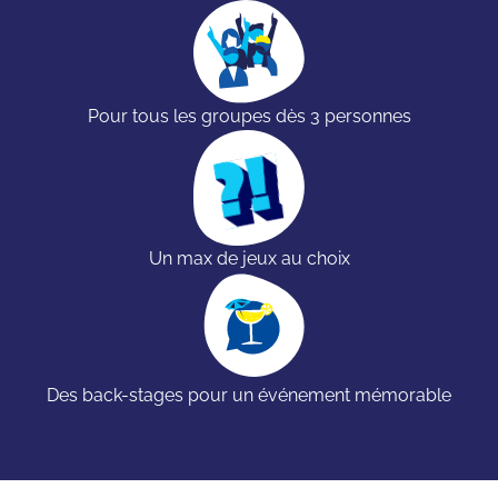
Pour tous les groupes dès 3 personnes
Un max de jeux au choix
Des back-stages pour un événement mémorable