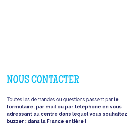
NOUS CONTACTER
Toutes les demandes ou questions passent par
le
formulaire, par mail ou par téléphone en vous
adressant au centre dans lequel vous souhaitez
buzzer : dans la France entière !