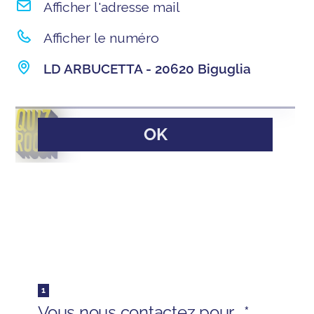
Afficher l'adresse mail
Afficher le numéro
LD ARBUCETTA - 20620 Biguglia