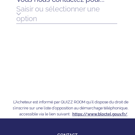
L’Acheteur est informé par QUIZZ ROOM qu’il dispose du droit de
s’inscrire sur une liste d’opposition au démarchage téléphonique,
accessible via le lien suivant :
https://www.bloctel.gouv.fr/
.