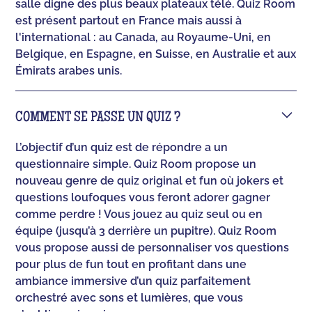
salle digne des plus beaux plateaux télé. Quiz Room
est présent partout en France mais aussi à
l'international : au Canada, au Royaume-Uni, en
Belgique, en Espagne, en Suisse, en Australie et aux
Émirats arabes unis.
COMMENT SE PASSE UN QUIZ ?
L’objectif d’un quiz est de répondre a un
questionnaire simple. Quiz Room propose un
nouveau genre de quiz original et fun où jokers et
questions loufoques vous feront adorer gagner
comme perdre ! Vous jouez au quiz seul ou en
équipe (jusqu’à 3 derrière un pupitre). Quiz Room
vous propose aussi de personnaliser vos questions
pour plus de fun tout en profitant dans une
ambiance immersive d’un quiz parfaitement
orchestré avec sons et lumières, que vous