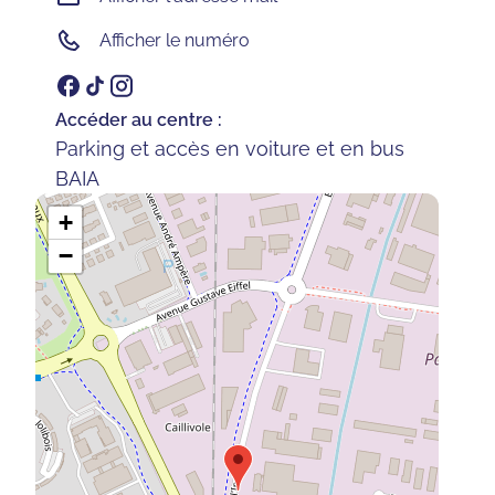
Afficher le numéro
Accéder au centre :
Parking et accès en voiture et en bus
BAIA
+
−