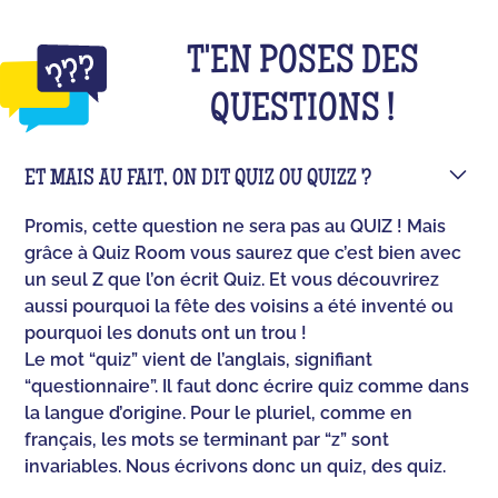
T'EN POSES DES
QUESTIONS !
ET MAIS AU FAIT, ON DIT QUIZ OU QUIZZ ?
Promis, cette question ne sera pas au QUIZ ! Mais
grâce à Quiz Room vous saurez que c’est bien avec
un seul Z que l’on écrit Quiz. Et vous découvrirez
aussi pourquoi la fête des voisins a été inventé ou
pourquoi les donuts ont un trou !
Le mot “quiz” vient de l’anglais, signifiant
“questionnaire”. Il faut donc écrire quiz comme dans
la langue d’origine. Pour le pluriel, comme en
français, les mots se terminant par “z” sont
invariables. Nous écrivons donc un quiz, des quiz.