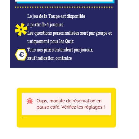
Le jeu de la Taupe est disponible
à partir de 4 joueurs
Les questions personnalisées sont par groupe et
uniquement pour les Quiz
Tous nos prix s'entendent par joueur,
sauf indication contraire
Oups, module de réservation en
pause café. Vérifiez les réglages !
```