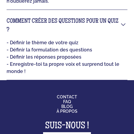
n’oublierez jamais.
COMMENT CRÉER DES QUESTIONS POUR UN QUIZ
?
- Définir le thème de votre quiz
- Définir la formulation des questions
- Définir les réponses proposées
- Enregistre-toi ta propre voix et surprend tout le
monde !
CONTACT
FAQ
BLOG
À PROPOS
SUIS-NOUS !