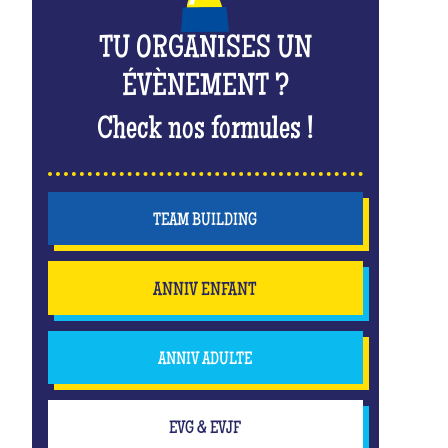
TU ORGANISES UN
ÉVÈNEMENT ?
Check nos formules !
TEAM BUILDING
ANNIV ENFANT
ANNIV ADULTE
EVG & EVJF