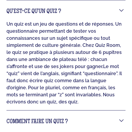
QU’EST-CE QU’UN QUIZ ?
Un quiz est un jeu de questions et de réponses. Un
questionnaire permettant de tester vos
connaissances sur un sujet spécifique ou tout
simplement de culture générale. Chez Quiz Room,
le quiz se pratique à plusieurs autour de 6 pupitres
dans une ambiance de plateau télé : chacun
s’affronte et use de ses jokers pour gagner.‍Le mot
“quiz” vient de l’anglais, signifiant “questionnaire”. Il
faut donc écrire quiz comme dans la langue
d’origine. Pour le pluriel, comme en français, les
mots se terminant par “z” sont invariables. Nous
écrivons donc un quiz, des quiz.
COMMENT FAIRE UN QUIZ ?