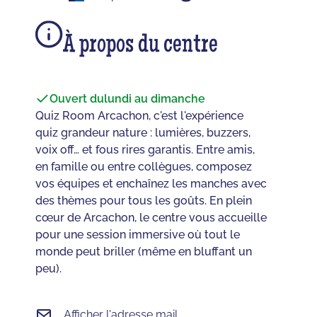
À propos du centre
Ouvert du
lundi au dimanche
Quiz Room Arcachon, c'est l'expérience
quiz grandeur nature : lumières, buzzers,
voix off… et fous rires garantis. Entre amis,
en famille ou entre collègues, composez
vos équipes et enchaînez les manches avec
des thèmes pour tous les goûts. En plein
cœur de Arcachon, le centre vous accueille
pour une session immersive où tout le
monde peut briller (même en bluffant un
peu).
Afficher l'adresse mail