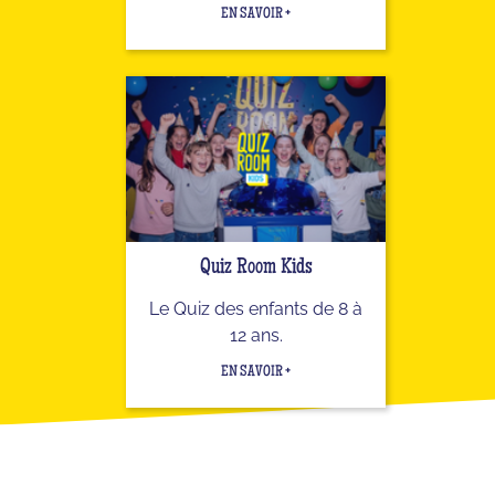
EN SAVOIR +
Quiz Room Kids
Le Quiz des enfants de 8 à
12 ans.
EN SAVOIR +