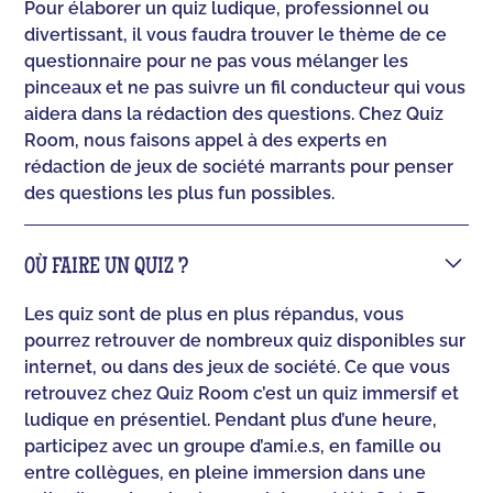
Pour élaborer un quiz ludique, professionnel ou
divertissant, il vous faudra trouver le thème de ce
questionnaire pour ne pas vous mélanger les
pinceaux et ne pas suivre un fil conducteur qui vous
aidera dans la rédaction des questions. Chez Quiz
Room, nous faisons appel à des experts en
rédaction de jeux de société marrants pour penser
des questions les plus fun possibles.
OÙ FAIRE UN QUIZ ?
Les quiz sont de plus en plus répandus, vous
pourrez retrouver de nombreux quiz disponibles sur
internet, ou dans des jeux de société. Ce que vous
retrouvez chez Quiz Room c’est un quiz immersif et
ludique en présentiel. Pendant plus d’une heure,
participez avec un groupe d’ami.e.s, en famille ou
entre collègues, en pleine immersion dans une