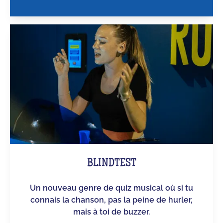
BLINDTEST
Un nouveau genre de quiz musical où si tu
connais la chanson, pas la peine de hurler,
mais à toi de buzzer.