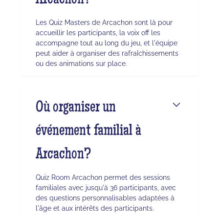
Arcachon?
Les Quiz Masters de Arcachon sont là pour
accueillir les participants, la voix off les
accompagne tout au long du jeu, et l'équipe
peut aider à organiser des rafraîchissements
ou des animations sur place.
Où organiser un
événement familial à
Arcachon?
Quiz Room Arcachon permet des sessions
familiales avec jusqu'à 36 participants, avec
des questions personnalisables adaptées à
l'âge et aux intérêts des participants.