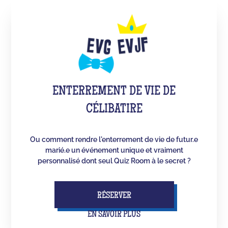
ENTERREMENT DE VIE DE
CÉLIBATIRE
Ou comment rendre l'enterrement de vie de futur.e
marié.e un événement unique et vraiment
personnalisé dont seul Quiz Room à le secret ?
RÉSERVER
EN SAVOIR PLUS