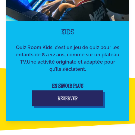
KIDS
Quiz Room Kids, c’est un jeu de quiz pour les
enfants de 8 à 12 ans, comme sur un plateau
TV.Une activité originale et adaptée pour
qu’ils s’éclatent.
EN SAVOIR PLUS
RÉSERVER