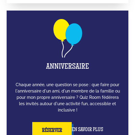
ANNIVERSAIRE
Chaque année, une question se pose : que faire pour
l'anniversaire d'un ami, d'un membre de la famille ou
pour mon propre anniversaire ? Quiz Room fédérera
les invités autour d'une activité fun, accessible et
inclusive !
EN SAVOIR PLUS
RÉSERVER