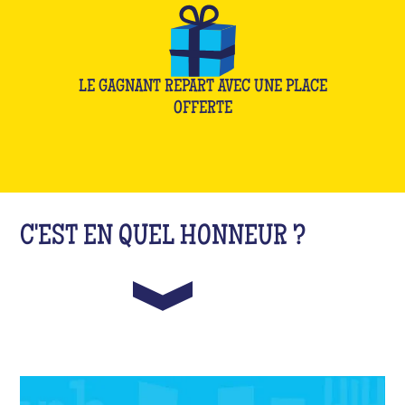
LE GAGNANT REPART AVEC UNE PLACE
OFFERTE
C'EST EN QUEL HONNEUR ?