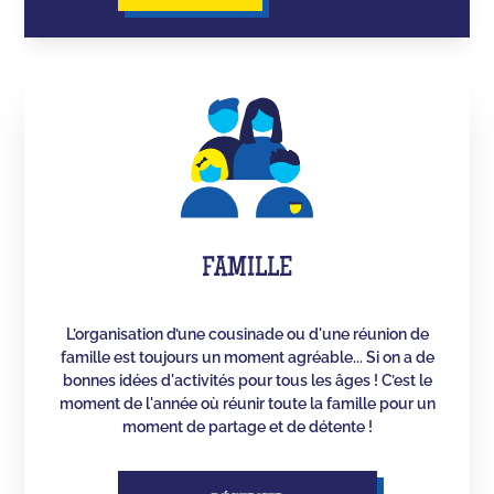
FAMILLE
L’organisation d’une cousinade ou d'une réunion de
famille est toujours un moment agréable... Si on a de
bonnes idées d'activités pour tous les âges ! C’est le
moment de l'année où réunir toute la famille pour un
moment de partage et de détente !