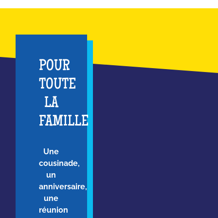
POUR
TOUTE
LA
FAMILLE
Une
cousinade,
un
anniversaire,
une
réunion