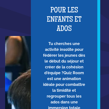
POUR LES
ENFANTS ET
ADOS
Tu cherches une
activité insolite pour
fédérer les jeunes dès
le début du séjour et
créer de la cohésion
d'équipe ?Quiz Room
est une animation
idéale pour combattre
la timidité et
regrouper tous les
ados dans une
immersion totale