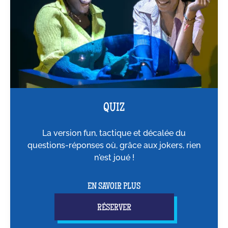
QUIZ
La version fun, tactique et décalée du
questions-réponses où, grâce aux jokers, rien
n'est joué !
EN SAVOIR PLUS
RÉSERVER