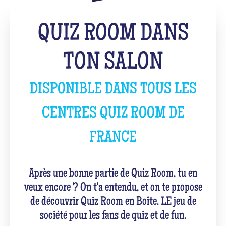
QUIZ ROOM DANS
TON SALON
DISPONIBLE DANS TOUS LES
CENTRES QUIZ ROOM DE
FRANCE
Après une bonne partie de Quiz Room, tu en
veux encore ? On t'a entendu, et on te propose
de découvrir Quiz Room en Boîte. LE jeu de
société pour les fans de quiz et de fun.