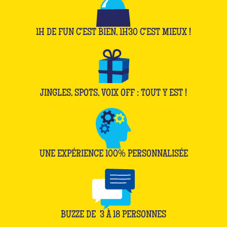
1H DE FUN C'EST BIEN, 1H30 C'EST MIEUX !
JINGLES, SPOTS, VOIX OFF : TOUT Y EST !
UNE EXPÉRIENCE 100% PERSONNALISÉE
BUZZE DE
3
À
18
PERSONNES