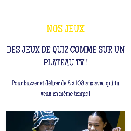
NOS JEUX
DES JEUX DE QUIZ COMME SUR UN
PLATEAU TV !
Pour buzzer et délirer de 8 à 108 ans avec qui tu
veux en même temps !