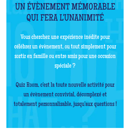
UN ÉVÈNEMENT MÉMORABLE
QUI FERA L'UNANIMITÉ
Vous cherchez une expérience inédite pour
célébrer un évènement, ou tout simplement pour
sortir en famille ou entre amis pour une occasion
spéciale ?
Quiz Room, c’est la toute nouvelle activité pour
un évènement convivial, décomplexé et
totalement personnalisable, jusqu’aux questions !