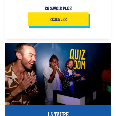
EN SAVOIR PLUS
RÉSERVER
LA TAUPE