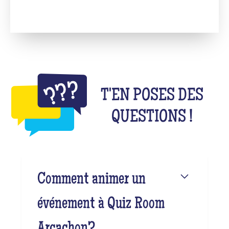
T'EN POSES DES
QUESTIONS !
Comment animer un
événement à Quiz Room