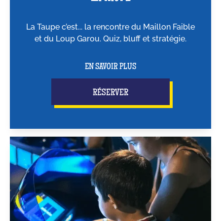
La Taupe c’est... la rencontre du Maillon Faible
et du Loup Garou. Quiz, bluff et stratégie.
EN SAVOIR PLUS
RÉSERVER