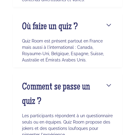
Où faire un quiz ?
Quiz Room est présent partout en France
mais aussi à l'international : Canada,
Royaume-Uni, Belgique, Espagne, Suisse,
Australie et Émirats Arabes Unis.
Comment se passe un
quiz ?
Les participants répondent à un questionnaire
seuls ou en équipes. Quiz Room propose des
jokers et des questions loufoques pour
pimenter l'expérience.