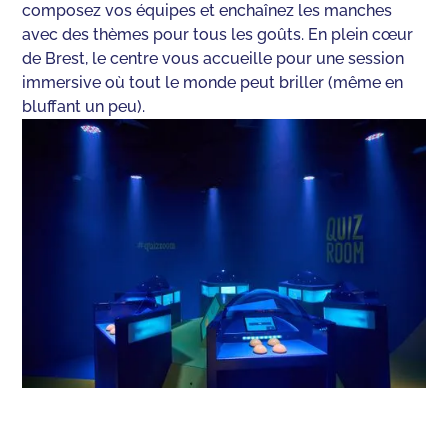
composez vos équipes et enchaînez les manches
avec des thèmes pour tous les goûts. En plein cœur
de Brest, le centre vous accueille pour une session
immersive où tout le monde peut briller (même en
bluffant un peu).