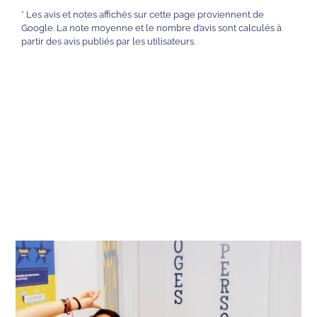
* Les avis et notes affichés sur cette page proviennent de
Google. La note moyenne et le nombre d’avis sont calculés à
partir des avis publiés par les utilisateurs.