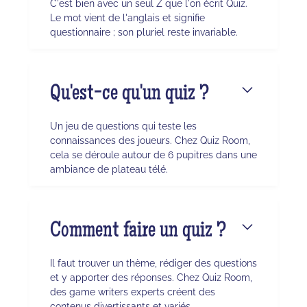
C'est bien avec un seul Z que l'on écrit Quiz.
Le mot vient de l'anglais et signifie
questionnaire ; son pluriel reste invariable.
Qu'est-ce qu'un quiz ?
Un jeu de questions qui teste les
connaissances des joueurs. Chez Quiz Room,
cela se déroule autour de 6 pupitres dans une
ambiance de plateau télé.
Comment faire un quiz ?
Il faut trouver un thème, rédiger des questions
et y apporter des réponses. Chez Quiz Room,
des game writers experts créent des
contenus divertissants et variés.