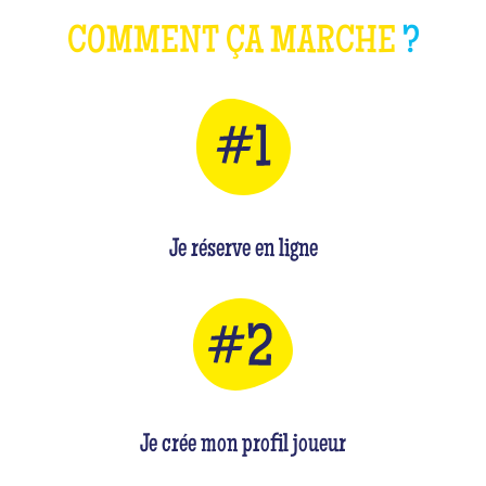
COMMENT ÇA MARCHE
?
Je réserve en ligne
Je crée mon profil joueur