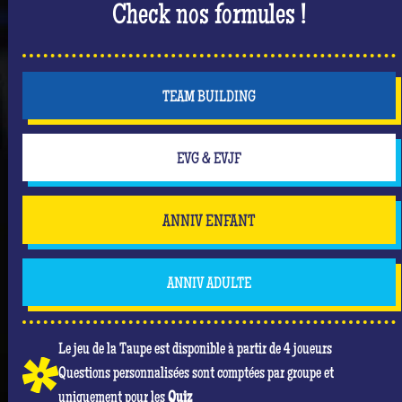
Check nos formules !
TEAM BUILDING
EVG & EVJF
ANNIV ENFANT
ANNIV ADULTE
Le jeu de la Taupe est disponible à partir de 4 joueurs
Questions personnalisées sont comptées par groupe et
uniquement pour les
Quiz