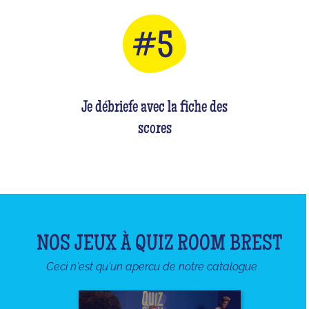
Je débriefe avec la fiche des
scores
NOS JEUX À QUIZ ROOM BREST
Ceci n'est qu'un apercu de notre catalogue