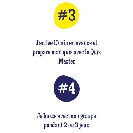
J'arrive 10min en avance et
prépare mon quiz avec le Quiz
Master
Je buzze avec mon groupe
pendant 2 ou 3 jeux