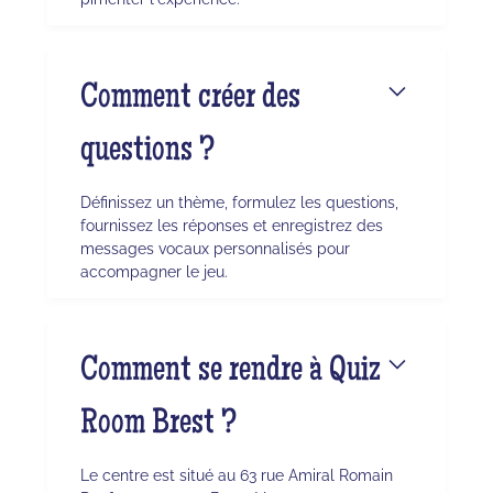
Comment créer des
questions ?
Définissez un thème, formulez les questions,
fournissez les réponses et enregistrez des
messages vocaux personnalisés pour
accompagner le jeu.
Comment se rendre à Quiz
Room Brest ?
Le centre est situé au 63 rue Amiral Romain