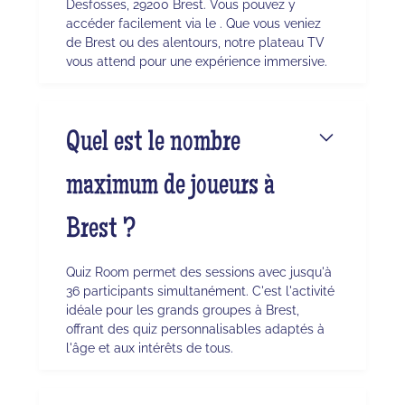
Desfosses, 29200 Brest. Vous pouvez y
accéder facilement via le . Que vous veniez
de Brest ou des alentours, notre plateau TV
vous attend pour une expérience immersive.
Quel est le nombre
maximum de joueurs à
Brest ?
Quiz Room permet des sessions avec jusqu'à
36 participants simultanément. C'est l'activité
idéale pour les grands groupes à Brest,
offrant des quiz personnalisables adaptés à
l'âge et aux intérêts de tous.