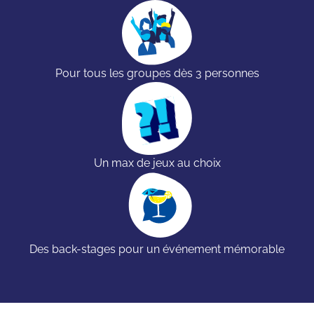
Pour tous les groupes dès 3 personnes
Un max de jeux au choix
Des back-stages pour un événement mémorable