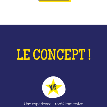
LE CONCEPT !
Une expérience 100% immersive