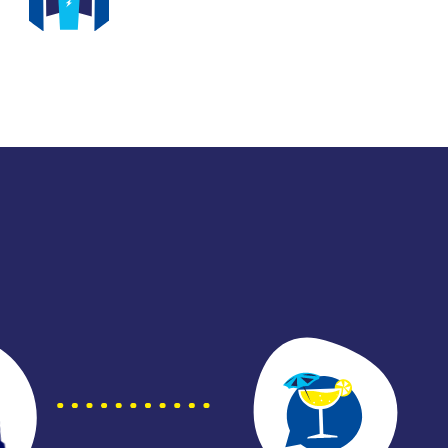
SPACES IMMERSIFS