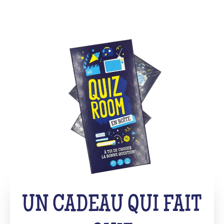
UN CADEAU QUI FAIT