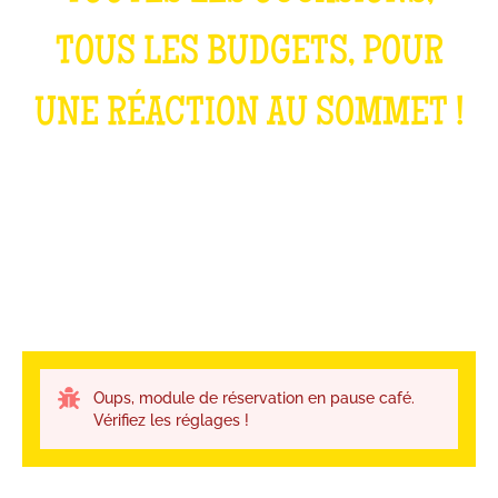
TOUS LES BUDGETS, POUR
UNE RÉACTION AU SOMMET !
Oups, module de réservation en pause café.
Vérifiez les réglages !