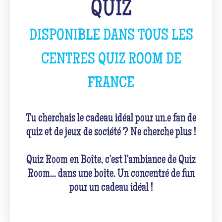
QUIZ
DISPONIBLE DANS TOUS LES
CENTRES QUIZ ROOM DE
FRANCE
Tu cherchais le cadeau idéal pour un.e fan de
quiz et de jeux de société ? Ne cherche plus !
Quiz Room en Boîte, c'est l'ambiance de Quiz
Room... dans une boîte. Un concentré de fun
pour un cadeau idéal !