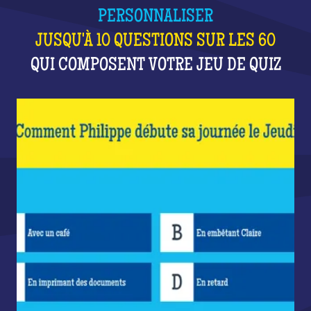
PERSONNALISER
JUSQU'À 10 QUESTIONS SUR LES 60
QUI COMPOSENT VOTRE JEU DE QUIZ