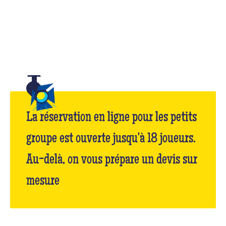
La réservation en ligne pour les petits
groupe est ouverte jusqu'à 18 joueurs.
Au-delà, on vous prépare un devis sur
mesure