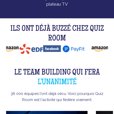
plateau TV
ILS ONT DÉJÀ BUZZÉ CHEZ QUIZ
ROOM
LE TEAM BUILDING QUI FERA
L'UNANIMITÉ
36 000 équipes l'ont déjà vécu. Voici pourquoi Quiz
Room est l'activité qui fédère vraiment.