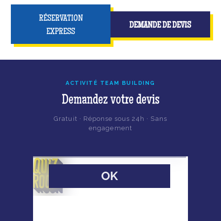
RÉSERVATION
DEMANDE DE DEVIS
EXPRESS
ACTIVITÉ TEAM BUILDING
Demandez votre devis
Gratuit · Réponse sous 24h · Sans
engagement