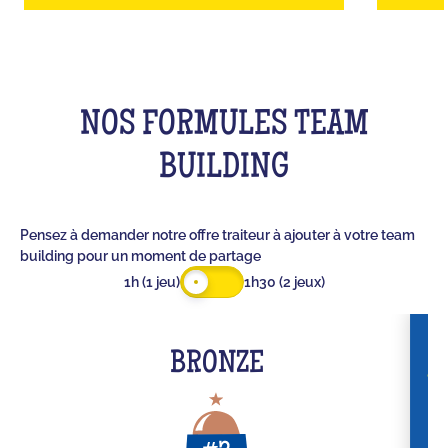
NOS FORMULES TEAM
BUILDING
Pensez à demander notre offre traiteur à ajouter à votre team
building pour un moment de partage
1h (1 jeu)
1h30 (2 jeux)
BRONZE