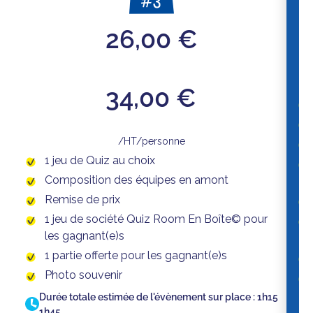
26,00 €
34,00 €
/HT/personne
1 jeu de Quiz au choix
Composition des équipes en amont
Remise de prix
1 jeu de société Quiz Room En Boîte© pour
les gagnant(e)s
1 partie offerte pour les gagnant(e)s
Photo souvenir
Durée totale estimée de l'évènement sur place :
1h15
1h45