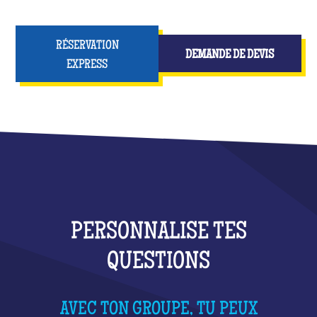
RÉSERVATION
DEMANDE DE DEVIS
EXPRESS
PERSONNALISE TES
QUESTIONS
AVEC TON GROUPE, TU PEUX