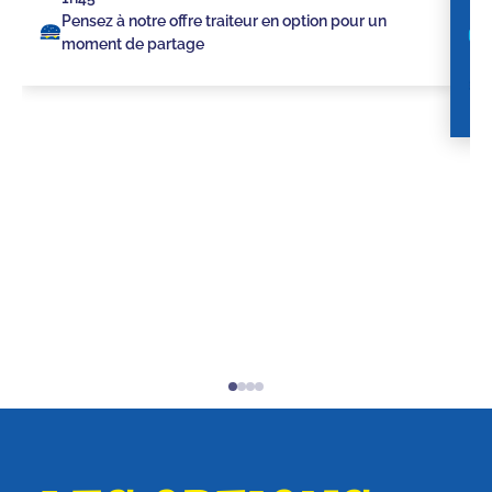
Pensez à notre offre traiteur en option pour un
moment de partage