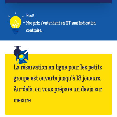
Psst!
Nos prix s'entendent en HT sauf indication
contraire.
La réservation en ligne pour les petits
groupe est ouverte jusqu'à 18 joueurs.
Au-delà, on vous prépare un devis sur
mesure