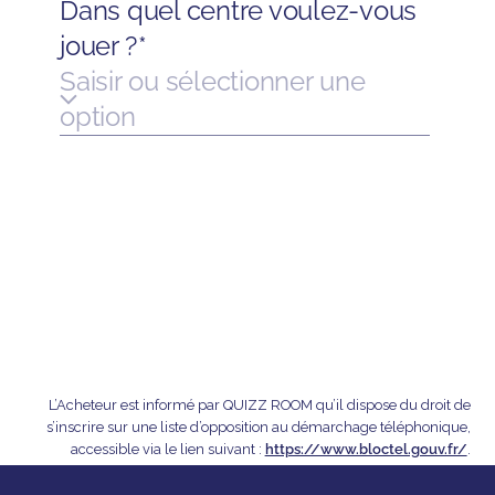
L’Acheteur est informé par QUIZZ ROOM qu’il dispose du droit de
s’inscrire sur une liste d’opposition au démarchage téléphonique,
accessible via le lien suivant :
https://www.bloctel.gouv.fr/
.