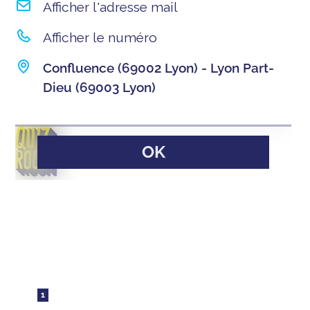
Afficher l'adresse mail
Afficher le numéro
Confluence (69002 Lyon) - Lyon Part-
Dieu (69003 Lyon)