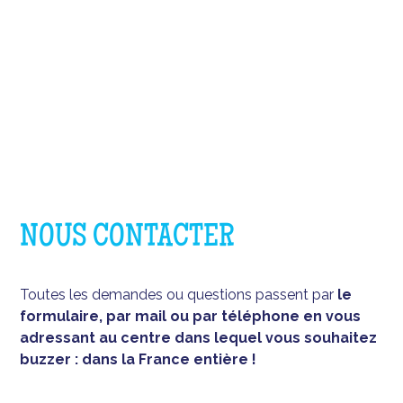
NOUS CONTACTER
Toutes les demandes ou questions passent par
le
formulaire, par mail ou par téléphone en vous
adressant au centre dans lequel vous souhaitez
buzzer : dans la France entière !