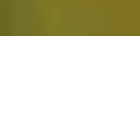
QUIZ ROOM CHERBOURG