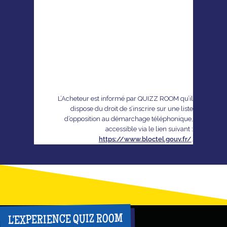
L’Acheteur est informé par QUIZZ ROOM qu’il
dispose du droit de s’inscrire sur une liste
d’opposition au démarchage téléphonique,
accessible via le lien suivant :
https://www.bloctel.gouv.fr/
.
L'EXPERIENCE QUIZ ROOM