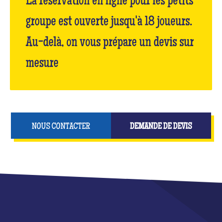
La réservation en ligne pour les petits
groupe est ouverte jusqu'à 18 joueurs.
Au-delà, on vous prépare un devis sur
mesure
NOUS CONTACTER
DEMANDE DE DEVIS