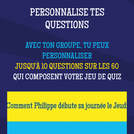
PERSONNALISE TES
QUESTIONS
AVEC TON GROUPE, TU PEUX
PERSONNALISER
JUSQU'À 10 QUESTIONS SUR LES 60
QUI COMPOSENT VOTRE JEU DE QUIZ