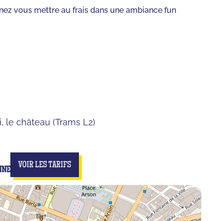
nez vous mettre au frais dans une ambiance fun
, le château (Trams L2)
VOIR LES TARIFS
NNE