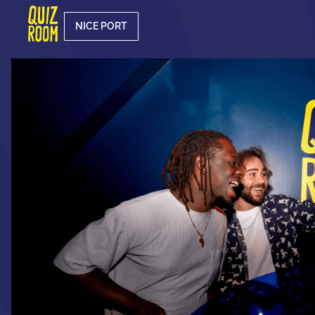
NICE PORT