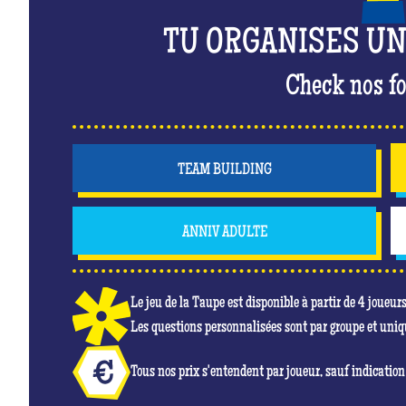
TU ORGANISES U
Check nos fo
TEAM BUILDING
ANNIV ADULTE
Le jeu de la Taupe est disponible à partir de 4 joueur
Les questions personnalisées sont par groupe et uni
Tous nos prix s'entendent par joueur, sauf indication