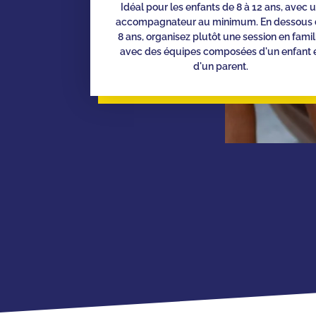
Idéal pour les enfants de 8 à 12 ans, avec 
accompagnateur au minimum. En dessous 
8 ans, organisez plutôt une session en famil
avec des équipes composées d'un enfant 
d'un parent.