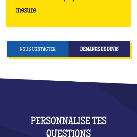
mesure
NOUS CONTACTER
DEMANDE DE DEVIS
PERSONNALISE TES
QUESTIONS