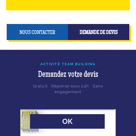
NOUS CONTACTER
DEMANDE DE DEVIS
ACTIVITÉ TEAM BUILDING
Demandez votre devis
Gratuit · Réponse sous 24h · Sans
engagement