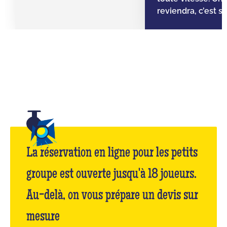
reviendra, c’est sû
La réservation en ligne pour les petits
groupe est ouverte jusqu'à 18 joueurs.
Au-delà, on vous prépare un devis sur
mesure