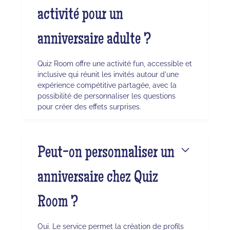
activité pour un
anniversaire adulte ?
Quiz Room offre une activité fun, accessible et
inclusive qui réunit les invités autour d'une
expérience compétitive partagée, avec la
possibilité de personnaliser les questions
pour créer des effets surprises.
Peut-on personnaliser un
anniversaire chez Quiz
Room ?
Oui. Le service permet la création de profils