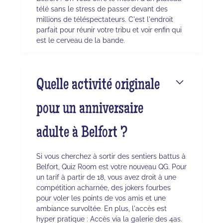
télé sans le stress de passer devant des
millions de téléspectateurs. C'est l'endroit
parfait pour réunir votre tribu et voir enfin qui
est le cerveau de la bande.
Quelle activité originale
pour un anniversaire
adulte à Belfort ?
Si vous cherchez à sortir des sentiers battus à
Belfort, Quiz Room est votre nouveau QG. Pour
un tarif à partir de 18, vous avez droit à une
compétition acharnée, des jokers fourbes
pour voler les points de vos amis et une
ambiance survoltée. En plus, l'accès est
hyper pratique : Accès via la galerie des 4as.