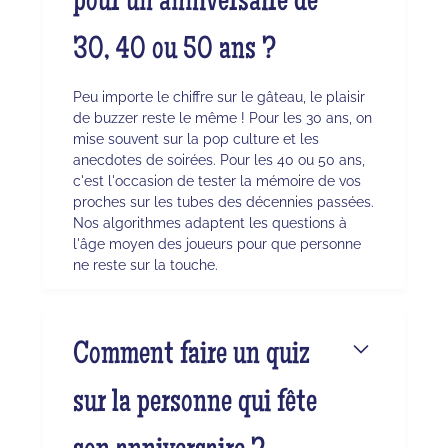
pour un anniversaire de
30, 40 ou 50 ans ?
Peu importe le chiffre sur le gâteau, le plaisir
de buzzer reste le même ! Pour les 30 ans, on
mise souvent sur la pop culture et les
anecdotes de soirées. Pour les 40 ou 50 ans,
c'est l'occasion de tester la mémoire de vos
proches sur les tubes des décennies passées.
Nos algorithmes adaptent les questions à
l'âge moyen des joueurs pour que personne
ne reste sur la touche.
Comment faire un quiz
sur la personne qui fête