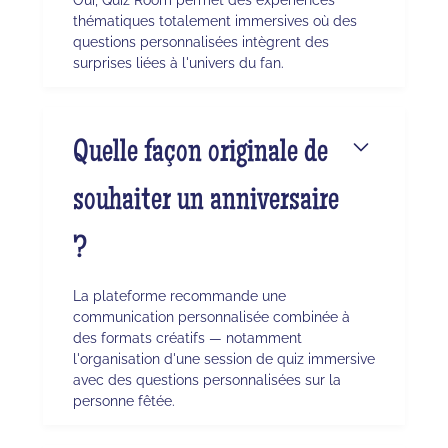
thématiques totalement immersives où des
questions personnalisées intègrent des
surprises liées à l'univers du fan.
Quelle façon originale de
souhaiter un anniversaire
?
La plateforme recommande une
communication personnalisée combinée à
des formats créatifs — notamment
l'organisation d'une session de quiz immersive
avec des questions personnalisées sur la
personne fêtée.