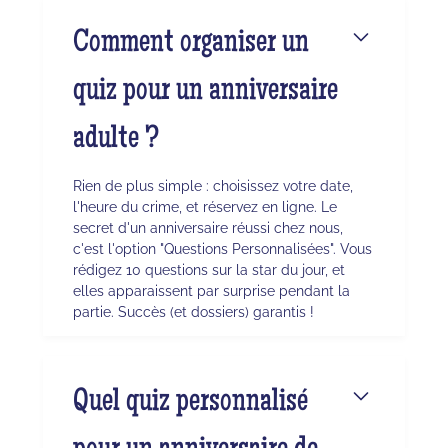
Comment organiser un
quiz pour un anniversaire
adulte ?
Rien de plus simple : choisissez votre date,
l'heure du crime, et réservez en ligne. Le
secret d'un anniversaire réussi chez nous,
c'est l'option "Questions Personnalisées". Vous
rédigez 10 questions sur la star du jour, et
elles apparaissent par surprise pendant la
partie. Succès (et dossiers) garantis !
Quel quiz personnalisé