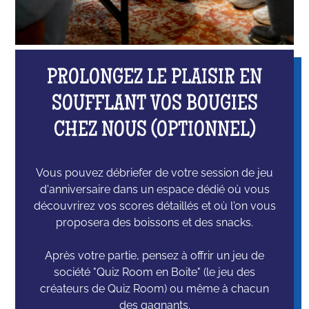
PROLONGEZ LE PLAISIR EN
SOUFFLANT VOS BOUGIES
CHEZ NOUS (OPTIONNEL)
Vous pouvez débriefer de votre session de jeu
d'anniversaire dans un espace dédié où vous
découvrirez vos scores détaillés et où l'on vous
proposera des boissons et des snacks.
Après votre partie, pensez à offrir un jeu de
société "Quiz Room en Boite" (le jeu des
créateurs de Quiz Room) ou même à chacun
des gagnants.