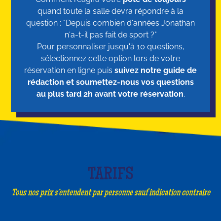
quand toute la salle devra répondre à la
question : "Depuis combien d'années Jonathan
n'a-t-il pas fait de sport ?"
Pour personnaliser jusqu'à 10 questions,
sélectionnez cette option lors de votre
réservation en ligne puis
suivez notre guide de
rédaction et soumettez-nous vos questions
au plus tard 2h avant votre réservation
.
TARIFS
Tous nos prix s’entendent par personne sauf indication contraire