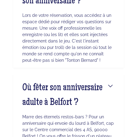
son anniversaire ?
Lors de votre réservation, vous accédez à un
espace dédié pour rédiger vos questions sur
mesure. Une voix off professionnelle les
enregistre (ou les lit) et elles sont injectées
directement dans le jeu. C'est l'instant
émotion (ou pur troll) de la session où tout le
monde se rend compte qu'on ne connaît
peut-être pas si bien "Tonton Bernard" !
Où fêter son anniversaire
adulte à Belfort ?
Marre des éternels restos-bars ? Pour un
anniversaire qui envoie du lourd à Belfort, cap
sur le Centre commercial des 4 AS, 90000
Belfort ! On vous offre le frisson d'un plateau