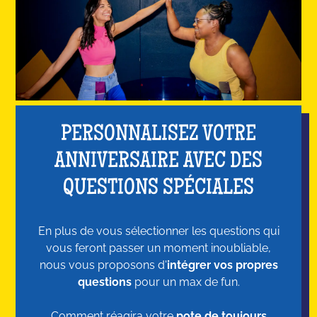
PERSONNALISEZ VOTRE
ANNIVERSAIRE AVEC DES
QUESTIONS SPÉCIALES
En plus de vous sélectionner les questions qui
vous feront passer un moment inoubliable,
nous vous proposons d'
intégrer vos propres
questions
pour un max de fun.
Comment réagira votre
pote de toujours