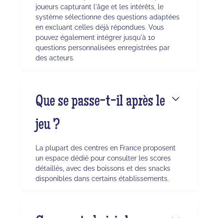
joueurs capturant l'âge et les intérêts, le
système sélectionne des questions adaptées
en excluant celles déjà répondues. Vous
pouvez également intégrer jusqu'à 10
questions personnalisées enregistrées par
des acteurs.
Que se passe-t-il après le
jeu ?
La plupart des centres en France proposent
un espace dédié pour consulter les scores
détaillés, avec des boissons et des snacks
disponibles dans certains établissements.