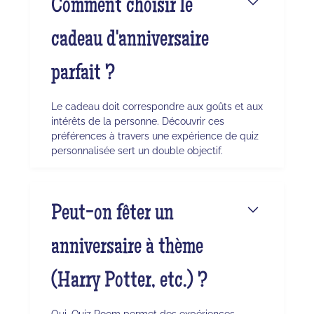
Comment choisir le
cadeau d'anniversaire
parfait ?
Le cadeau doit correspondre aux goûts et aux
intérêts de la personne. Découvrir ces
préférences à travers une expérience de quiz
personnalisée sert un double objectif.
Peut-on fêter un
anniversaire à thème
(Harry Potter, etc.) ?
Oui, Quiz Room permet des expériences