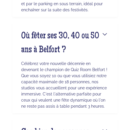
et par le parking en sous terrain, idéal pour
enchaîner sur la suite des festivités.
Où fêter ses 30, 40 ou 50
ans à Belfort ?
Célébrez votre nouvelle décennie en
devenant le champion de Quiz Room Belfort !
Que vous soyez 10 ou que vous utilisiez notre
capacité maximale de 18 personnes, nos
studios vous accueillent pour une expérience
immersive. C'est l'alternative parfaite pour
ceux qui veulent une fête dynamique où l'on
ne reste pas assis à table pendant 3 heures.