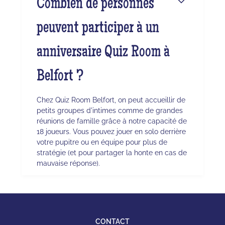
Combien de personnes
peuvent participer à un
anniversaire Quiz Room à
Belfort ?
Chez Quiz Room Belfort, on peut accueillir de
petits groupes d'intimes comme de grandes
réunions de famille grâce à notre capacité de
18 joueurs. Vous pouvez jouer en solo derrière
votre pupitre ou en équipe pour plus de
stratégie (et pour partager la honte en cas de
mauvaise réponse).
CONTACT