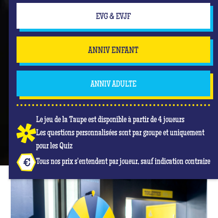
EVG & EVJF
ANNIV ENFANT
ANNIV ADULTE
Le jeu de la Taupe est disponible à partir de 4 joueurs
Les questions personnalisées sont par groupe et uniquement
pour les Quiz
Tous nos prix s'entendent par joueur, sauf indication contraire