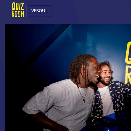
VESOUL