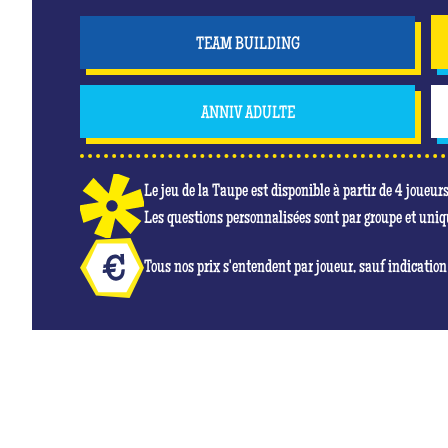
TEAM BUILDING
ANNIV ADULTE
Le jeu de la Taupe est disponible à partir de 4 joueur
Les questions personnalisées sont par groupe et uni
Tous nos prix s'entendent par joueur, sauf indication