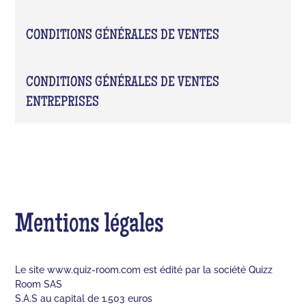
CONDITIONS GÉNÉRALES DE VENTES
CONDITIONS GÉNÉRALES DE VENTES
ENTREPRISES
Mentions légales
Le site www.quiz-room.com est édité par la société Quizz
Room SAS
S.A.S au capital de 1.503 euros