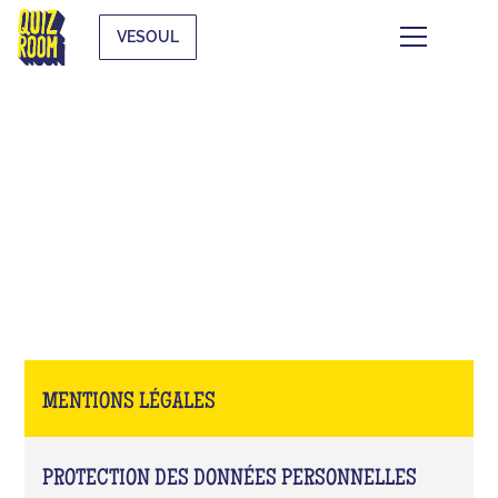
VESOUL
MENTIONS LÉGALES
MENTIONS LÉGALES
PROTECTION DES DONNÉES PERSONNELLES