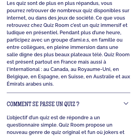
Les quiz sont de plus en plus répandus, vous
pourrez retrouver de nombreux quiz disponibles sur
internet, ou dans des jeux de société. Ce que vous
retrouvez chez Quiz Room c’est un quiz immersif et
ludique en présentiel. Pendant plus d’une heure,
participez avec un groupe d’ami.e.s, en famille ou
entre collègues, en pleine immersion dans une
salle digne des plus beaux plateaux télé. Quiz Room
est présent partout en France mais aussi à
l'international : au Canada, au Royaume-Uni, en
Belgique, en Espagne, en Suisse, en Australie et aux
Émirats arabes unis.
COMMENT SE PASSE UN QUIZ ?
L’objectif d’un quiz est de répondre a un
questionnaire simple. Quiz Room propose un
nouveau genre de quiz original et fun où jokers et