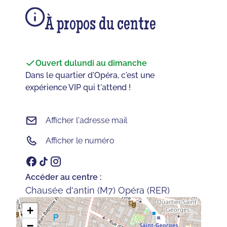
À propos du centre
Ouvert du
lundi au dimanche
Dans le quartier d'Opéra, c'est une
expérience VIP qui t'attend !
Afficher l'adresse mail
Afficher le numéro
Accéder au centre :
Chausée d'antin (M7) Opéra (RER)
+
−