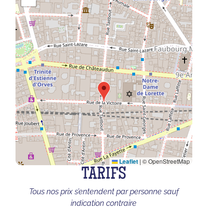
Leaflet
|
© OpenStreetMap
TARIFS
Tous nos prix s’entendent par personne sauf
indication contraire