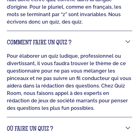
d’origine. Pour le pluriel, comme en français, les
mots se terminant par “z” sont invariables. Nous
écrivons donc un quiz, des quiz.
COMMENT FAIRE UN QUIZ ?
Pour élaborer un quiz ludique, professionnel ou
divertissant, il vous faudra trouver le thème de ce
questionnaire pour ne pas vous mélanger les
pinceaux et ne pas suivre un fil conducteur qui vous
aidera dans la rédaction des questions. Chez Quiz
Room, nous faisons appel à des experts en
rédaction de jeux de société marrants pour penser
des questions les plus fun possibles.
OÙ FAIRE UN QUIZ ?