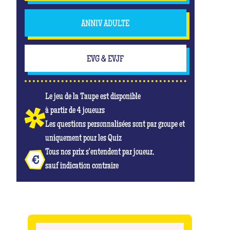
ANNIV ADULTE
EVG & EVJF
Le jeu de la Taupe est disponible
à partir de 4 joueurs
Les questions personnalisées sont par groupe et
uniquement pour les Quiz
Tous nos prix s'entendent par joueur,
sauf indication contraire