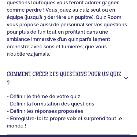
questions loufoques vous feront adorer gagner
comme perdre ! Vous jouez au quiz seul ou en
équipe (jusqu’à 3 derrière un pupitre). Quiz Room
vous propose aussi de personnaliser vos questions
pour plus de fun tout en profitant dans une
ambiance immersive d’un quiz parfaitement
orchestré avec sons et lumières, que vous
n’oublierez jamais.
COMMENT CRÉER DES QUESTIONS POUR UN QUIZ
?
- Définir le thème de votre quiz
- Définir la formulation des questions
- Définir les réponses proposées
- Enregistre-toi ta propre voix et surprend tout le
monde !