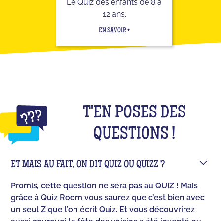
Le Quiz des enfants de 8 à
12 ans.
EN SAVOIR +
T'EN POSES DES
QUESTIONS !
ET MAIS AU FAIT, ON DIT QUIZ OU QUIZZ ?
Promis, cette question ne sera pas au QUIZ ! Mais
grâce à Quiz Room vous saurez que c’est bien avec
un seul Z que l’on écrit Quiz. Et vous découvrirez