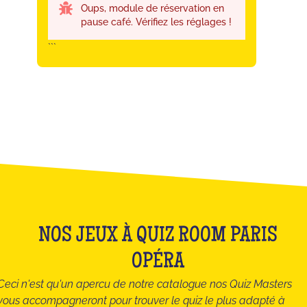
Oups, module de réservation en
pause café. Vérifiez les réglages !
```
NOS JEUX À QUIZ ROOM PARIS
OPÉRA
Ceci n'est qu'un apercu de notre catalogue nos Quiz Masters
vous accompagneront pour trouver le quiz le plus adapté à