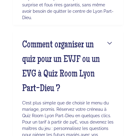
surprise et fous rires garantis, sans même
avoir besoin de quitter le centre de Lyon Part-
Dieu.
Comment organiser un
quiz pour un EVJF ou un
EVG à Quiz Room Lyon
Part-Dieu ?
C’est plus simple que de choisir le menu du
mariage, promis. Réservez votre créneau à
Quiz Room Lyon Part-Dieu en quelques clics.
Pour un tarif à partir de 24€, vous devenez les
maîtres du jeu : personnalisez les questions
pour piéger les futurs mariés avec vos