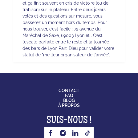
et ça finit souvent en cris de victoire (ou de
trahison) sur le plateau. Entre deux jokers
volés et des questions sur mesure, vous
passerez un moment hors du temps. Pour
nous trouver, c’est facile : 72 avenue du
Maréchal de Saxe, 69003 Lyon et . C’est
l’escale parfaite entre le resto et la tournée
des bars de Lyon Part-Dieu pour valider votre
statut de "meilleur organisateur de l'année".
CONTACT
FAQ
BLOG
À PROPOS
SUIS-NOUS !