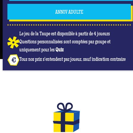
ANNIV ADULTE
Le jeu de la Taupe est disponible à partir de 4 joueurs
Questions personnalisées sont comptées par groupe et
uniquement pour les
Quiz
Tous nos prix s'entendent par joueur, sauf indication contraire