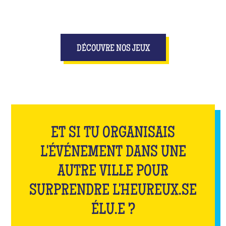
DÉCOUVRE NOS JEUX
ET SI TU ORGANISAIS
L'ÉVÉNEMENT DANS UNE
AUTRE VILLE POUR
SURPRENDRE L'HEUREUX.SE
ÉLU.E ?