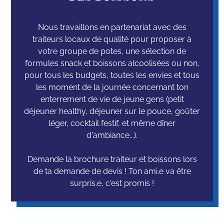
Nous travaillons en partenariat avec des
traiteurs locaux de qualité pour proposer à
votre groupe de potes, une sélection de
formules snack et boissons alcoolisées ou non,
pour tous les budgets, toutes les envies et tous
les moment de la journée concernant ton
enterrement de vie de jeune gens (petit
déjeuner healthy, déjeuner sur le pouce, goûter
léger, cocktail festif, et même dîner
d'ambiance...).
Demande la brochure traiteur et boissons lors
de ta demande de devis ! Ton ami.e va être
surpris.e, c'est promis !