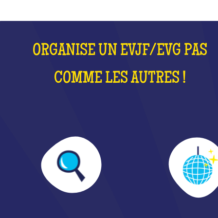
ORGANISE UN EVJF/EVG PAS
COMME LES AUTRES !