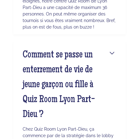
éloignés, notre centre Quiz Room de Lyon
Part-Dieu a une capacité de maximum 36
personnes. On peut même organiser des
tournois si vous êtes vraiment nombreux. Bref,
plus on est de fous, plus on buzze !
Comment se passe un
enterrement de vie de
jeune garçon ou fille à
Quiz Room Lyon Part-
Dieu ?
Chez Quiz Room Lyon Part-Dieu, ça
commence par de la stratégie dans le lobby