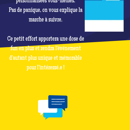
personnalisées vous-mêmes.
Pas de panique, on vous explique la
marche à suivre.
Ce petit effort apportera une dose de
fun en plus et rendra l’événement
d’autant plus unique et mémorable
pour l’intéressé.e !