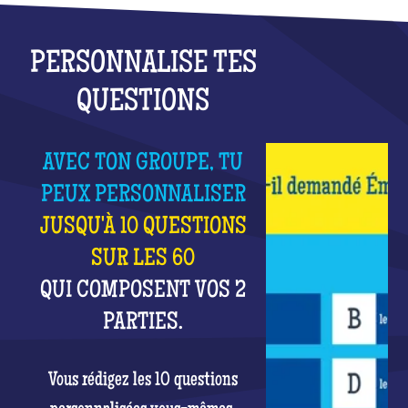
PERSONNALISE TES
QUESTIONS
AVEC TON GROUPE, TU
PEUX PERSONNALISER
JUSQU'À 10 QUESTIONS
SUR LES 60
QUI COMPOSENT VOS 2
PARTIES.
Vous rédigez les 10 questions