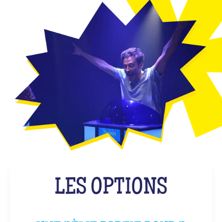
LES OPTIONS