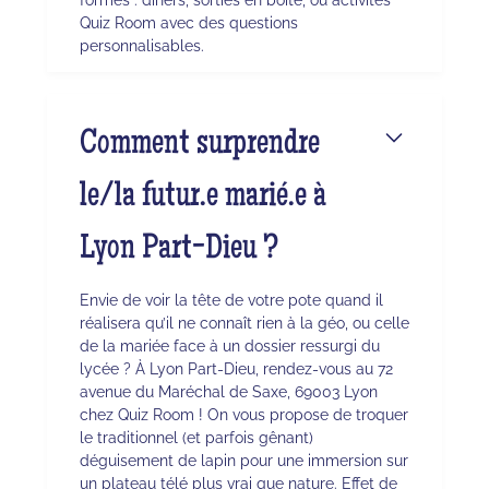
Quiz Room avec des questions
personnalisables.
Comment surprendre
le/la futur.e marié.e à
Lyon Part-Dieu ?
Envie de voir la tête de votre pote quand il
réalisera qu’il ne connaît rien à la géo, ou celle
de la mariée face à un dossier ressurgi du
lycée ? À Lyon Part-Dieu, rendez-vous au 72
avenue du Maréchal de Saxe, 69003 Lyon
chez Quiz Room ! On vous propose de troquer
le traditionnel (et parfois gênant)
déguisement de lapin pour une immersion sur
un plateau télé plus vrai que nature. Effet de