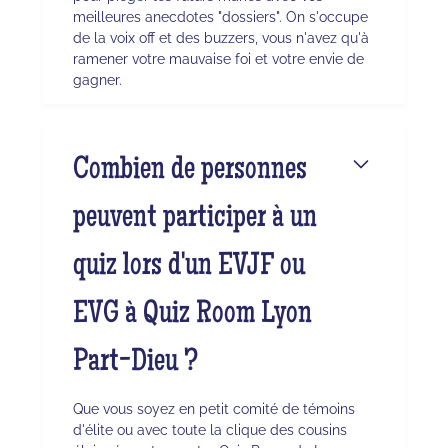
meilleures anecdotes "dossiers". On s'occupe
de la voix off et des buzzers, vous n'avez qu'à
ramener votre mauvaise foi et votre envie de
gagner.
Combien de personnes
peuvent participer à un
quiz lors d'un EVJF ou
EVG à Quiz Room Lyon
Part-Dieu ?
Que vous soyez en petit comité de témoins
d'élite ou avec toute la clique des cousins