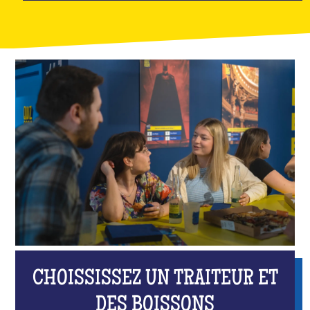
CHOISSISSEZ UN TRAITEUR ET
DES BOISSONS