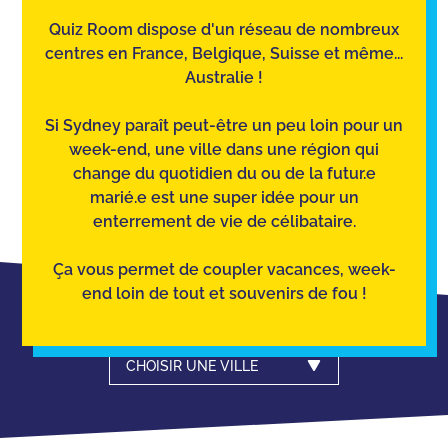
Quiz Room dispose d'un réseau de nombreux
centres en France, Belgique, Suisse et même...
Australie !
Si Sydney paraît peut-être un peu loin pour un
week-end, une ville dans une région qui
change du quotidien du ou de la futur.e
marié.e est une super idée pour un
enterrement de vie de célibataire.
Ça vous permet de coupler vacances, week-
end loin de tout et souvenirs de fou !
CHOISIR UNE VILLE