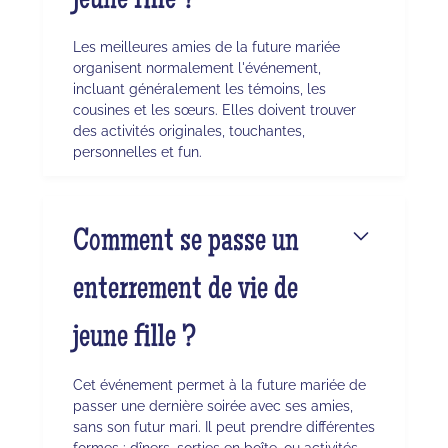
jeune fille ?
Les meilleures amies de la future mariée
organisent normalement l'événement,
incluant généralement les témoins, les
cousines et les sœurs. Elles doivent trouver
des activités originales, touchantes,
personnelles et fun.
Comment se passe un
enterrement de vie de
jeune fille ?
Cet événement permet à la future mariée de
passer une dernière soirée avec ses amies,
sans son futur mari. Il peut prendre différentes
formes : dîners, sorties en boîte, ou activités