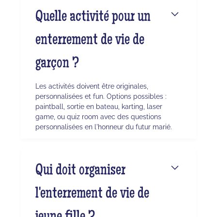
Quelle activité pour un
enterrement de vie de
garçon ?
Les activités doivent être originales,
personnalisées et fun. Options possibles :
paintball, sortie en bateau, karting, laser
game, ou quiz room avec des questions
personnalisées en l'honneur du futur marié.
Qui doit organiser
l'enterrement de vie de