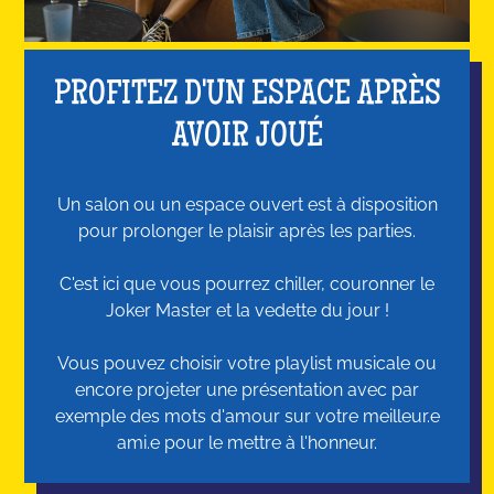
PROFITEZ D'UN ESPACE APRÈS
AVOIR JOUÉ
Un salon ou un espace ouvert est à disposition
pour prolonger le plaisir après les parties.
C'est ici que vous pourrez chiller, couronner le
Joker Master et la vedette du jour !
Vous pouvez choisir votre playlist musicale ou
encore projeter une présentation avec par
exemple des mots d'amour sur votre meilleur.e
ami.e pour le mettre à l'honneur.