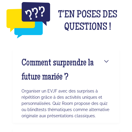
T'EN POSES DES
QUESTIONS !
Comment surprendre la
future mariée ?
Organiser un EVJF avec des surprises à
répétition grâce à des activités uniques et
personnalisées. Quiz Room propose des quiz
ou blindtests thématiques comme alternative
originale aux présentations classiques.