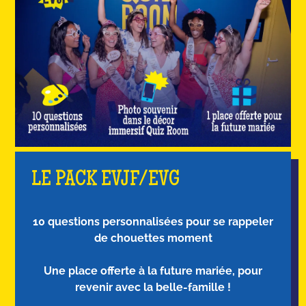
LE PACK EVJF/EVG
10 questions personnalisées pour se rappeler
de chouettes moment
Une place offerte à la future mariée, pour
revenir avec la belle-famille !