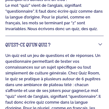
Le mot “quiz” vient de l’anglais, signifiant
“questionnaire”. Il faut donc écrire quiz comme dans
la langue d’origine. Pour le pluriel, comme en
français, les mots se terminant par “z” sont
invariables. Nous écrivons donc un quiz, des quiz.
QU’EST-CE QU’UN QUIZ ?
Un quiz est un jeu de questions et de réponses. Un
questionnaire permettant de tester vos
connaissances sur un sujet spécifique ou tout
simplement de culture générale. Chez Quiz Room,
le quiz se pratique à plusieurs autour de 6 pupitres
dans une ambiance de plateau télé : chacun
s’affronte et use de ses jokers pour gagner.‍Le mot
“quiz” vient de l’anglais, signifiant “questionnaire”. Il
faut donc écrire quiz comme dans la langue
d’origine. Pour le pluriel, comme en français, les