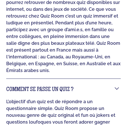
pourrez retrouver de nombreux quiz disponibles sur
internet, ou dans des jeux de société. Ce que vous
retrouvez chez Quiz Room c’est un quiz immersif et
ludique en présentiel. Pendant plus d’une heure,
participez avec un groupe d’ami.e.s, en famille ou
entre collègues, en pleine immersion dans une
salle digne des plus beaux plateaux télé. Quiz Room
est présent partout en France mais aussi à
l'international : au Canada, au Royaume-Uni, en
Belgique, en Espagne, en Suisse, en Australie et aux
Émirats arabes unis.
COMMENT SE PASSE UN QUIZ ?
L’objectif d’un quiz est de répondre a un
questionnaire simple. Quiz Room propose un
nouveau genre de quiz original et fun où jokers et
questions loufoques vous feront adorer gagner