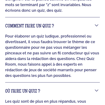
mots se terminant par “z” sont invariables. Nous
écrivons donc un quiz, des quiz.
COMMENT FAIRE UN QUIZ ?
Pour élaborer un quiz ludique, professionnel ou
divertissant, il vous faudra trouver le thème de ce
questionnaire pour ne pas vous mélanger les
pinceaux et ne pas suivre un fil conducteur qui vous
aidera dans la rédaction des questions. Chez Quiz
Room, nous faisons appel à des experts en
rédaction de jeux de société marrants pour penser
des questions les plus fun possibles.
OÙ FAIRE UN QUIZ ?
Les quiz sont de plus en plus répandus, vous