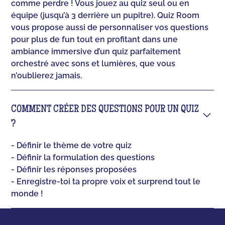
comme perdre ! Vous jouez au quiz seul ou en
équipe (jusqu’à 3 derrière un pupitre). Quiz Room
vous propose aussi de personnaliser vos questions
pour plus de fun tout en profitant dans une
ambiance immersive d’un quiz parfaitement
orchestré avec sons et lumières, que vous
n’oublierez jamais.
COMMENT CRÉER DES QUESTIONS POUR UN QUIZ
?
- Définir le thème de votre quiz
- Définir la formulation des questions
- Définir les réponses proposées
- Enregistre-toi ta propre voix et surprend tout le
monde !