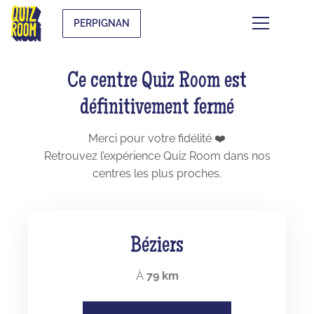
PERPIGNAN
Ce centre Quiz Room est
définitivement fermé
Merci pour votre fidélité ❤️
Retrouvez l’expérience Quiz Room dans nos
centres les plus proches.
Béziers
À
79 km