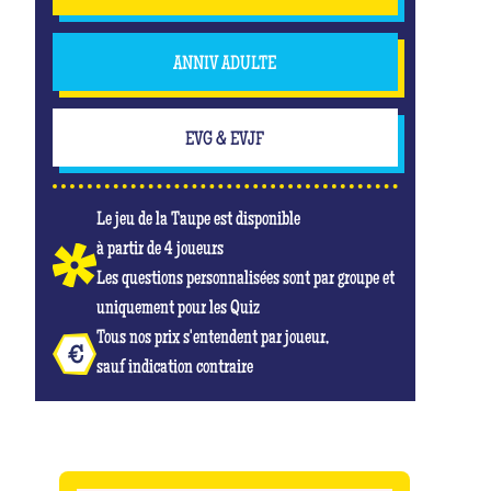
ANNIV ADULTE
EVG & EVJF
Le jeu de la Taupe est disponible
à partir de 4 joueurs
Les questions personnalisées sont par groupe et
uniquement pour les Quiz
Tous nos prix s'entendent par joueur,
sauf indication contraire