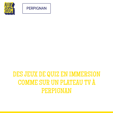
PERPIGNAN
NOS JEUX
DES JEUX DE QUIZ EN IMMERSION
COMME SUR UN PLATEAU TV À
PERPIGNAN