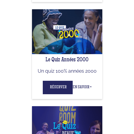
Le Quiz Années 2000
Un quiz 100% années 2000
RÉSERVER
EN SAVOIR +