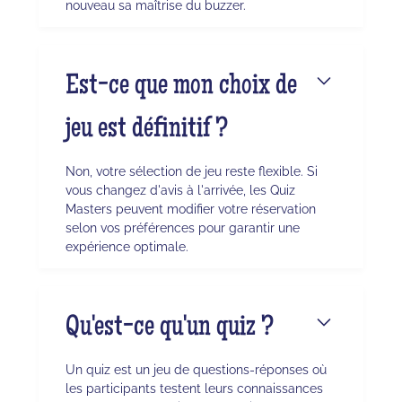
nouveau sa maîtrise du buzzer.
Est-ce que mon choix de
jeu est définitif ?
Non, votre sélection de jeu reste flexible. Si
vous changez d'avis à l'arrivée, les Quiz
Masters peuvent modifier votre réservation
selon vos préférences pour garantir une
expérience optimale.
Qu'est-ce qu'un quiz ?
Un quiz est un jeu de questions-réponses où
les participants testent leurs connaissances