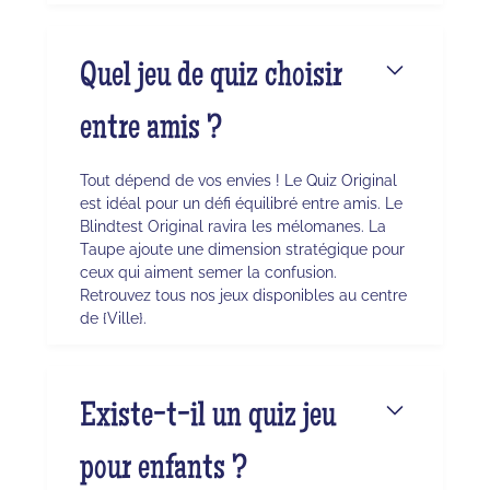
Quel jeu de quiz choisir
entre amis ?
Tout dépend de vos envies ! Le Quiz Original
est idéal pour un défi équilibré entre amis. Le
Blindtest Original ravira les mélomanes. La
Taupe ajoute une dimension stratégique pour
ceux qui aiment semer la confusion.
Retrouvez tous nos jeux disponibles au centre
de {Ville}.
Existe-t-il un quiz jeu
pour enfants ?