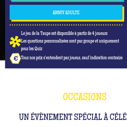
ANNIV ADULTE
Le jeu de la Taupe est disponible à partir de 4 joueurs
Les questions personnalisées sont par groupe et uniquement
pour les Quiz
Tous nos prix s'entendent par joueur, sauf indication contraire
OCCASIONS
UN ÉVÈNEMENT SPÉCIAL À CÉLÉ