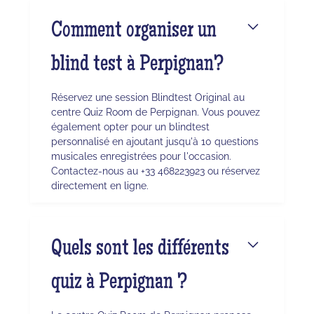
Comment organiser un
blind test à Perpignan?
Réservez une session Blindtest Original au
centre Quiz Room de Perpignan. Vous pouvez
également opter pour un blindtest
personnalisé en ajoutant jusqu'à 10 questions
musicales enregistrées pour l'occasion.
Contactez-nous au +33 468223923 ou réservez
directement en ligne.
Quels sont les différents
quiz à Perpignan ?