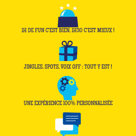
1H DE FUN C'EST BIEN, 1H30 C'EST MIEUX !
JINGLES, SPOTS, VOIX OFF : TOUT Y EST !
UNE EXPÉRIENCE 100% PERSONNALISÉE