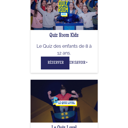
Quiz Room Kids
Le Quiz des enfants de 8 à
12 ans.
RÉSERVER
EN SAVOIR +