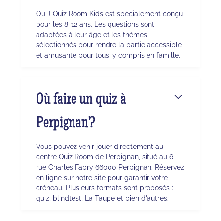
Oui ! Quiz Room Kids est spécialement conçu
pour les 8-12 ans. Les questions sont
adaptées à leur âge et les thèmes
sélectionnés pour rendre la partie accessible
et amusante pour tous, y compris en famille.
Où faire un quiz à
Perpignan?
Vous pouvez venir jouer directement au
centre Quiz Room de Perpignan, situé au 6
rue Charles Fabry 66000 Perpignan. Réservez
en ligne sur notre site pour garantir votre
créneau. Plusieurs formats sont proposés :
quiz, blindtest, La Taupe et bien d'autres.