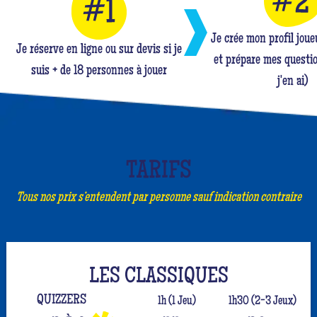
Je crée mon profil jou
Je réserve en ligne ou sur devis si je
et prépare mes questio
suis + de 18 personnes à jouer
j'en ai)
TARIFS
Tous nos prix s’entendent par personne sauf indication contraire
LES CLASSIQUES
QUIZZERS
1h (1 Jeu)
1h30 (2-3 Jeux)