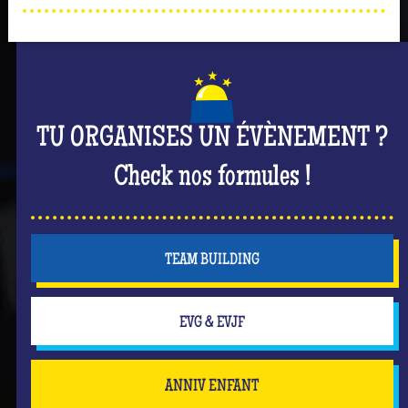
TU ORGANISES UN ÉVÈNEMENT ?
Check nos formules !
TEAM BUILDING
EVG & EVJF
ANNIV ENFANT