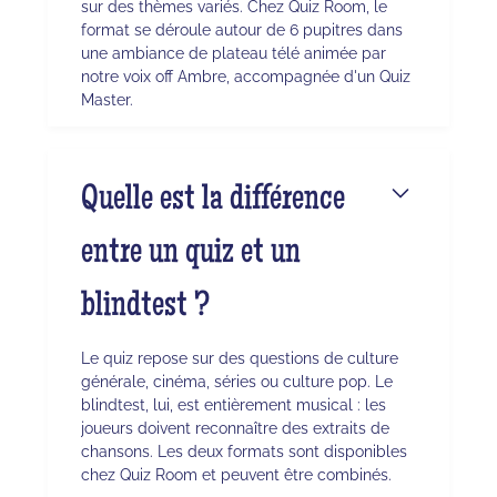
sur des thèmes variés. Chez Quiz Room, le
format se déroule autour de 6 pupitres dans
une ambiance de plateau télé animée par
notre voix off Ambre, accompagnée d'un Quiz
Master.
Quelle est la différence
entre un quiz et un
blindtest ?
Le quiz repose sur des questions de culture
générale, cinéma, séries ou culture pop. Le
blindtest, lui, est entièrement musical : les
joueurs doivent reconnaître des extraits de
chansons. Les deux formats sont disponibles
chez Quiz Room et peuvent être combinés.