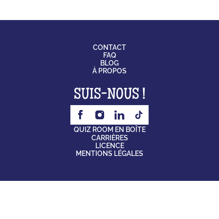
CONTACT
FAQ
BLOG
À PROPOS
SUIS-NOUS !
QUIZ ROOM EN BOÎTE
CARRIÈRES
LICENCE
MENTIONS LÉGALES