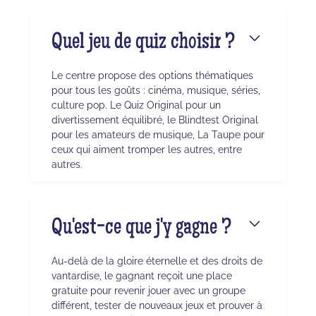
Quel jeu de quiz choisir ?
Le centre propose des options thématiques
pour tous les goûts : cinéma, musique, séries,
culture pop. Le Quiz Original pour un
divertissement équilibré, le Blindtest Original
pour les amateurs de musique, La Taupe pour
ceux qui aiment tromper les autres, entre
autres.
Qu'est-ce que j'y gagne ?
Au-delà de la gloire éternelle et des droits de
vantardise, le gagnant reçoit une place
gratuite pour revenir jouer avec un groupe
différent, tester de nouveaux jeux et prouver à