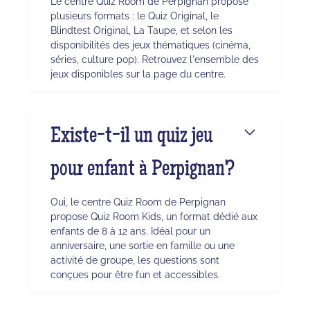
Le centre Quiz Room de Perpignan propose
plusieurs formats : le Quiz Original, le
Blindtest Original, La Taupe, et selon les
disponibilités des jeux thématiques (cinéma,
séries, culture pop). Retrouvez l'ensemble des
jeux disponibles sur la page du centre.
Existe-t-il un quiz jeu
pour enfant à Perpignan?
Oui, le centre Quiz Room de Perpignan
propose Quiz Room Kids, un format dédié aux
enfants de 8 à 12 ans. Idéal pour un
anniversaire, une sortie en famille ou une
activité de groupe, les questions sont
conçues pour être fun et accessibles.