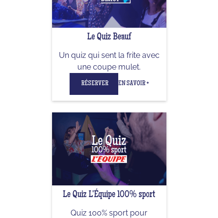
Le Quiz Beauf
Un quiz qui sent la frite avec
une coupe mulet.
RÉSERVER
EN SAVOIR +
Le Quiz L'Équipe 100% sport
Quiz 100% sport pour