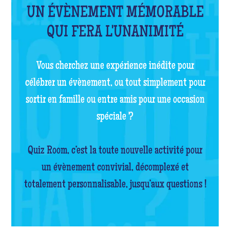
UN ÉVÈNEMENT MÉMORABLE
QUI FERA L'UNANIMITÉ
Vous cherchez une expérience inédite pour
célébrer un évènement, ou tout simplement pour
sortir en famille ou entre amis pour une occasion
spéciale ?
Quiz Room, c’est la toute nouvelle activité pour
un évènement convivial, décomplexé et
totalement personnalisable, jusqu’aux questions !