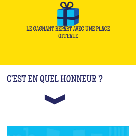
LE GAGNANT REPART AVEC UNE PLACE
OFFERTE
C'EST EN QUEL HONNEUR ?