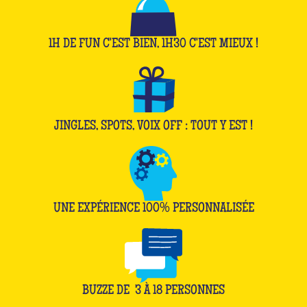
1H DE FUN C'EST BIEN, 1H30 C'EST MIEUX !
JINGLES, SPOTS, VOIX OFF : TOUT Y EST !
UNE EXPÉRIENCE 100% PERSONNALISÉE
BUZZE DE
3
À
18
PERSONNES