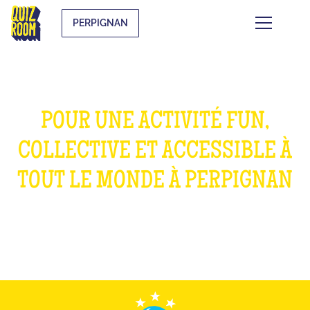
PERPIGNAN
POUR UNE ACTIVITÉ FUN,
COLLECTIVE ET ACCESSIBLE À
TOUT LE MONDE À PERPIGNAN
QU'EST-CE QUE C'EST ?