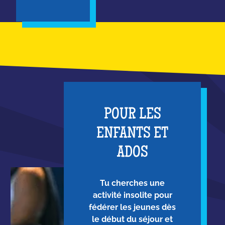
POUR LES
ENFANTS ET
ADOS
Tu cherches une
activité insolite pour
fédérer les jeunes dès
le début du séjour et