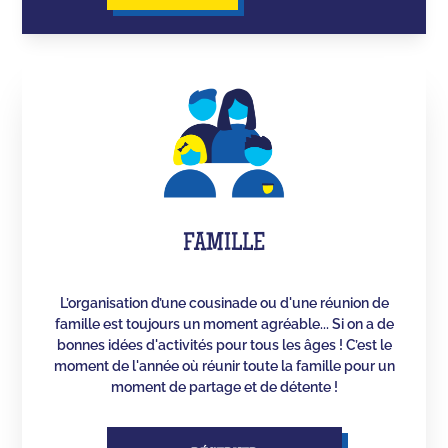
FAMILLE
L’organisation d’une cousinade ou d'une réunion de
famille est toujours un moment agréable... Si on a de
bonnes idées d'activités pour tous les âges ! C’est le
moment de l'année où réunir toute la famille pour un
moment de partage et de détente !