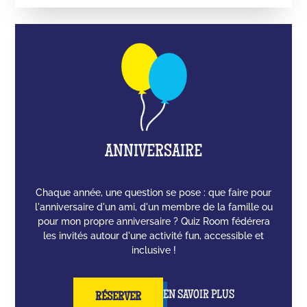
ANNIVERSAIRE
Chaque année, une question se pose : que faire pour
l'anniversaire d'un ami, d'un membre de la famille ou
pour mon propre anniversaire ? Quiz Room fédérera
les invités autour d'une activité fun, accessible et
inclusive !
EN SAVOIR PLUS
RÉSERVER