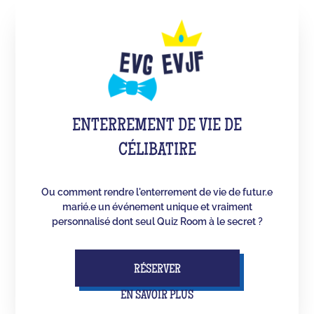
ENTERREMENT DE VIE DE
CÉLIBATIRE
Ou comment rendre l'enterrement de vie de futur.e
marié.e un événement unique et vraiment
personnalisé dont seul Quiz Room à le secret ?
RÉSERVER
EN SAVOIR PLUS