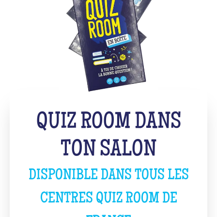
QUIZ ROOM DANS
TON SALON
DISPONIBLE DANS TOUS LES
CENTRES QUIZ ROOM DE