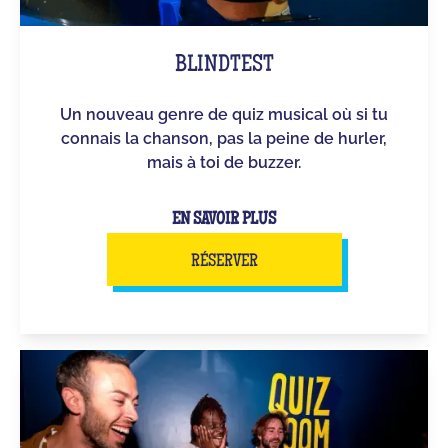
BLINDTEST
Un nouveau genre de quiz musical où si tu
connais la chanson, pas la peine de hurler,
mais à toi de buzzer.
EN SAVOIR PLUS
RÉSERVER