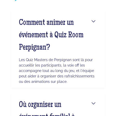
Comment animer un
événement à Quiz Room
Perpignan?
Les Quiz Masters de Perpignan sont là pour
accueillir les participants, la voix off les
accompagne tout au long du jeu, et l'équipe
peut aider à organiser des rafraîchissements
ou des animations sur place.
Où organiser un