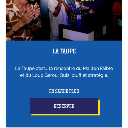
LA TAUPE
La Taupe c’est... la rencontre du Maillon Faible
et du Loup Garou. Quiz, bluff et stratégie.
EN SAVOIR PLUS
RÉSERVER