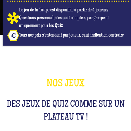
Le jeu de la Taupe est disponible à partir de 4 joueurs
Questions personnalisées sont comptées par groupe et
uniquement pour les
Quiz
Tous nos prix s'entendent par joueur, sauf indication contraire
NOS JEUX
DES JEUX DE QUIZ COMME SUR UN
PLATEAU TV !