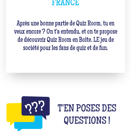
FRANCE
Après une bonne partie de Quiz Room, tu en
veux encore ? On t'a entendu, et on te propose
de découvrir Quiz Room en Boîte. LE jeu de
société pour les fans de quiz et de fun.
T'EN POSES DES
QUESTIONS !