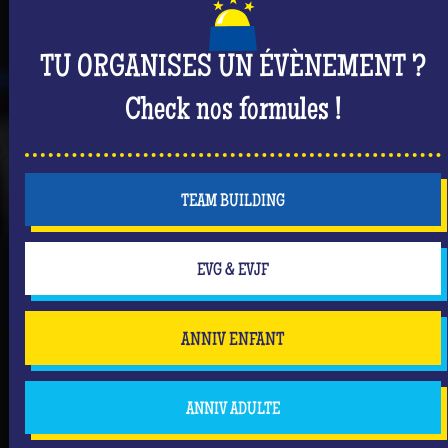
TU ORGANISES UN ÉVÈNEMENT ?
Check nos formules !
TEAM BUILDING
EVG & EVJF
ANNIV ENFANT
ANNIV ADULTE