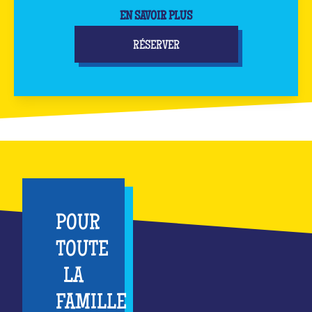
EN SAVOIR PLUS
RÉSERVER
POUR
TOUTE
LA
FAMILLE