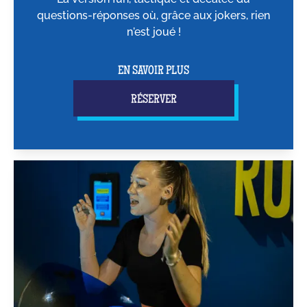
questions-réponses où, grâce aux jokers, rien
n'est joué !
EN SAVOIR PLUS
RÉSERVER