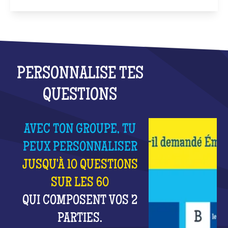
PERSONNALISE TES
QUESTIONS
AVEC TON GROUPE, TU
PEUX PERSONNALISER
JUSQU'À 10 QUESTIONS
SUR LES 60
QUI COMPOSENT VOS 2
PARTIES.