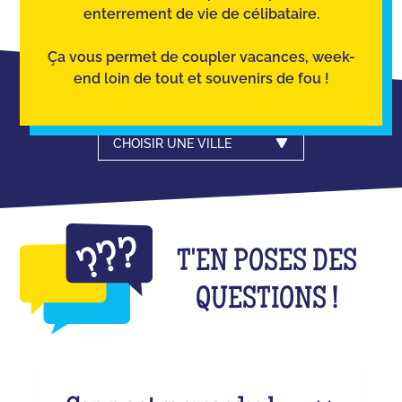
enterrement de vie de célibataire.
Ça vous permet de coupler vacances, week-
end loin de tout et souvenirs de fou !
CHOISIR UNE VILLE
T'EN POSES DES
QUESTIONS !