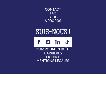
CONTACT
FAQ
BLOG
À PROPOS
SUIS-NOUS !
QUIZ ROOM EN BOÎTE
CARRIÈRES
LICENCE
MENTIONS LÉGALES