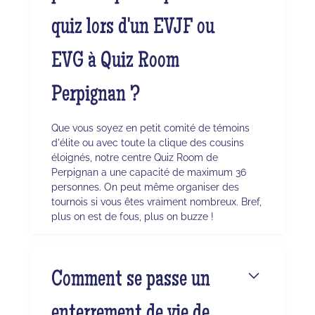
quiz lors d'un EVJF ou
EVG à Quiz Room
Perpignan ?
Que vous soyez en petit comité de témoins
d'élite ou avec toute la clique des cousins
éloignés, notre centre Quiz Room de
Perpignan a une capacité de maximum 36
personnes. On peut même organiser des
tournois si vous êtes vraiment nombreux. Bref,
plus on est de fous, plus on buzze !
Comment se passe un
enterrement de vie de