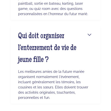
paintball, sortie en bateau, karting, laser
game, ou quiz room avec des questions
personnalisées en l'honneur du futur marié.
Qui doit organiser
l'enterrement de vie de
jeune fille ?
Les meilleures amies de la future mariée
organisent normalement l'événement,
incluant généralement les témoins, les
cousines et les sœurs. Elles doivent trouver
des activités originales, touchantes,
personnelles et fun.