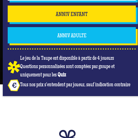
ANNIV ENFANT
ANNIV ADULTE
Le jeu de la Taupe est disponible à partir de 4 joueurs
Questions personnalisées sont comptées par groupe et
uniquement pour les
Quiz
Tous nos prix s'entendent par joueur, sauf indication contraire