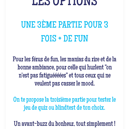
LES OPTIONS
UNE 3ÈME PARTIE POUR 3
FOIS + DE FUN
Pour les férus de fun, les manias du rire et de la
bonne ambiance, pour celle qui hurlent "on
n'est pas fatiguéééées" et tous ceux qui ne
veulent pas casser le mood.
On te propose la troisième partie pour tester le
jeu de quiz ou blindtest de ton choix.
Un avant-buzz du bonheur, tout simplement !