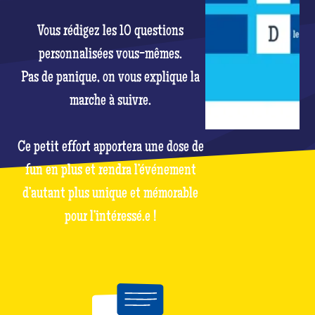
Vous rédigez les 10 questions
personnalisées vous-mêmes.
Pas de panique, on vous explique la
marche à suivre.
Ce petit effort apportera une dose de
fun en plus et rendra l’événement
d’autant plus unique et mémorable
pour l’intéressé.e !