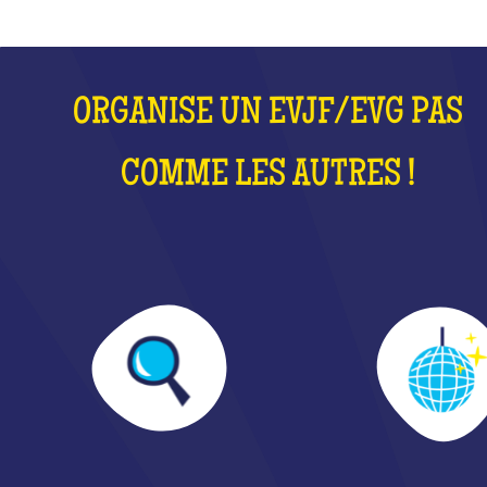
ORGANISE UN EVJF/EVG PAS
COMME LES AUTRES !