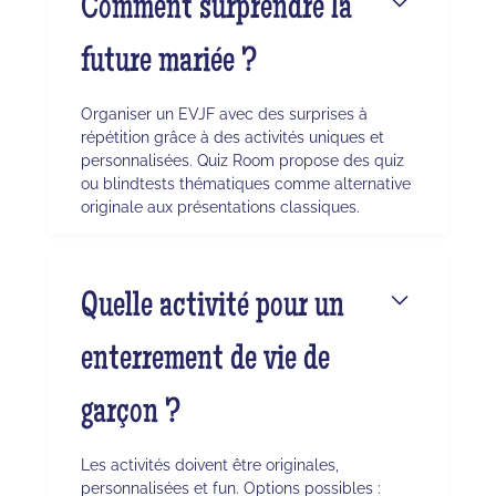
Comment surprendre la
future mariée ?
Organiser un EVJF avec des surprises à
répétition grâce à des activités uniques et
personnalisées. Quiz Room propose des quiz
ou blindtests thématiques comme alternative
originale aux présentations classiques.
Quelle activité pour un
enterrement de vie de
garçon ?
Les activités doivent être originales,
personnalisées et fun. Options possibles :