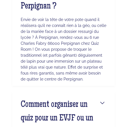
Perpignan ?
Envie de voir la tête de votre pote quand il
réalisera qu’il ne connaît rien à la géo, ou celle
de la mariée face à un dossier ressurgi du
lycée ? À Perpignan, rendez-vous au 6 rue
Charles Fabry 66000 Perpignan chez Quiz
Room ! On vous propose de troquer le
traditionnel (et parfois gênant) déguisement
de lapin pour une immersion sur un plateau
télé plus vrai que nature. Effet de surprise et
fous rires garantis, sans même avoir besoin
de quitter le centre de Perpignan.
Comment organiser un
quiz pour un EVJF ou un