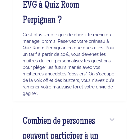
EVG à Quiz Room
Perpignan ?
C’est plus simple que de choisir le menu du
mariage, promis. Réservez votre créneau à
Quiz Room Perpignan en quelques clics. Pour
un tarif à partir de 20€, vous devenez les
maîtres du jeu : personnalisez les questions
pour piéger les futurs mariés avec vos
meilleures anecdotes "dossiers". On s'occupe
de la voix off et des buzzers, vous n'avez qu'à
ramener votre mauvaise foi et votre envie de
gagner.
Combien de personnes
peuvent participer à un