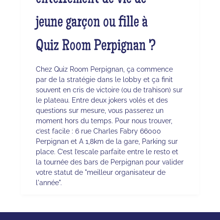
jeune garçon ou fille à
Quiz Room Perpignan ?
Chez Quiz Room Perpignan, ça commence
par de la stratégie dans le lobby et ça finit
souvent en cris de victoire (ou de trahison) sur
le plateau. Entre deux jokers volés et des
questions sur mesure, vous passerez un
moment hors du temps. Pour nous trouver,
c’est facile : 6 rue Charles Fabry 66000
Perpignan et A 1,8km de la gare, Parking sur
place. C’est l’escale parfaite entre le resto et
la tournée des bars de Perpignan pour valider
votre statut de "meilleur organisateur de
l'année".