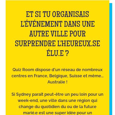
ET SI TU ORGANISAIS
L'ÉVÉNEMENT DANS UNE
AUTRE VILLE POUR
SURPRENDRE L'HEUREUX.SE
ÉLU.E ?
Quiz Room dispose d'un réseau de nombreux
centres en France, Belgique, Suisse et même...
Australie !
Si Sydney paraît peut-être un peu loin pour un
week-end, une ville dans une région qui
change du quotidien du ou de la futur.e
marié.e est une super idée pour un