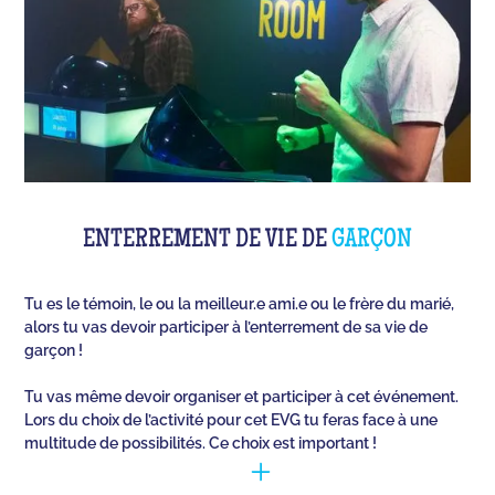
ENTERREMENT DE VIE DE
GARÇON
Tu es le témoin, le ou la meilleur.e ami.e ou le frère du marié,
alors tu vas devoir participer à l’enterrement de sa vie de
garçon !
Tu vas même devoir organiser et participer à cet événement.
Lors du choix de l’activité pour cet EVG tu feras face à une
multitude de possibilités. Ce choix est important !