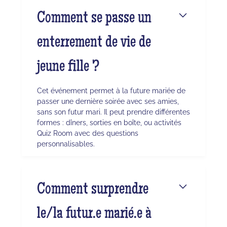
Comment se passe un
enterrement de vie de
jeune fille ?
Cet événement permet à la future mariée de
passer une dernière soirée avec ses amies,
sans son futur mari. Il peut prendre différentes
formes : dîners, sorties en boîte, ou activités
Quiz Room avec des questions
personnalisables.
Comment surprendre
le/la futur.e marié.e à