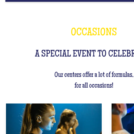
OCCASIONS
A SPECIAL EVENT TO CELEB
Our centers offer a lot of formulas,
for all occasions!