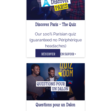
Discover Paris - The Quiz
Our 100% Parisian quiz
(guaranteed no Périphérique
headaches)
RÉSERVER
EN SAVOIR +
Questions pour un Dalon