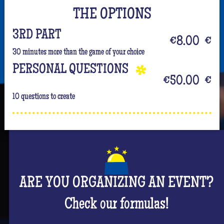
THE OPTIONS
3RD PART
€8.00
€
30 minutes more than the game of your choice
PERSONAL QUESTIONS
€50.00
€
10 questions to create
ARE YOU ORGANIZING AN EVENT?
Check our formulas!