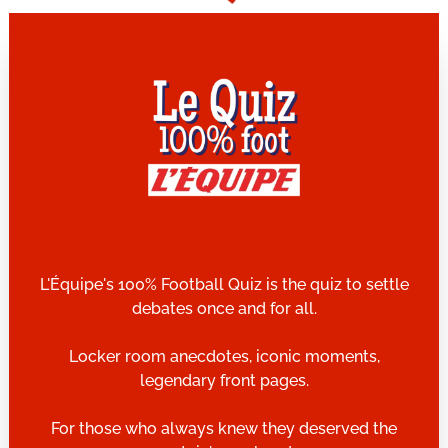
L'Équipe's 100% Football Quiz is the quiz to settle
debates once and for all.
Locker room anecdotes, iconic moments,
legendary front pages.
For those who always knew they deserved the