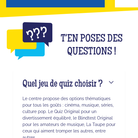
T'EN POSES DES
QUESTIONS !
Quel jeu de quiz choisir ?
Le centre propose des options thématiques
pour tous les goûts : cinéma, musique, séries,
culture pop. Le Quiz Original pour un
divertissement équilibré, le Blindtest Original
pour les amateurs de musique, La Taupe pour
ceux qui aiment tromper les autres, entre
autres.