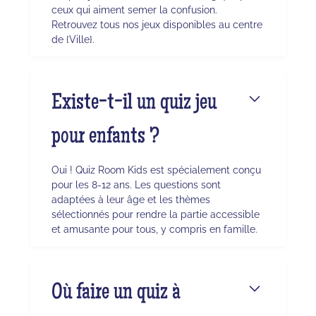
ceux qui aiment semer la confusion.
Retrouvez tous nos jeux disponibles au centre
de {Ville}.
Existe-t-il un quiz jeu
pour enfants ?
Oui ! Quiz Room Kids est spécialement conçu
pour les 8-12 ans. Les questions sont
adaptées à leur âge et les thèmes
sélectionnés pour rendre la partie accessible
et amusante pour tous, y compris en famille.
Où faire un quiz à