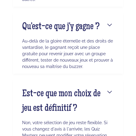
Qu'est-ce que j'y gagne ?
Au-delà de la gloire éternelle et des droits de
vantardise, le gagnant reçoit une place
gratuite pour revenir jouer avec un groupe
différent, tester de nouveaux jeux et prouver à
nouveau sa maîtrise du buzzer.
Est-ce que mon choix de
jeu est définitif ?
Non, votre sélection de jeu reste flexible. Si
vous changez d'avis à l'arrivée, les Quiz
Masters peuvent modifier votre réservation