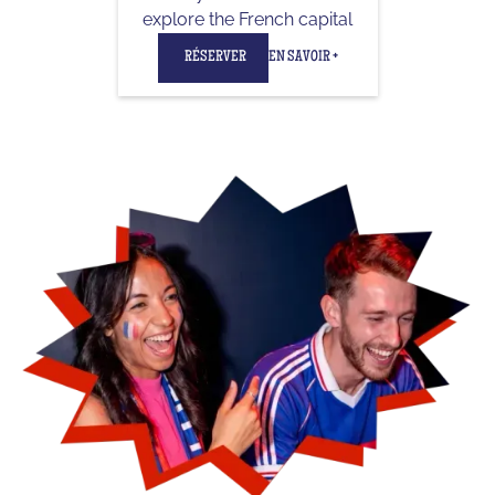
explore the French capital
RÉSERVER
EN SAVOIR +