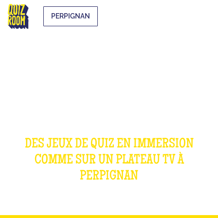
PERPIGNAN
OUR GAMES
DES JEUX DE QUIZ EN IMMERSION
COMME SUR UN PLATEAU TV À
PERPIGNAN