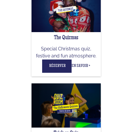
The Quizmas
Special Christmas quiz,
festive and fun atmosphere.
RÉSERVER
EN SAVOIR +