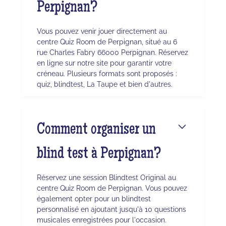
Perpignan?
Vous pouvez venir jouer directement au
centre Quiz Room de Perpignan, situé au 6
rue Charles Fabry 66000 Perpignan. Réservez
en ligne sur notre site pour garantir votre
créneau. Plusieurs formats sont proposés :
quiz, blindtest, La Taupe et bien d'autres.
Comment organiser un
blind test à Perpignan?
Réservez une session Blindtest Original au
centre Quiz Room de Perpignan. Vous pouvez
également opter pour un blindtest
personnalisé en ajoutant jusqu'à 10 questions
musicales enregistrées pour l'occasion.