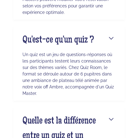
selon vos préférences pour garantir une
expérience optimale.
Qu'est-ce qu'un quiz ?
Un quiz est un jeu de questions-réponses où
les participants testent leurs connaissances
sur des thèmes variés. Chez Quiz Room, le
format se déroule autour de 6 pupitres dans
une ambiance de plateau télé animée par
notre voix off Ambre, accompagnée d'un Quiz
Master.
Quelle est la différence
entre un quiz et un