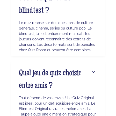
blindtest ?
Le quiz repose sur des questions de culture
générale, cinéma, séries ou culture pop. Le
blindtest, lui, est entièrement musical : les
joueurs doivent reconnaître des extraits de
chansons. Les deux formats sont disponibles
chez Quiz Room et peuvent être combinés.
Quel jeu de quiz choisir
entre amis ?
Tout dépend de vos envies ! Le Quiz Original
est idéal pour un défi équilibré entre amis. Le
Blindtest Original ravira les mélomanes. La
Taupe ajoute une dimension stratégique pour