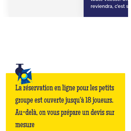
reviendra, c’est sû
La réservation en ligne pour les petits
groupe est ouverte jusqu'à 18 joueurs.
Au-delà, on vous prépare un devis sur
mesure