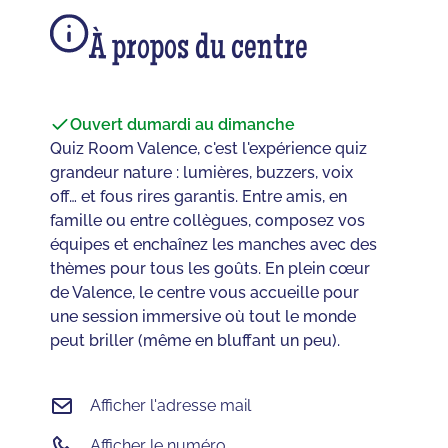
À propos du centre
Ouvert du
mardi au dimanche
Quiz Room Valence, c'est l'expérience quiz
grandeur nature : lumières, buzzers, voix
off… et fous rires garantis. Entre amis, en
famille ou entre collègues, composez vos
équipes et enchaînez les manches avec des
thèmes pour tous les goûts. En plein cœur
de Valence, le centre vous accueille pour
une session immersive où tout le monde
peut briller (même en bluffant un peu).
Afficher l'adresse mail
Afficher le numéro