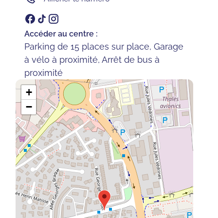
Accéder au centre :
Parking de 15 places sur place, Garage
à vélo à proximité, Arrêt de bus à
proximité
+
−