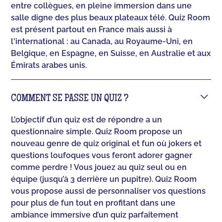
entre collègues, en pleine immersion dans une
salle digne des plus beaux plateaux télé. Quiz Room
est présent partout en France mais aussi à
l'international : au Canada, au Royaume-Uni, en
Belgique, en Espagne, en Suisse, en Australie et aux
Émirats arabes unis.
COMMENT SE PASSE UN QUIZ ?
L’objectif d’un quiz est de répondre a un
questionnaire simple. Quiz Room propose un
nouveau genre de quiz original et fun où jokers et
questions loufoques vous feront adorer gagner
comme perdre ! Vous jouez au quiz seul ou en
équipe (jusqu’à 3 derrière un pupitre). Quiz Room
vous propose aussi de personnaliser vos questions
pour plus de fun tout en profitant dans une
ambiance immersive d’un quiz parfaitement