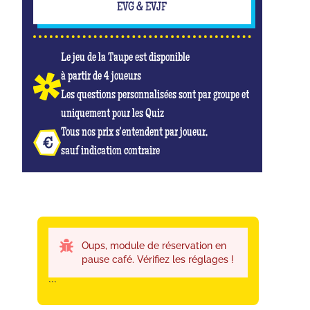
EVG & EVJF
Le jeu de la Taupe est disponible
à partir de 4 joueurs
Les questions personnalisées sont par groupe et
uniquement pour les Quiz
Tous nos prix s'entendent par joueur,
sauf indication contraire
Oups, module de réservation en
pause café. Vérifiez les réglages !
```