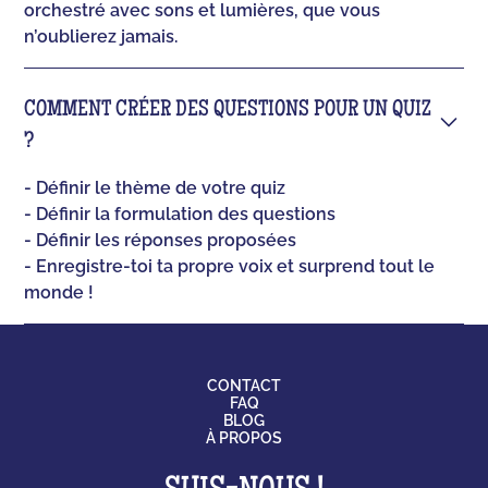
orchestré avec sons et lumières, que vous
n’oublierez jamais.
COMMENT CRÉER DES QUESTIONS POUR UN QUIZ
?
- Définir le thème de votre quiz
- Définir la formulation des questions
- Définir les réponses proposées
- Enregistre-toi ta propre voix et surprend tout le
monde !
CONTACT
FAQ
BLOG
À PROPOS