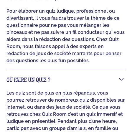
Pour élaborer un quiz ludique, professionnel ou
divertissant, il vous faudra trouver le thème de ce
questionnaire pour ne pas vous mélanger les
pinceaux et ne pas suivre un fil conducteur qui vous
aidera dans la rédaction des questions. Chez Quiz
Room, nous faisons appel à des experts en
rédaction de jeux de société marrants pour penser
des questions les plus fun possibles.
OÙ FAIRE UN QUIZ ?
Les quiz sont de plus en plus répandus, vous
pourrez retrouver de nombreux quiz disponibles sur
internet, ou dans des jeux de société. Ce que vous
retrouvez chez Quiz Room c’est un quiz immersif et
ludique en présentiel. Pendant plus d’une heure,
participez avec un groupe d’ami.e.s, en famille ou