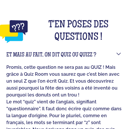
T'EN POSES DES
QUESTIONS !
ET MAIS AU FAIT, ON DIT QUIZ OU QUIZZ ?
Promis, cette question ne sera pas au QUIZ ! Mais
grâce à Quiz Room vous saurez que c’est bien avec
un seul Z que l’on écrit Quiz. Et vous découvrirez
aussi pourquoi la fête des voisins a été inventé ou
pourquoi les donuts ont un trou !
Le mot “quiz” vient de l’anglais, signifiant
“questionnaire”. Il faut donc écrire quiz comme dans
la langue d’origine. Pour le pluriel, comme en
français, les mots se terminant par “z” sont