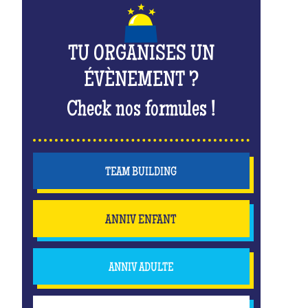
TU ORGANISES UN
ÉVÈNEMENT ?
Check nos formules !
TEAM BUILDING
ANNIV ENFANT
ANNIV ADULTE