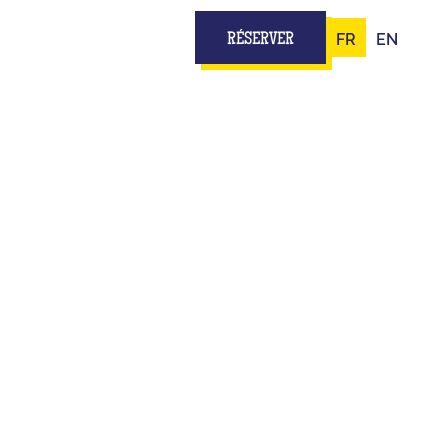
FR
EN
RÉSERVER