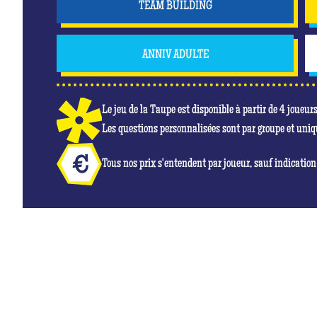
TEAM BUILDING
ANNIV ADULTE
Le jeu de la Taupe est disponible à partir de 4 joueur
Les questions personnalisées sont par groupe et uni
Tous nos prix s'entendent par joueur, sauf indication