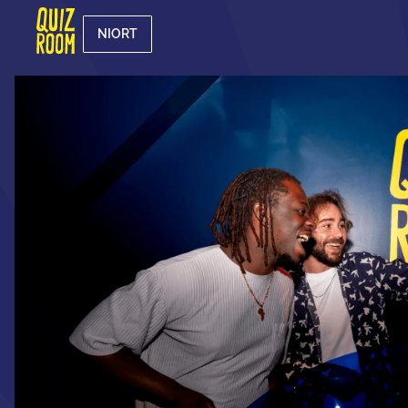
NIORT