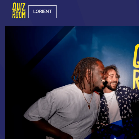
LORIENT