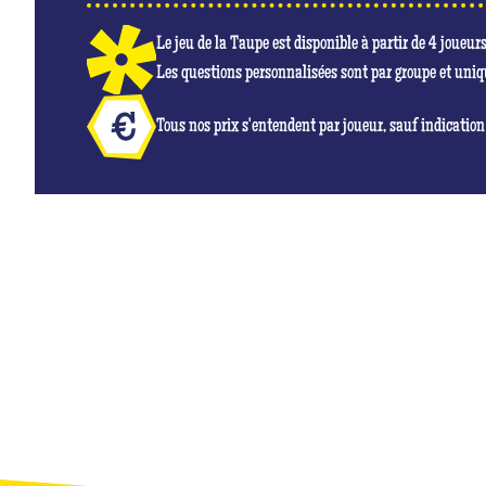
Le jeu de la Taupe est disponible à partir de 4 joueur
Les questions personnalisées sont par groupe et uni
Tous nos prix s'entendent par joueur, sauf indication