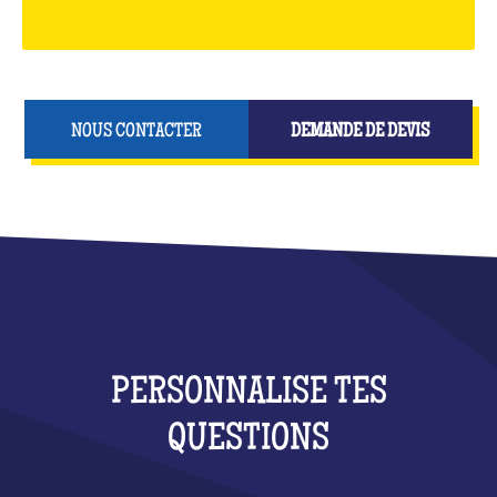
NOUS CONTACTER
DEMANDE DE DEVIS
PERSONNALISE TES
QUESTIONS