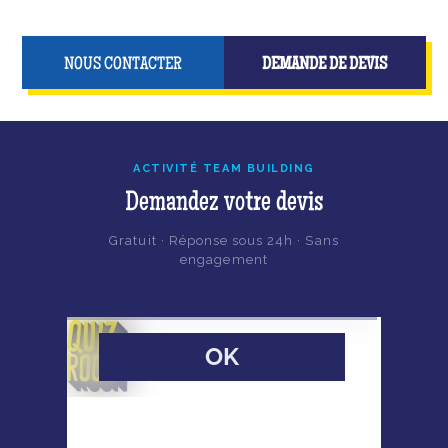
NOUS CONTACTER
DEMANDE DE DEVIS
ACTIVITÉ TEAM BUILDING
Demandez votre devis
Gratuit · Réponse sous 24h · Sans
engagement