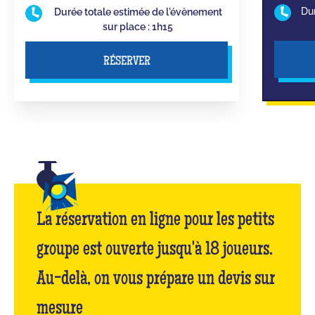
Du
Durée totale estimée de l'évènement
sur place : 1h15
RÉSERVER
La réservation en ligne pour les petits
groupe est ouverte jusqu'à 18 joueurs.
Au-delà, on vous prépare un devis sur
mesure