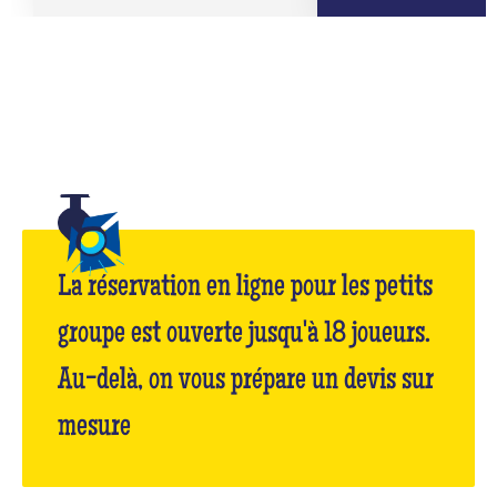
La réservation en ligne pour les petits
groupe est ouverte jusqu'à 18 joueurs.
Au-delà, on vous prépare un devis sur
mesure